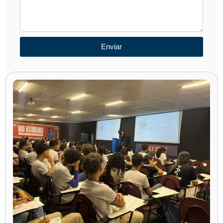
Enviar