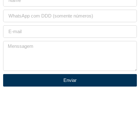
Enviar