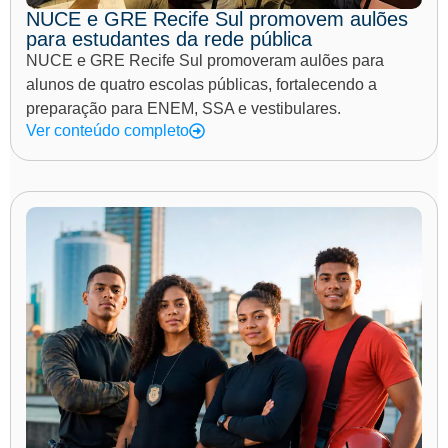
NUCE e GRE Recife Sul promovem aulões
para estudantes da rede pública
NUCE e GRE Recife Sul promoveram aulões para
alunos de quatro escolas públicas, fortalecendo a
preparação para ENEM, SSA e vestibulares.
Ver conteúdo completo