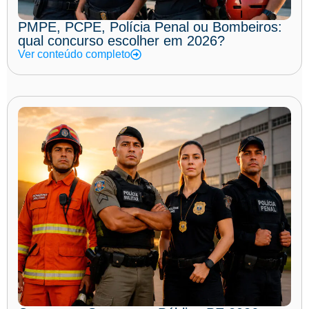
PMPE, PCPE, Polícia Penal ou Bombeiros:
qual concurso escolher em 2026?
Ver conteúdo completo