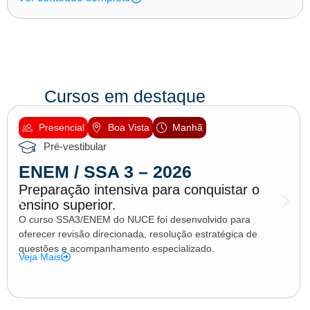
Cursos em destaque
Presencial
Boa Vista
Manhã
Pré-vestibular
ENEM / SSA 3 – 2026
Preparação intensiva para conquistar o
ensino superior.
O curso SSA3/ENEM do NUCE foi desenvolvido para
oferecer revisão direcionada, resolução estratégica de
questões e acompanhamento especializado.
Veja Mais