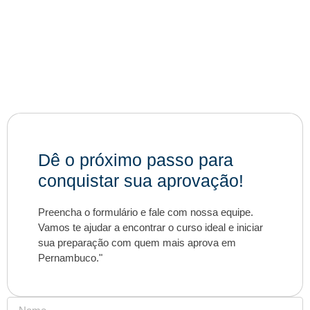
Dê o próximo passo para
conquistar sua aprovação!
Preencha o formulário e fale com nossa equipe.
Vamos te ajudar a encontrar o curso ideal e iniciar
sua preparação com quem mais aprova em
Pernambuco."