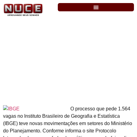
IBGE – Pedido de concurso tem avanço
no Planejamento
O processo que pede 1.564
vagas no Instituto Brasileiro de Geografia e Estatística
(IBGE) teve novas movimentações em setores do Ministério
do Planejamento. Conforme informa o site Protocolo