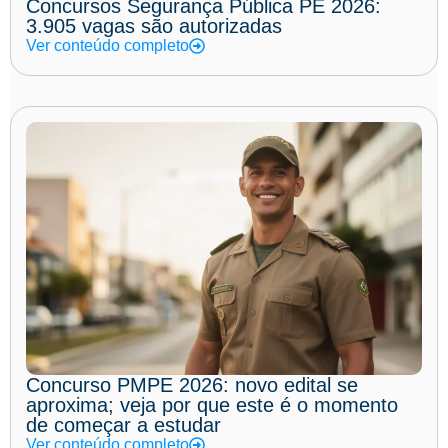
Concursos Segurança Pública PE 2026:
3.905 vagas são autorizadas
Ver conteúdo completo
Concurso PMPE 2026: novo edital se
aproxima; veja por que este é o momento
de começar a estudar
Ver conteúdo completo