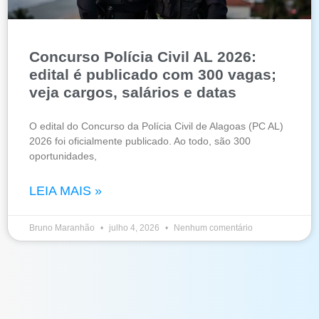
Concurso Polícia Civil AL 2026:
edital é publicado com 300 vagas;
veja cargos, salários e datas
O edital do Concurso da Polícia Civil de Alagoas (PC AL)
2026 foi oficialmente publicado. Ao todo, são 300
oportunidades,
LEIA MAIS »
Bruno Maranhão
julho 4, 2026
Nenhum comentário