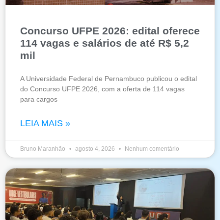
Concurso UFPE 2026: edital oferece
114 vagas e salários de até R$ 5,2
mil
A Universidade Federal de Pernambuco publicou o edital
do Concurso UFPE 2026, com a oferta de 114 vagas
para cargos
LEIA MAIS »
Bruno Maranhão
agosto 4, 2026
Nenhum comentário