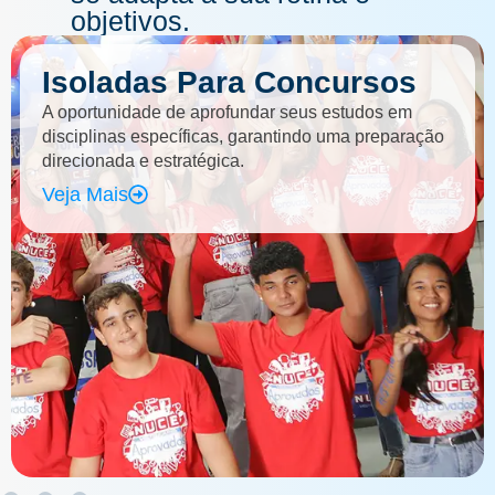
objetivos.
Isoladas Para Concursos
A oportunidade de aprofundar seus estudos em
disciplinas específicas, garantindo uma preparação
direcionada e estratégica.
Veja Mais