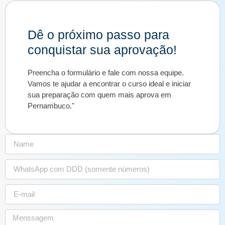
Dê o próximo passo para
conquistar sua aprovação!
Preencha o formulário e fale com nossa equipe.
Vamos te ajudar a encontrar o curso ideal e iniciar
sua preparação com quem mais aprova em
Pernambuco."