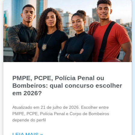
PMPE, PCPE, Polícia Penal ou
Bombeiros: qual concurso escolher
em 2026?
Atualizado em 21 de julho de 2026. Escolher entre
PMPE, PCPE, Polícia Penal e Corpo de Bombeiros
depende do perfil
LEIA MAIS »