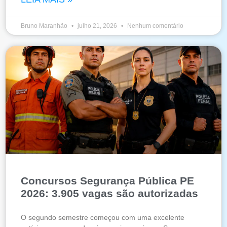
Bruno Maranhão
julho 21, 2026
Nenhum comentário
Concursos Segurança Pública PE
2026: 3.905 vagas são autorizadas
O segundo semestre começou com uma excelente