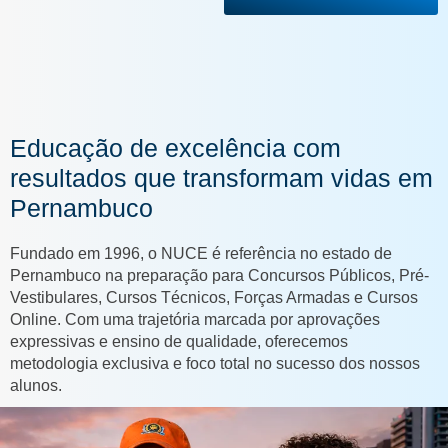
Educação de excelência com
resultados que transformam vidas em
Pernambuco
Fundado em 1996, o NUCE é referência no estado de
Pernambuco na preparação para Concursos Públicos, Pré-
Vestibulares, Cursos Técnicos, Forças Armadas e Cursos
Online. Com uma trajetória marcada por aprovações
expressivas e ensino de qualidade, oferecemos
metodologia exclusiva e foco total no sucesso dos nossos
alunos.