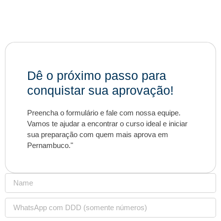
Dê o próximo passo para
conquistar sua aprovação!
Preencha o formulário e fale com nossa equipe.
Vamos te ajudar a encontrar o curso ideal e iniciar
sua preparação com quem mais aprova em
Pernambuco."