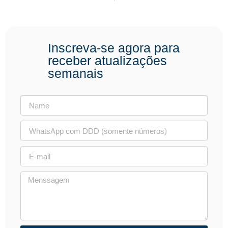
Inscreva-se agora para
receber atualizações
semanais