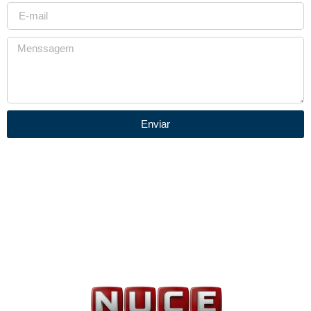
Enviar