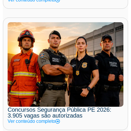
Concursos Segurança Pública PE 2026:
3.905 vagas são autorizadas
Ver conteúdo completo