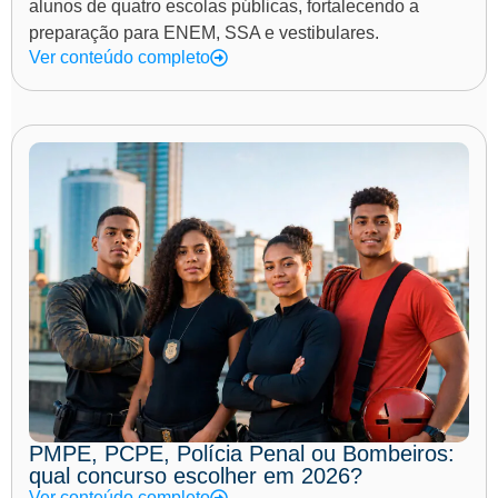
alunos de quatro escolas públicas, fortalecendo a
preparação para ENEM, SSA e vestibulares.
Ver conteúdo completo
PMPE, PCPE, Polícia Penal ou Bombeiros:
qual concurso escolher em 2026?
Ver conteúdo completo