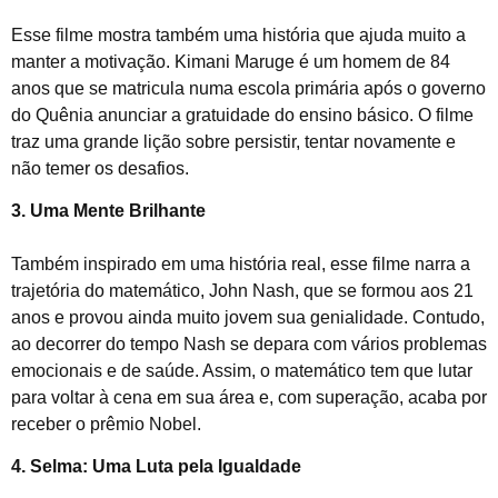
Esse filme mostra também uma história que ajuda muito a
manter a motivação. Kimani Maruge é um homem de 84
anos que se matricula numa escola primária após o governo
do Quênia anunciar a gratuidade do ensino básico. O filme
traz uma grande lição sobre persistir, tentar novamente e
não temer os desafios.
3. Uma Mente Brilhante
Também inspirado em uma história real, esse filme narra a
trajetória do matemático, John Nash, que se formou aos 21
anos e provou ainda muito jovem sua genialidade. Contudo,
ao decorrer do tempo Nash se depara com vários problemas
emocionais e de saúde. Assim, o matemático tem que lutar
para voltar à cena em sua área e, com superação, acaba por
receber o prêmio Nobel.
4. Selma: Uma Luta pela Igualdade