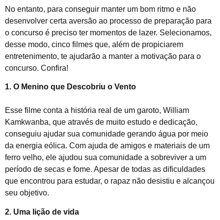
No entanto, para conseguir manter um bom ritmo e não
desenvolver certa aversão ao processo de preparação para
o concurso é preciso ter momentos de lazer. Selecionamos,
desse modo, cinco filmes que, além de propiciarem
entretenimento, te ajudarão a manter a motivação para o
concurso. Confira!
1. O Menino que Descobriu o Vento
Esse filme conta a história real de um garoto, William
Kamkwanba, que através de muito estudo e dedicação,
conseguiu ajudar sua comunidade gerando água por meio
da energia eólica. Com ajuda de amigos e materiais de um
ferro velho, ele ajudou sua comunidade a sobreviver a um
período de secas e fome. Apesar de todas as dificuldades
que encontrou para estudar, o rapaz não desistiu e alcançou
seu objetivo.
2. Uma lição de vida