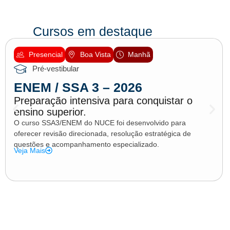
Cursos em destaque
Presencial
Boa Vista
Manhã
Pré-vestibular
ENEM / SSA 3 – 2026
Preparação intensiva para conquistar o
ensino superior.
O curso SSA3/ENEM do NUCE foi desenvolvido para
oferecer revisão direcionada, resolução estratégica de
questões e acompanhamento especializado.
Veja Mais