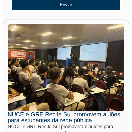
Enviar
NUCE e GRE Recife Sul promovem aulões
para estudantes da rede pública
NUCE e GRE Recife Sul promoveram aulões para