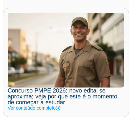
Concurso PMPE 2026: novo edital se
aproxima; veja por que este é o momento
de começar a estudar
Ver conteúdo completo