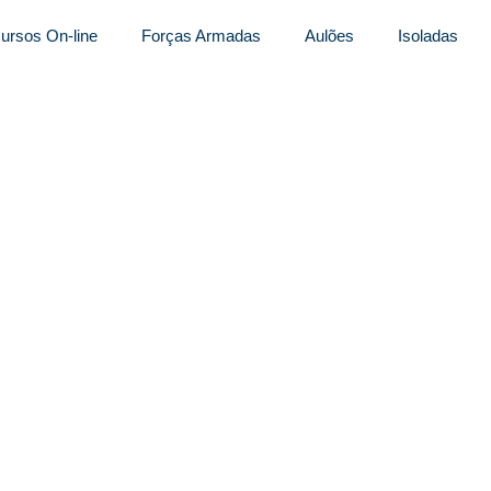
ursos On-line
Forças Armadas
Aulões
Isoladas