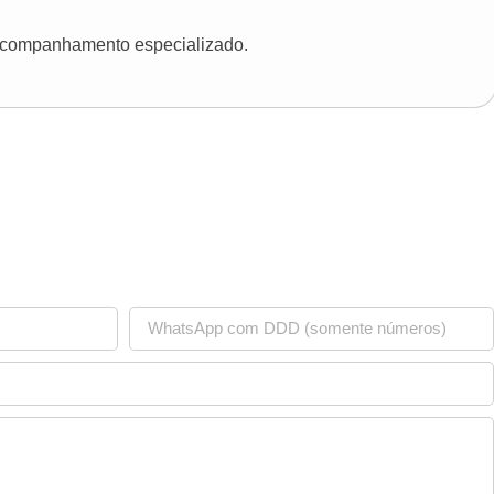
 acompanhamento especializado.