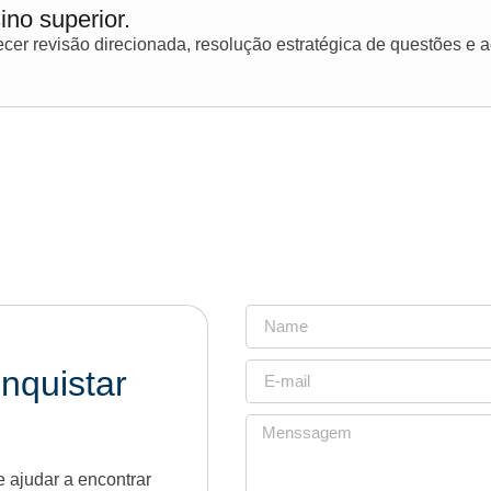
ino superior.
er revisão direcionada, resolução estratégica de questões e
nquistar
 ajudar a encontrar