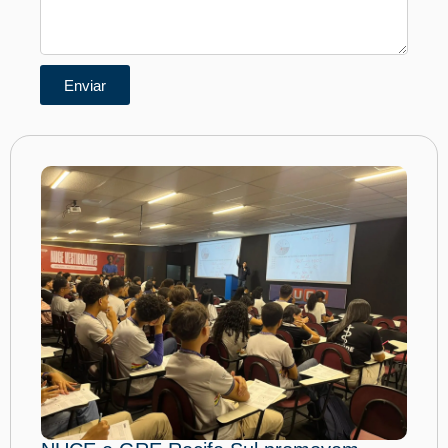
Enviar