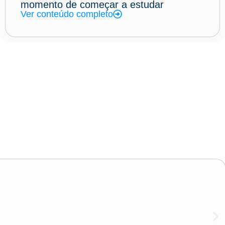
momento de começar a estudar
Ver conteúdo completo