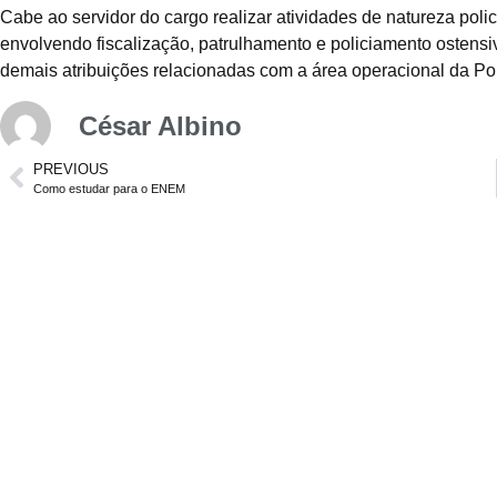
Cabe ao servidor do cargo realizar atividades de natureza polic
envolvendo fiscalização, patrulhamento e policiamento ostensiv
demais atribuições relacionadas com a área operacional da Pol
César Albino
PREVIOUS
Como estudar para o ENEM