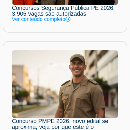
Concursos Segurança Pública PE 2026:
3.905 vagas são autorizadas
Ver conteúdo completo
Concurso PMPE 2026: novo edital se
aproxima; veja por que este é o