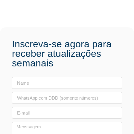
Inscreva-se agora para
receber atualizações
semanais