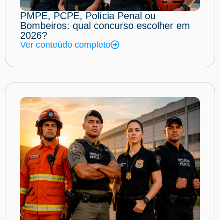
PMPE, PCPE, Polícia Penal ou
Bombeiros: qual concurso escolher em
2026?
Ver conteúdo completo