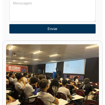
Enviar