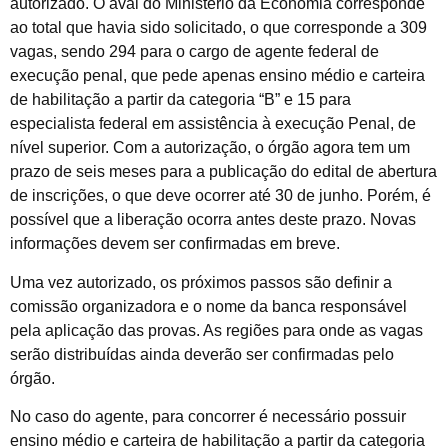
autorizado. O aval do Ministério da Economia corresponde
ao total que havia sido solicitado, o que corresponde a 309
vagas, sendo 294 para o cargo de agente federal de
execução penal, que pede apenas ensino médio e carteira
de habilitação a partir da categoria “B” e 15 para
especialista federal em assistência à execução Penal, de
nível superior. Com a autorização, o órgão agora tem um
prazo de seis meses para a publicação do edital de abertura
de inscrições, o que deve ocorrer até 30 de junho. Porém, é
possível que a liberação ocorra antes deste prazo. Novas
informações devem ser confirmadas em breve.
Uma vez autorizado, os próximos passos são definir a
comissão organizadora e o nome da banca responsável
pela aplicação das provas. As regiões para onde as vagas
serão distribuídas ainda deverão ser confirmadas pelo
órgão.
No caso do agente, para concorrer é necessário possuir
ensino médio e carteira de habilitação a partir da categoria