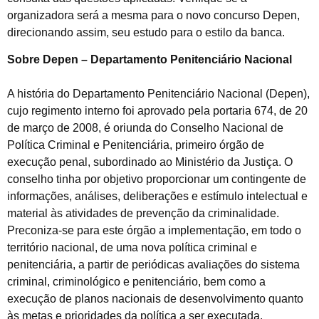
organizadora será a mesma para o novo concurso Depen,
direcionando assim, seu estudo para o estilo da banca.
Sobre Depen – Departamento Penitenciário Nacional
A história do Departamento Penitenciário Nacional (Depen),
cujo regimento interno foi aprovado pela portaria 674, de 20
de março de 2008, é oriunda do Conselho Nacional de
Política Criminal e Penitenciária, primeiro órgão de
execução penal, subordinado ao Ministério da Justiça. O
conselho tinha por objetivo proporcionar um contingente de
informações, análises, deliberações e estímulo intelectual e
material às atividades de prevenção da criminalidade.
Preconiza-se para este órgão a implementação, em todo o
território nacional, de uma nova política criminal e
penitenciária, a partir de periódicas avaliações do sistema
criminal, criminológico e penitenciário, bem como a
execução de planos nacionais de desenvolvimento quanto
às metas e prioridades da política a ser executada.