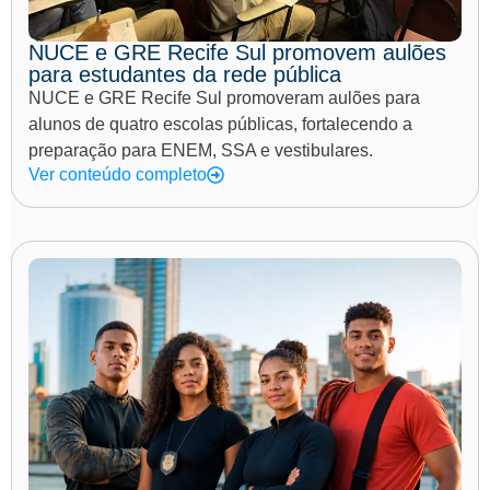
NUCE e GRE Recife Sul promovem aulões
para estudantes da rede pública
NUCE e GRE Recife Sul promoveram aulões para
alunos de quatro escolas públicas, fortalecendo a
preparação para ENEM, SSA e vestibulares.
Ver conteúdo completo