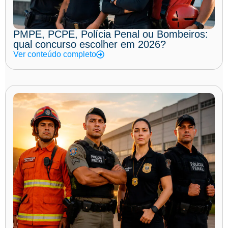
PMPE, PCPE, Polícia Penal ou Bombeiros:
qual concurso escolher em 2026?
Ver conteúdo completo