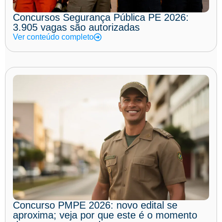
Concursos Segurança Pública PE 2026:
3.905 vagas são autorizadas
Ver conteúdo completo
Concurso PMPE 2026: novo edital se
aproxima; veja por que este é o momento