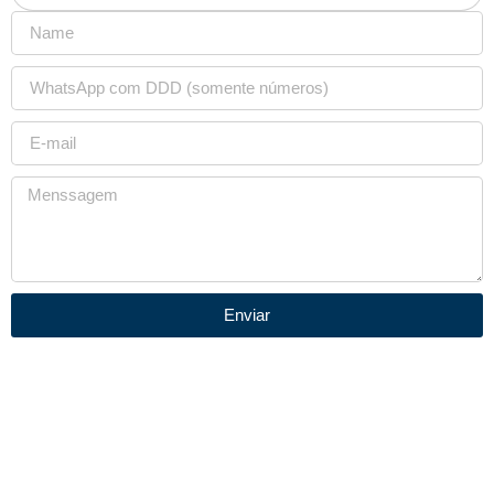
Enviar