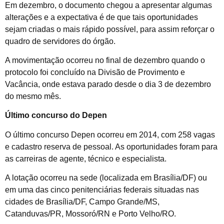
Em dezembro, o documento chegou a apresentar algumas
alterações e a expectativa é de que tais oportunidades
sejam criadas o mais rápido possível, para assim reforçar o
quadro de servidores do órgão.
A movimentação ocorreu no final de dezembro quando o
protocolo foi concluído na Divisão de Provimento e
Vacância, onde estava parado desde o dia 3 de dezembro
do mesmo mês.
Último concurso do Depen
O último concurso Depen ocorreu em 2014, com 258 vagas
e cadastro reserva de pessoal. As oportunidades foram para
as carreiras de agente, técnico e especialista.
A lotação ocorreu na sede (localizada em Brasília/DF) ou
em uma das cinco penitenciárias federais situadas nas
cidades de Brasília/DF, Campo Grande/MS,
Catanduvas/PR, Mossoró/RN e Porto Velho/RO.