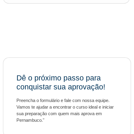
Dê o próximo passo para
conquistar sua aprovação!
Preencha o formulário e fale com nossa equipe.
Vamos te ajudar a encontrar o curso ideal e iniciar
sua preparação com quem mais aprova em
Pernambuco."