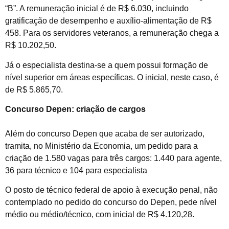
“B”. A remuneração inicial é de R$ 6.030, incluindo
gratificação de desempenho e auxílio-alimentação de R$
458. Para os servidores veteranos, a remuneração chega a
R$ 10.202,50.
Já o especialista destina-se a quem possui formação de
nível superior em áreas específicas. O inicial, neste caso, é
de R$ 5.865,70.
Concurso Depen: criação de cargos
Além do concurso Depen que acaba de ser autorizado,
tramita, no Ministério da Economia, um pedido para a
criação de 1.580 vagas para três cargos: 1.440 para agente,
36 para técnico e 104 para especialista
O posto de técnico federal de apoio à execução penal, não
contemplado no pedido do concurso do Depen, pede nível
médio ou médio/técnico, com inicial de R$ 4.120,28.