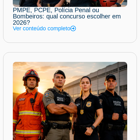
PMPE, PCPE, Polícia Penal ou
Bombeiros: qual concurso escolher em
2026?
Ver conteúdo completo