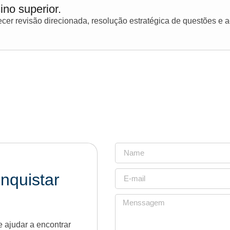
ino superior.
er revisão direcionada, resolução estratégica de questões e
nquistar
 ajudar a encontrar