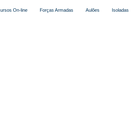
ursos On-line
Forças Armadas
Aulões
Isoladas