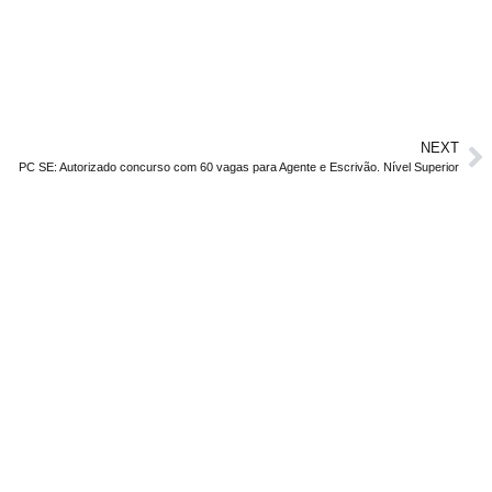
NEXT
PC SE: Autorizado concurso com 60 vagas para Agente e Escrivão. Nível Superior