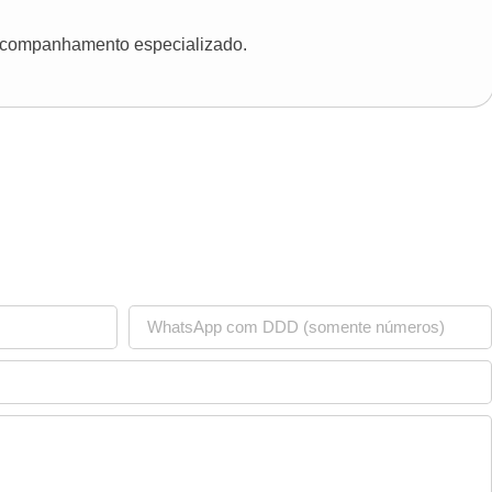
 acompanhamento especializado.