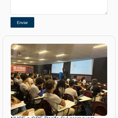
Enviar