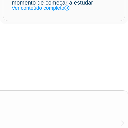
momento de começar a estudar
Ver conteúdo completo