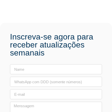
Inscreva-se agora para
receber atualizações
semanais