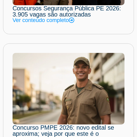
Concursos Segurança Pública PE 2026:
3.905 vagas são autorizadas
Ver conteúdo completo
Concurso PMPE 2026: novo edital se
aproxima; veja por que este é o