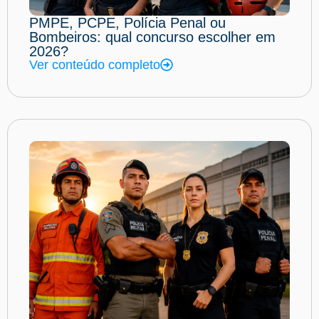
PMPE, PCPE, Polícia Penal ou
Bombeiros: qual concurso escolher em
2026?
Ver conteúdo completo