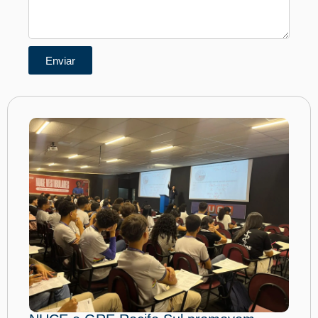
Enviar