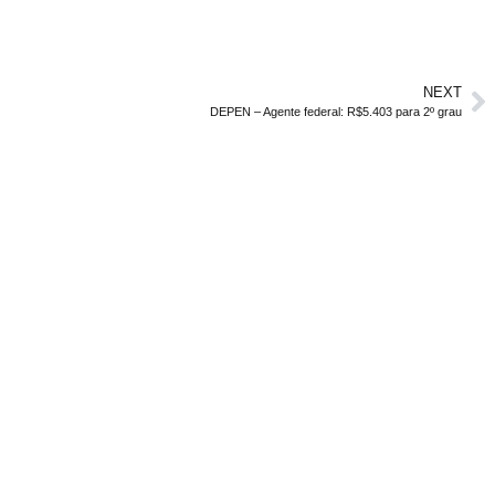
NEXT
DEPEN – Agente federal: R$5.403 para 2º grau