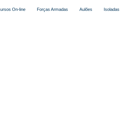
ursos On-line
Forças Armadas
Aulões
Isoladas