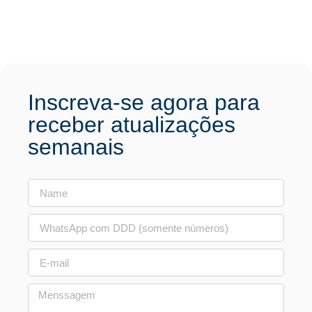
Inscreva-se agora para
receber atualizações
semanais