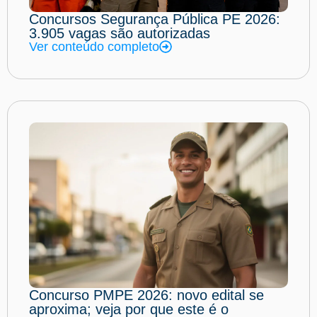
Concursos Segurança Pública PE 2026:
3.905 vagas são autorizadas
Ver conteúdo completo
Concurso PMPE 2026: novo edital se
aproxima; veja por que este é o