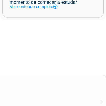
momento de começar a estudar
Ver conteúdo completo