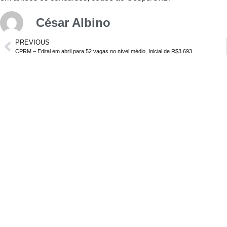
César Albino
PREVIOUS
CPRM – Edital em abril para 52 vagas no nível médio. Inicial de R$3.693