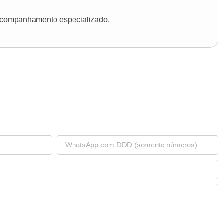
 acompanhamento especializado.