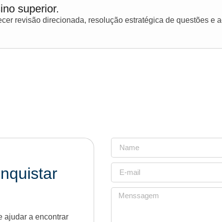
ino superior.
er revisão direcionada, resolução estratégica de questões e
nquistar
 ajudar a encontrar