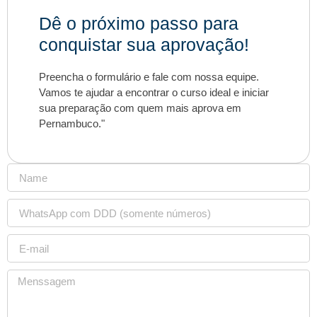
Dê o próximo passo para
conquistar sua aprovação!
Preencha o formulário e fale com nossa equipe.
Vamos te ajudar a encontrar o curso ideal e iniciar
sua preparação com quem mais aprova em
Pernambuco."