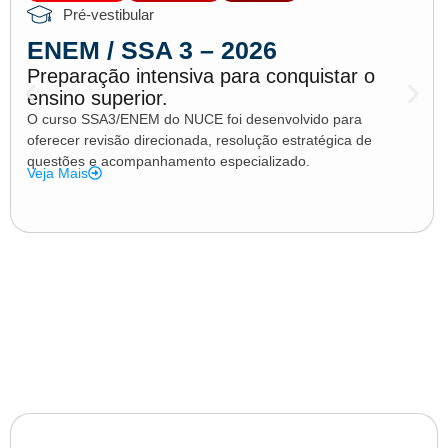
Pré-vestibular
ENEM / SSA 3 – 2026
Preparação intensiva para conquistar o
ensino superior.
O curso SSA3/ENEM do NUCE foi desenvolvido para
oferecer revisão direcionada, resolução estratégica de
questões e acompanhamento especializado.
Veja Mais