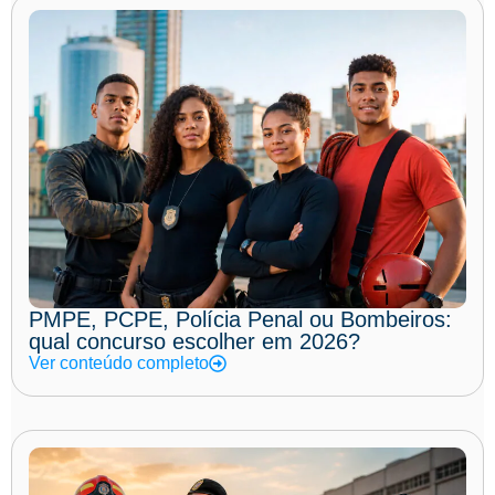
PMPE, PCPE, Polícia Penal ou Bombeiros:
qual concurso escolher em 2026?
Ver conteúdo completo