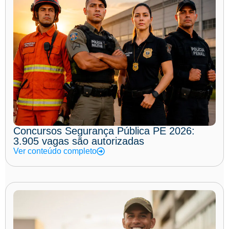
Concursos Segurança Pública PE 2026:
3.905 vagas são autorizadas
Ver conteúdo completo