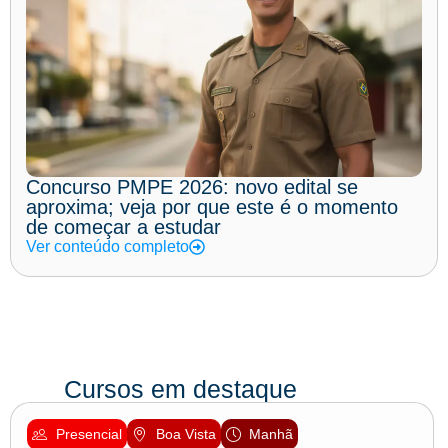
Concurso PMPE 2026: novo edital se
aproxima; veja por que este é o momento
de começar a estudar
Ver conteúdo completo
Cursos em destaque
Presencial
Boa Vista
Manhã