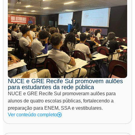
NUCE e GRE Recife Sul promovem aulões
para estudantes da rede pública
NUCE e GRE Recife Sul promoveram aulões para
alunos de quatro escolas públicas, fortalecendo a
preparação para ENEM, SSA e vestibulares.
Ver conteúdo completo