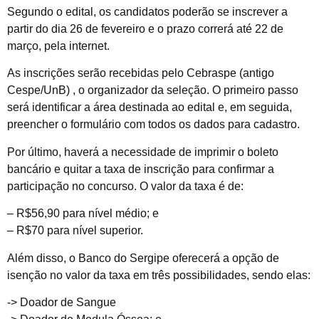
Segundo o edital, os candidatos poderão se inscrever a
partir do dia 26 de fevereiro e o prazo correrá até 22 de
março, pela internet.
As inscrições serão recebidas pelo Cebraspe (antigo
Cespe/UnB) , o organizador da seleção. O primeiro passo
será identificar a área destinada ao edital e, em seguida,
preencher o formulário com todos os dados para cadastro.
Por último, haverá a necessidade de imprimir o boleto
bancário e quitar a taxa de inscrição para confirmar a
participação no concurso. O valor da taxa é de:
– R$56,90 para nível médio; e
– R$70 para nível superior.
Além disso, o Banco do Sergipe oferecerá a opção de
isenção no valor da taxa em três possibilidades, sendo elas:
-> Doador de Sangue