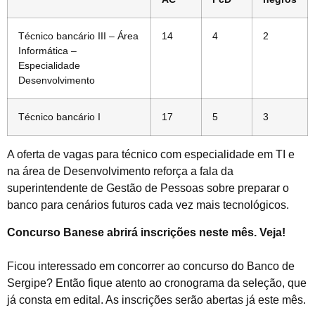
Técnico bancário III – Área
14
4
2
Informática –
Especialidade
Desenvolvimento
Técnico bancário I
17
5
3
A oferta de vagas para técnico com especialidade em TI e
na área de Desenvolvimento reforça a fala da
superintendente de Gestão de Pessoas sobre preparar o
banco para cenários futuros cada vez mais tecnológicos.
Concurso Banese abrirá inscrições neste mês. Veja!
Ficou interessado em concorrer ao concurso do Banco de
Sergipe? Então fique atento ao cronograma da seleção, que
já consta em edital. As inscrições serão abertas já este mês.