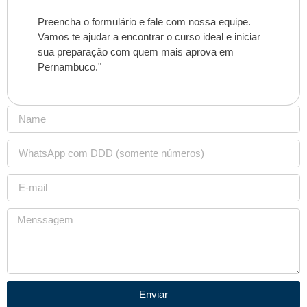
Preencha o formulário e fale com nossa equipe.
Vamos te ajudar a encontrar o curso ideal e iniciar
sua preparação com quem mais aprova em
Pernambuco."
Enviar