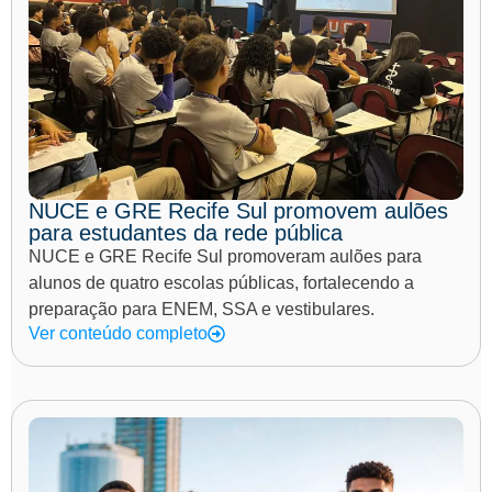
NUCE e GRE Recife Sul promovem aulões
para estudantes da rede pública
NUCE e GRE Recife Sul promoveram aulões para
alunos de quatro escolas públicas, fortalecendo a
preparação para ENEM, SSA e vestibulares.
Ver conteúdo completo