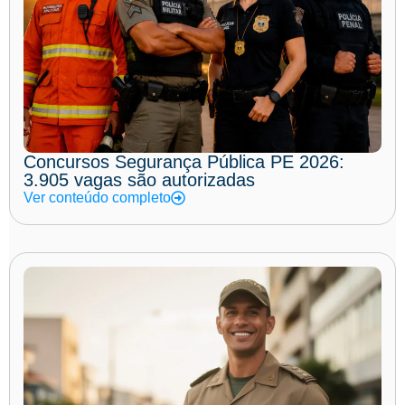
Concursos Segurança Pública PE 2026:
3.905 vagas são autorizadas
Ver conteúdo completo