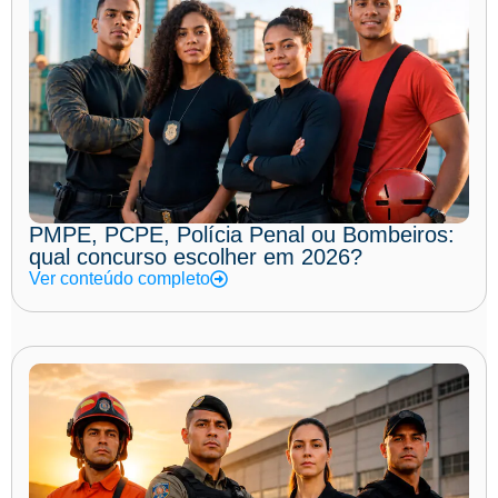
PMPE, PCPE, Polícia Penal ou Bombeiros:
qual concurso escolher em 2026?
Ver conteúdo completo