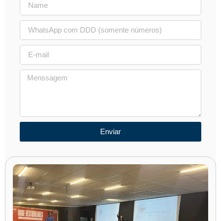
Enviar