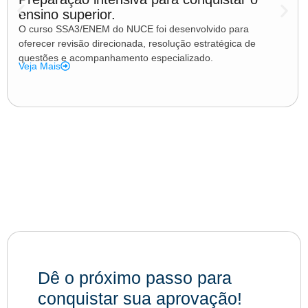
ensino superior.
O curso SSA3/ENEM do NUCE foi desenvolvido para
oferecer revisão direcionada, resolução estratégica de
questões e acompanhamento especializado.
Veja Mais
Dê o próximo passo para
conquistar sua aprovação!