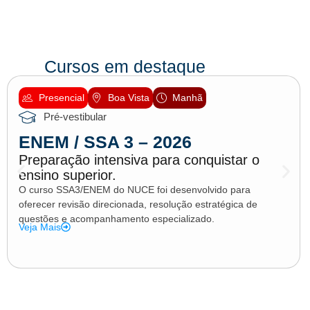
Cursos em destaque
Presencial
Boa Vista
Manhã
Pré-vestibular
ENEM / SSA 3 – 2026
Preparação intensiva para conquistar o
ensino superior.
O curso SSA3/ENEM do NUCE foi desenvolvido para
oferecer revisão direcionada, resolução estratégica de
questões e acompanhamento especializado.
Veja Mais