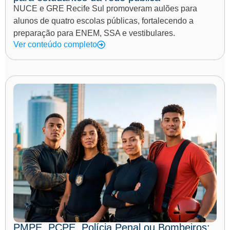
NUCE e GRE Recife Sul promoveram aulões para
alunos de quatro escolas públicas, fortalecendo a
preparação para ENEM, SSA e vestibulares.
Ver conteúdo completo
PMPE, PCPE, Polícia Penal ou Bombeiros: