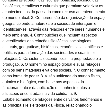
conjunturas econômicas, sociais, políticas, sociológicas,
filosóficas, científicas e culturais que permitam valorizar os
acontecimentos do passado como recurso ao entendimento
do mundo atual. 3. Compreensão da organização do espaço
geográfico onde a natureza e a sociedade interagem e
identificam-se, através das relações entre seres humanos e
meio ambiente. 4. Contribuições que incluam aspectos
diversificados das relações filosóficas, sociológicas,
culturais, geográficas, históricas, econômicas, científicas e
políticas para a formação das sociedades e suas inter-
relações. 5. Os sistemas econômicos – a propriedade e a
produção. 6. O homem no espaço global e suas relações
com os bens materiais e valores sociais. 7. O conhecimento
como forma de poder. 8. Visão unificada do mundo físico,
químico e biológico, com base nos aspectos do
funcionamento e da aplicação de conhecimentos à
situações encontradas na vida cotidiana. 9.
Estabelecimento de relações entre os vários fenômenos e
as principais leis e teorias da Física, relacionando o