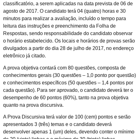
classificatório, a serem aplicadas na data prevista de 06 de
agosto de 2017. O candidato terá 04 (quatro) horas e 30
minutos para realizar a avaliação, incluído o tempo para
leitura das instruções e preenchimento da Folha de
Respostas, sendo responsabilidade do candidato observar
o horário estabelecido. Os locais e horários de provas serão
divulgados a partir do dia 28 de julho de 2017, no endereço
eletrônico já citado.
A prova objetiva contará com 80 questões, composta de
conhecimentos gerais (30 questões – 1,0 ponto por questão)
e conhecimentos específicos (50 questões – 1,4 pontos por
cada questão). Para ser aprovado, o candidato deverá ter o
desempenho de 60 pontos (60%), tanto na prova objetiva
quanto na prova discursiva.
A Prova Discursiva terá valor de 100 (cem) pontos e serão
apresentados 3 (três) temas e o candidato deverá
desenvolver apenas 1 (um) deles, devendo conter o mínimo