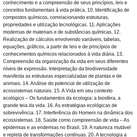
conhecimento e a compreensão de seus princípios, leis e
conceitos fundamentais à vida prática. 10. Identificação de
compostos químicos, correlacionando estruturas,
propriedades e utilização tecnológicas. 11. Aplicações
modernas de materiais e de substâncias químicas. 12.
Realização de cálculos envolvendo variáveis, tabelas,
equações, gráficos, a partir de leis e de princípios de
conhecimentos químicos relacionados à vida diária. 13.
Compreensão da organização da vida em seus diferentes
níveis de expressão. Interpretação da biodiversidade
manifesta as estruturas especializadas de plantas e de
animais. 14. Análise do potencial de utilização de
ecossistemas naturais. 15. A Vida em seu contexto
ecológico – Os fundamentos da ecologia: a biosfera, a
grande teia da vida. 16. As estratégias ecológicas de
sobrevivência. 17. Interferência do Homem na dinâmica dos
ecossistemas. 18. Saúde como compreensão de vida – As
epidemias e as endemias no Brasil. 19. A natureza mutável
e repleta de transformações contínuas. 20. A tecnologia a