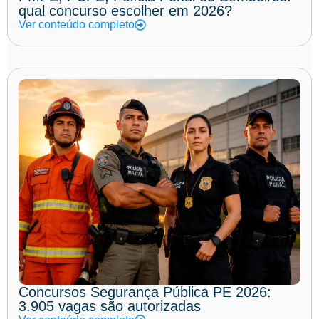
qual concurso escolher em 2026?
Ver conteúdo completo
Concursos Segurança Pública PE 2026:
3.905 vagas são autorizadas