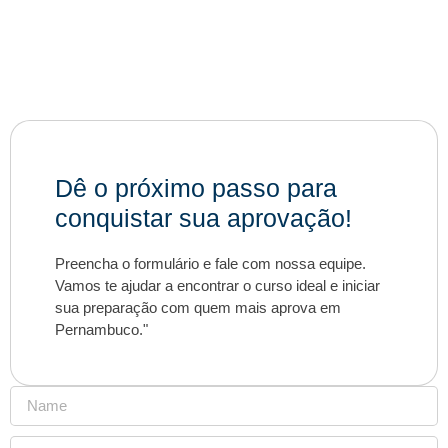
Dê o próximo passo para
conquistar sua aprovação!
Preencha o formulário e fale com nossa equipe.
Vamos te ajudar a encontrar o curso ideal e iniciar
sua preparação com quem mais aprova em
Pernambuco."