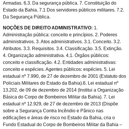
Armadas. 6.3. Da segurança pública. 7. Constituição do
Estado da Bahia. 7.1 Dos servidores públicos militares. 7.2.
Da Segurança Pública.
NOÇÕES DE DIREITO ADMINISTRATIVO:
1.
Administração pública: conceito e princípios. 2. Poderes
administrativos. 3. Atos administrativos. 3.1. Conceito. 3.2.
Atributos. 3.3. Requisitos. 3.4. Classificação. 3.5. Extinção.
4. Organização administrativa. 4.1. Órgãos públicos:
conceito e classificação. 4.2. Entidades administrativas:
conceito e espécies. Agentes públicos: espécies. 5. Lei
estadual nº 7.990, de 27 de dezembro de 2001 (Estatuto dos
Policiais Militares do Estado da Bahia).6. Lei estadual nº
13.202, de 09 de dezembro de 2014 (Institui a Organização
Básica do Corpo de Bombeiros Militar da Bahia). 7. Lei
estadual nº 12.929, de 27 de dezembro de 2013 (Dispõe
sobre a Segurança Contra Incêndio e Pânico nas
edificações e áreas de risco no Estado da Bahia, cria o
Fundo Estadual do Corpo de Bombeiros Militar da Bahia –