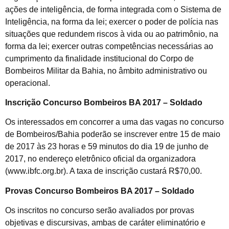
ações de inteligência, de forma integrada com o Sistema de
Inteligência, na forma da lei; exercer o poder de polícia nas
situações que redundem riscos à vida ou ao patrimônio, na
forma da lei; exercer outras competências necessárias ao
cumprimento da finalidade institucional do Corpo de
Bombeiros Militar da Bahia, no âmbito administrativo ou
operacional.
Inscrição Concurso Bombeiros BA 2017 – Soldado
Os interessados em concorrer a uma das vagas no concurso
de Bombeiros/Bahia poderão se inscrever entre 15 de maio
de 2017 às 23 horas e 59 minutos do dia 19 de junho de
2017, no endereço eletrônico oficial da organizadora
(www.ibfc.org.br). A taxa de inscrição custará R$70,00.
Provas Concurso Bombeiros BA 2017 – Soldado
Os inscritos no concurso serão avaliados por provas
objetivas e discursivas, ambas de caráter eliminatório e