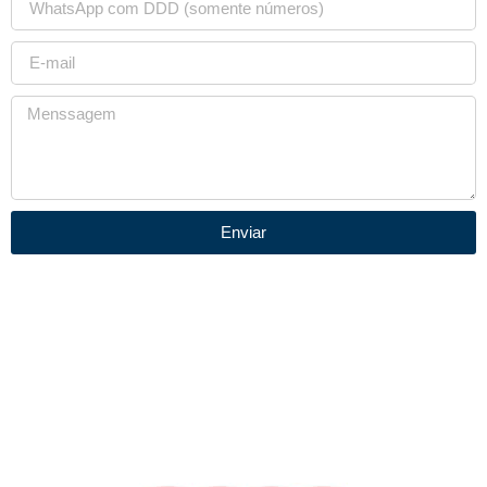
Enviar