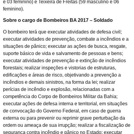
e 03 feminino) e Teixeira de Freitas (59 masculino e 06
feminino).
Sobre o cargo de Bombeiros BA 2017 – Soldado
O bombeiro terá que executar atividades de defesa civil;
executar atividades de prevenção, combate a incêndios e a
situações de pânico; executar as ações de busca, resgate,
suporte básico de vida e salvamento de pessoas e bens;
executar atividades de prevenção e extinção de incêndios
florestais; realizar inspeções e vistorias de estruturas,
edificações e áreas de risco, objetivando a prevenção a
incêndios e demais sinistros, na forma da lei; realizar
perícias de incêndio e explosão, relacionadas com a
competência do Corpo de Bombeiros Militar da Bahia;
executar ações de defesa interna e territorial, em situações
de convocação do Governo Federal, em caso de guerra
externa ou para prevenir ou reprimir grave perturbação da
ordem ou ameaça de sua irrupção; realizar a fiscalização de
segurança contra incêndio e pânico no Estado; executar