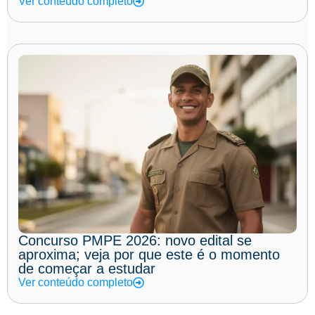
Ver conteúdo completo
Concurso PMPE 2026: novo edital se
aproxima; veja por que este é o momento
de começar a estudar
Ver conteúdo completo