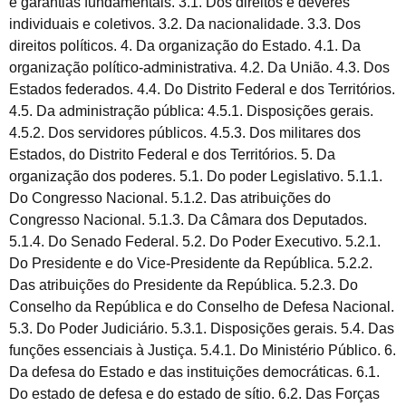
e garantias fundamentais. 3.1. Dos direitos e deveres
individuais e coletivos. 3.2. Da nacionalidade. 3.3. Dos
direitos políticos. 4. Da organização do Estado. 4.1. Da
organização político-administrativa. 4.2. Da União. 4.3. Dos
Estados federados. 4.4. Do Distrito Federal e dos Territórios.
4.5. Da administração pública: 4.5.1. Disposições gerais.
4.5.2. Dos servidores públicos. 4.5.3. Dos militares dos
Estados, do Distrito Federal e dos Territórios. 5. Da
organização dos poderes. 5.1. Do poder Legislativo. 5.1.1.
Do Congresso Nacional. 5.1.2. Das atribuições do
Congresso Nacional. 5.1.3. Da Câmara dos Deputados.
5.1.4. Do Senado Federal. 5.2. Do Poder Executivo. 5.2.1.
Do Presidente e do Vice-Presidente da República. 5.2.2.
Das atribuições do Presidente da República. 5.2.3. Do
Conselho da República e do Conselho de Defesa Nacional.
5.3. Do Poder Judiciário. 5.3.1. Disposições gerais. 5.4. Das
funções essenciais à Justiça. 5.4.1. Do Ministério Público. 6.
Da defesa do Estado e das instituições democráticas. 6.1.
Do estado de defesa e do estado de sítio. 6.2. Das Forças