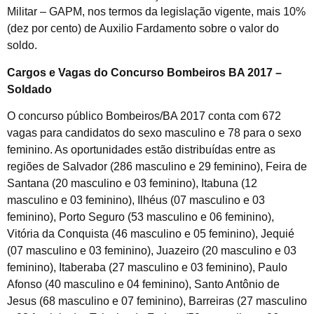
Militar – GAPM, nos termos da legislação vigente, mais 10%
(dez por cento) de Auxilio Fardamento sobre o valor do
soldo.
Cargos e Vagas do Concurso Bombeiros BA 2017 –
Soldado
O concurso público Bombeiros/BA 2017 conta com 672
vagas para candidatos do sexo masculino e 78 para o sexo
feminino. As oportunidades estão distribuídas entre as
regiões de Salvador (286 masculino e 29 feminino), Feira de
Santana (20 masculino e 03 feminino), Itabuna (12
masculino e 03 feminino), Ilhéus (07 masculino e 03
feminino), Porto Seguro (53 masculino e 06 feminino),
Vitória da Conquista (46 masculino e 05 feminino), Jequié
(07 masculino e 03 feminino), Juazeiro (20 masculino e 03
feminino), Itaberaba (27 masculino e 03 feminino), Paulo
Afonso (40 masculino e 04 feminino), Santo Antônio de
Jesus (68 masculino e 07 feminino), Barreiras (27 masculino