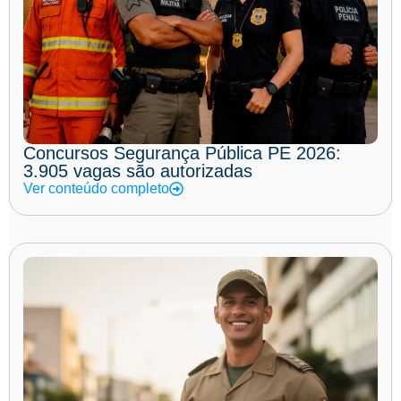
Concursos Segurança Pública PE 2026:
3.905 vagas são autorizadas
Ver conteúdo completo