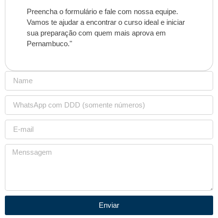
Preencha o formulário e fale com nossa equipe.
Vamos te ajudar a encontrar o curso ideal e iniciar
sua preparação com quem mais aprova em
Pernambuco."
Enviar