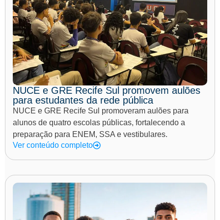
NUCE e GRE Recife Sul promovem aulões
para estudantes da rede pública
NUCE e GRE Recife Sul promoveram aulões para
alunos de quatro escolas públicas, fortalecendo a
preparação para ENEM, SSA e vestibulares.
Ver conteúdo completo