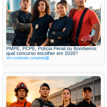
PMPE, PCPE, Polícia Penal ou Bombeiros:
qual concurso escolher em 2026?
Ver conteúdo completo