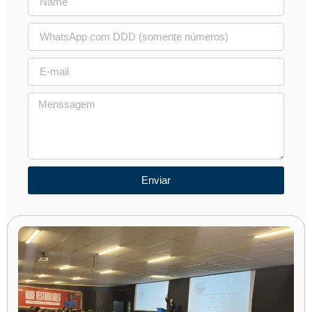
Enviar