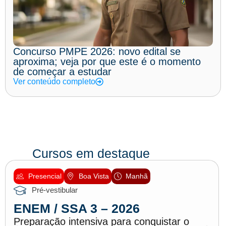
Concurso PMPE 2026: novo edital se
aproxima; veja por que este é o momento
de começar a estudar
Ver conteúdo completo
Cursos em destaque
Presencial
Boa Vista
Manhã
Pré-vestibular
ENEM / SSA 3 – 2026
Preparação intensiva para conquistar o