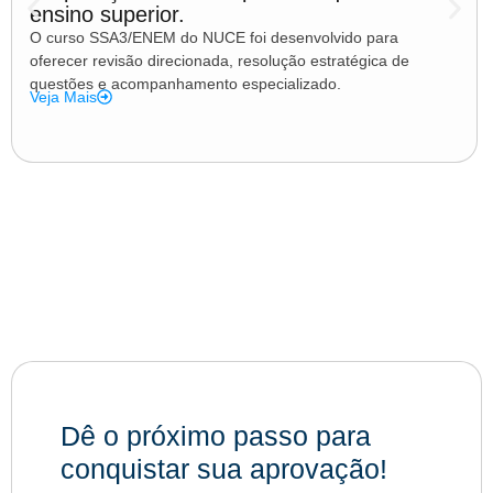
ensino superior.
O curso SSA3/ENEM do NUCE foi desenvolvido para
oferecer revisão direcionada, resolução estratégica de
questões e acompanhamento especializado.
Veja Mais
Dê o próximo passo para
conquistar sua aprovação!