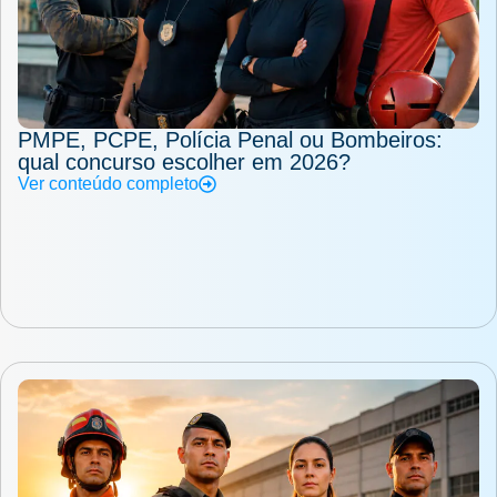
PMPE, PCPE, Polícia Penal ou Bombeiros:
qual concurso escolher em 2026?
Ver conteúdo completo