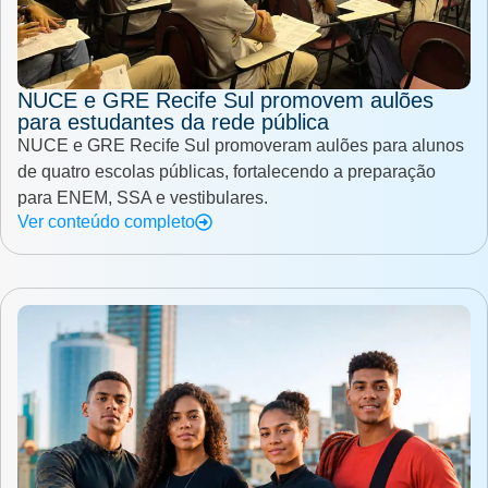
NUCE e GRE Recife Sul promovem aulões
para estudantes da rede pública
NUCE e GRE Recife Sul promoveram aulões para alunos
de quatro escolas públicas, fortalecendo a preparação
para ENEM, SSA e vestibulares.
Ver conteúdo completo