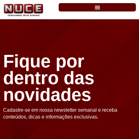
Fique por
dentro das
novidades
Cadastre-se em nossa newsletter semanal e receba
conteúdos, dicas e informações exclusivas.