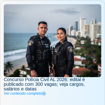
Concurso Polícia Civil AL 2026: edital é
publicado com 300 vagas; veja cargos,
salários e datas
Ver conteúdo completo