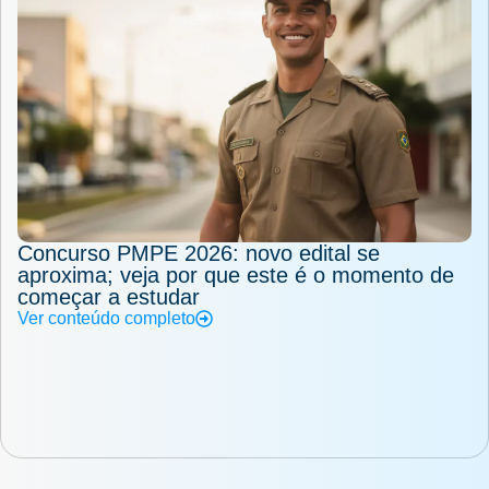
Concurso PMPE 2026: novo edital se
aproxima; veja por que este é o momento de
começar a estudar
Ver conteúdo completo