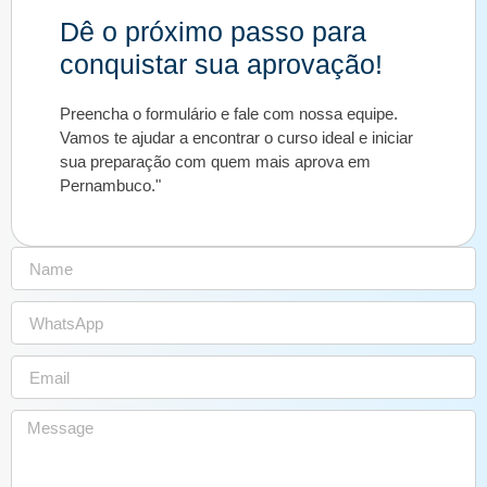
Dê o próximo passo para
conquistar sua aprovação!
Preencha o formulário e fale com nossa equipe.
Vamos te ajudar a encontrar o curso ideal e iniciar
sua preparação com quem mais aprova em
Pernambuco."