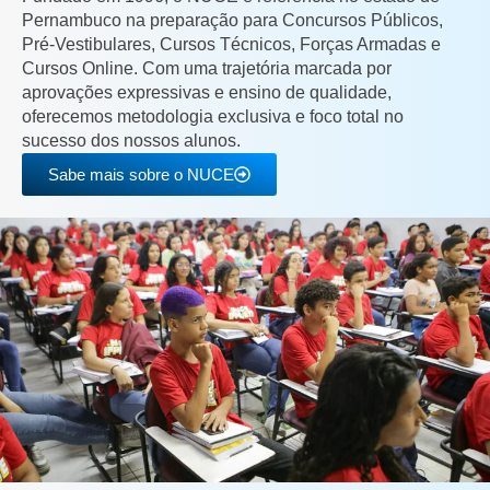
Pernambuco na preparação para Concursos Públicos,
Pré-Vestibulares, Cursos Técnicos, Forças Armadas e
Cursos Online. Com uma trajetória marcada por
aprovações expressivas e ensino de qualidade,
oferecemos metodologia exclusiva e foco total no
sucesso dos nossos alunos.
Sabe mais sobre o NUCE