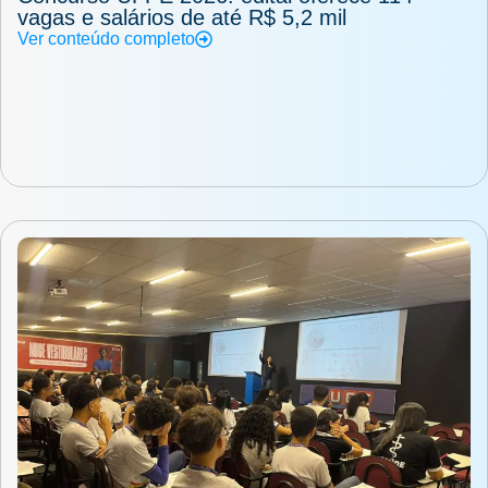
vagas e salários de até R$ 5,2 mil
Ver conteúdo completo