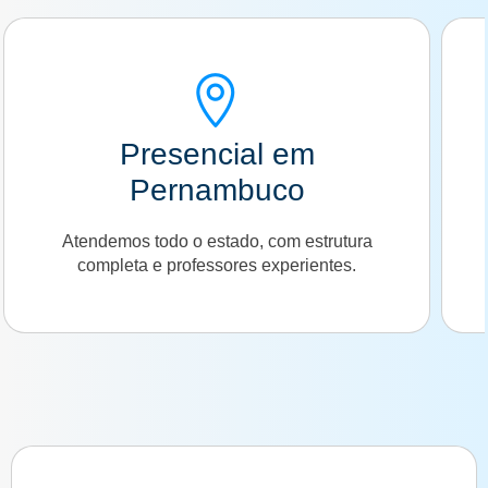
Presencial em
Pernambuco
Atendemos todo o estado, com estrutura
completa e professores experientes.