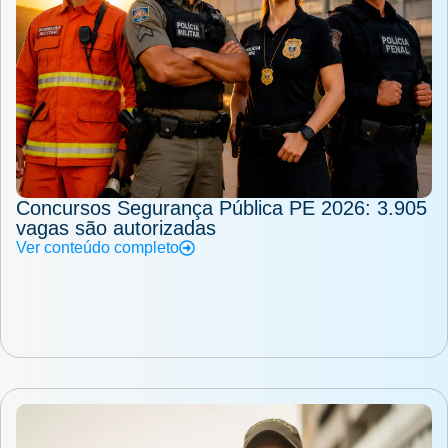
Concursos Segurança Pública PE 2026: 3.905
vagas são autorizadas
Ver conteúdo completo