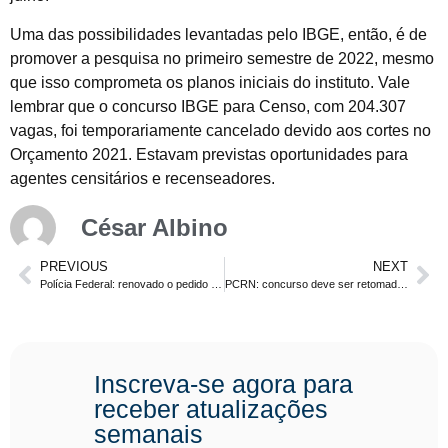
Uma das possibilidades levantadas pelo IBGE, então, é de
promover a pesquisa no primeiro semestre de 2022, mesmo
que isso comprometa os planos iniciais do instituto. Vale
lembrar que o concurso IBGE para Censo, com 204.307
vagas, foi temporariamente cancelado devido aos cortes no
Orçamento 2021. Estavam previstas oportunidades para
agentes censitários e recenseadores.
César Albino
PREVIOUS
NEXT
Polícia Federal: renovado o pedido para concurso na área administrativa.
PCRN: concurso deve ser retomado no segundo semestre
Inscreva-se agora para
receber atualizações
semanais