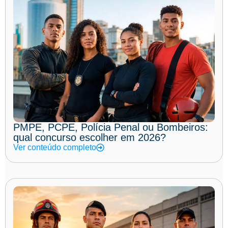
PMPE, PCPE, Polícia Penal ou Bombeiros:
qual concurso escolher em 2026?
Ver conteúdo completo