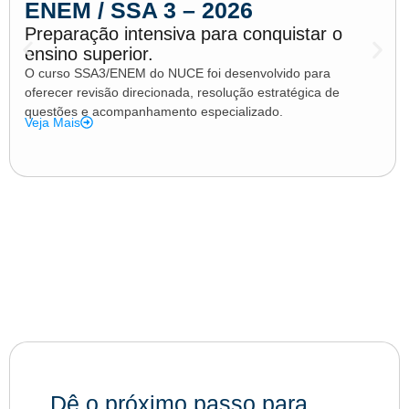
ENEM / SSA 3 – 2026
Preparação intensiva para conquistar o
ensino superior.
O curso SSA3/ENEM do NUCE foi desenvolvido para
oferecer revisão direcionada, resolução estratégica de
questões e acompanhamento especializado.
Veja Mais
Dê o próximo passo para