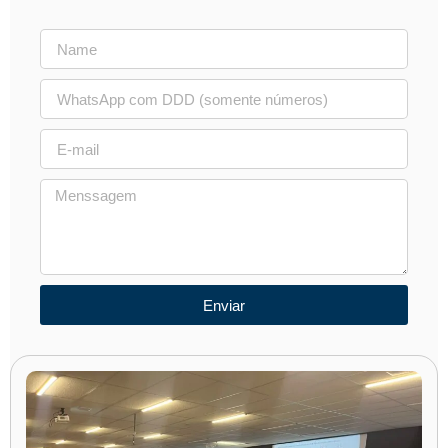
Enviar