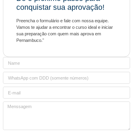
conquistar sua aprovação!
Preencha o formulário e fale com nossa equipe.
Vamos te ajudar a encontrar o curso ideal e iniciar
sua preparação com quem mais aprova em
Pernambuco."