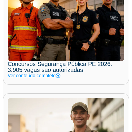
Concursos Segurança Pública PE 2026:
3.905 vagas são autorizadas
Ver conteúdo completo