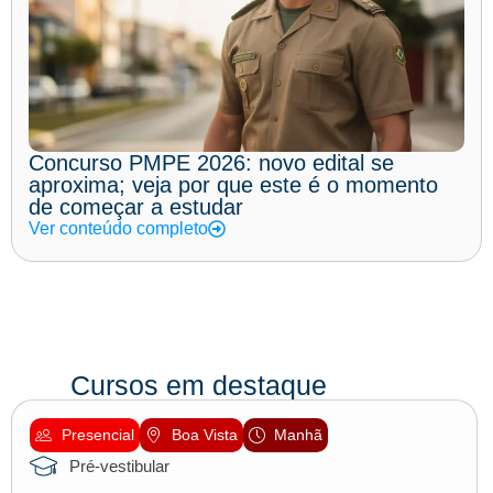
Concurso PMPE 2026: novo edital se
aproxima; veja por que este é o momento
de começar a estudar
Ver conteúdo completo
Cursos em destaque
Presencial
Boa Vista
Manhã
Pré-vestibular