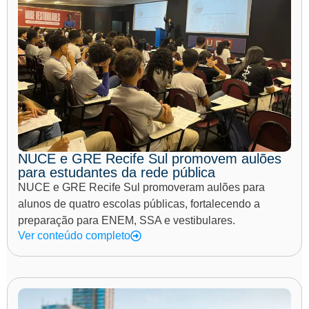
NUCE e GRE Recife Sul promovem aulões
para estudantes da rede pública
NUCE e GRE Recife Sul promoveram aulões para
alunos de quatro escolas públicas, fortalecendo a
preparação para ENEM, SSA e vestibulares.
Ver conteúdo completo