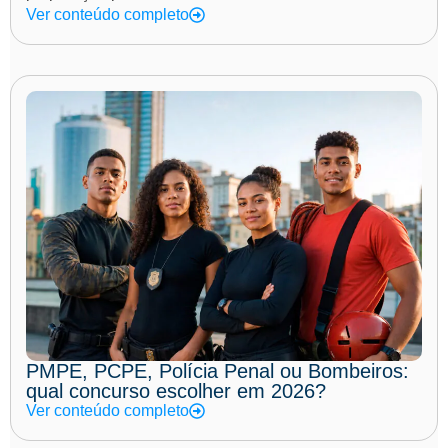
Ver conteúdo completo
PMPE, PCPE, Polícia Penal ou Bombeiros:
qual concurso escolher em 2026?
Ver conteúdo completo