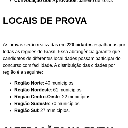
Convocação dos Aprovados
: Janeiro de 2025.
LOCAIS DE PROVA
As provas serão realizadas em
220 cidades
espalhadas por
todas as regiões do Brasil. Essa abrangência garante que
candidatos de diferentes localidades possam participar do
concurso com facilidade. A distribuição das cidades por
região é a seguinte:
Região Norte
: 40 municípios.
Região Nordeste
: 61 municípios.
Região Centro-Oeste
: 22 municípios.
Região Sudeste
: 70 municípios.
Região Sul
: 27 municípios.