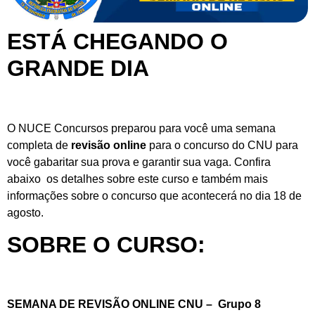
ESTÁ CHEGANDO O
GRANDE DIA
O NUCE Concursos preparou para você uma semana
completa de
revisão online
para o concurso do CNU para
você gabaritar sua prova e garantir sua vaga. Confira
abaixo os detalhes sobre este curso e também mais
informações sobre o concurso que acontecerá no dia 18 de
agosto.
SOBRE O CURSO:
SEMANA DE REVISÃO ONLINE CNU – Grupo 8