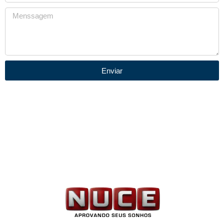
Enviar