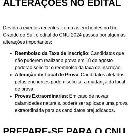
ALTERAÇÕES NO EDITAL
Devido a eventos recentes, como as enchentes no Rio
Grande do Sul, o edital do CNU 2024 passou por algumas
alterações importantes:
Reembolso da Taxa de Inscrição
: Candidatos que
não puderem realizar a prova em 18 de agosto
poderão solicitar o reembolso da taxa de inscrição.
Alteração de Local de Prova
: Candidatos afetados
pelas enchentes podem solicitar a mudança do local
de prova.
Provas Extraordinárias
: Em caso de novas
calamidades naturais, poderá ser aplicada uma prova
extraordinária para os candidatos prejudicados.
PREPARE-SE PARA O CNU