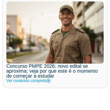
Concurso PMPE 2026: novo edital se
aproxima; veja por que este é o momento
de começar a estudar
Ver conteúdo completo