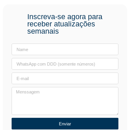
Inscreva-se agora para
receber atualizações
semanais
Enviar