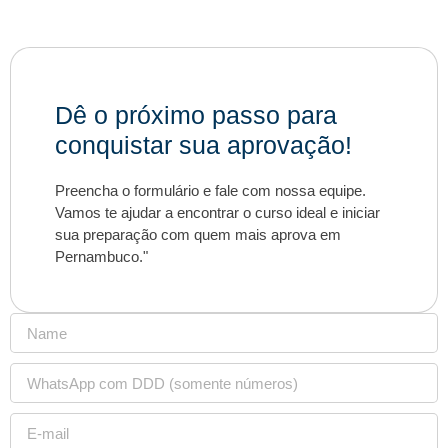
Dê o próximo passo para
conquistar sua aprovação!
Preencha o formulário e fale com nossa equipe.
Vamos te ajudar a encontrar o curso ideal e iniciar
sua preparação com quem mais aprova em
Pernambuco."