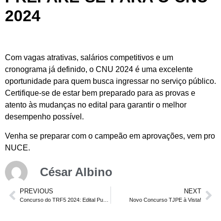
2024
Com vagas atrativas, salários competitivos e um
cronograma já definido, o CNU 2024 é uma excelente
oportunidade para quem busca ingressar no serviço público.
Certifique-se de estar bem preparado para as provas e
atento às mudanças no edital para garantir o melhor
desempenho possível​.
Venha se preparar com o campeão em aprovações, vem pro
NUCE
.
César Albino
PREVIOUS
NEXT
Concurso do TRF5 2024: Edital Publicado, Confira todos os Detalhes.
Novo Concurso TJPE à Vista!