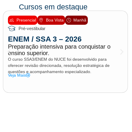
Cursos em destaque
Presencial
Boa Vista
Manhã
Pré-vestibular
ENEM / SSA 3 – 2026
Preparação intensiva para conquistar o
ensino superior.
O curso SSA3/ENEM do NUCE foi desenvolvido para
oferecer revisão direcionada, resolução estratégica de
questões e acompanhamento especializado.
Veja Mais