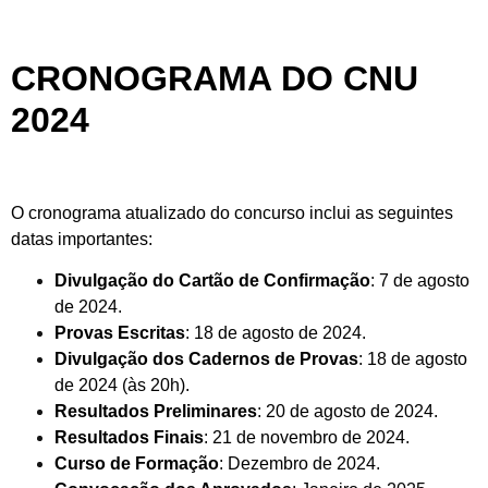
CRONOGRAMA DO CNU
2024
O cronograma atualizado do concurso inclui as seguintes
datas importantes:
Divulgação do Cartão de Confirmação
: 7 de agosto
de 2024.
Provas Escritas
: 18 de agosto de 2024.
Divulgação dos Cadernos de Provas
: 18 de agosto
de 2024 (às 20h).
Resultados Preliminares
: 20 de agosto de 2024.
Resultados Finais
: 21 de novembro de 2024.
Curso de Formação
: Dezembro de 2024.