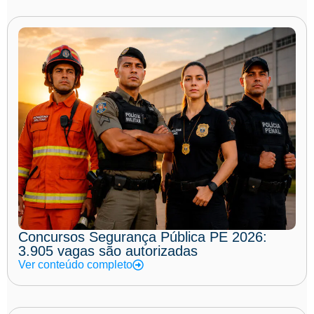
Concursos Segurança Pública PE 2026:
3.905 vagas são autorizadas
Ver conteúdo completo