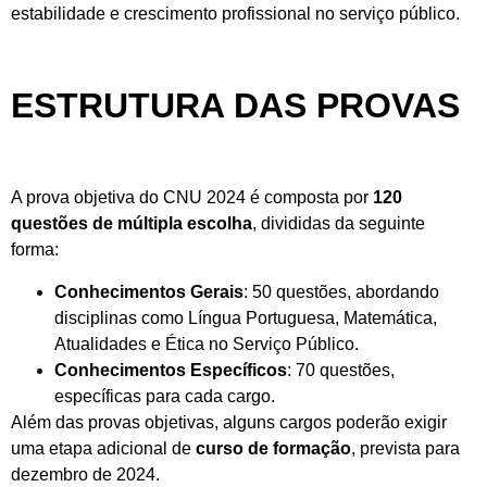
estabilidade e crescimento profissional no serviço público.
ESTRUTURA DAS PROVAS
A prova objetiva do CNU 2024 é composta por
120
questões de múltipla escolha
, divididas da seguinte
forma:
Conhecimentos Gerais
: 50 questões, abordando
disciplinas como Língua Portuguesa, Matemática,
Atualidades e Ética no Serviço Público.
Conhecimentos Específicos
: 70 questões,
específicas para cada cargo.
Além das provas objetivas, alguns cargos poderão exigir
uma etapa adicional de
curso de formação
, prevista para
dezembro de 2024.