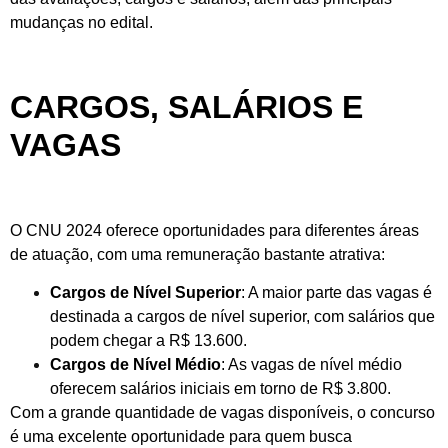
mudanças no edital.
CARGOS, SALÁRIOS E
VAGAS
O CNU 2024 oferece oportunidades para diferentes áreas
de atuação, com uma remuneração bastante atrativa:
Cargos de Nível Superior
: A maior parte das vagas é
destinada a cargos de nível superior, com salários que
podem chegar a R$ 13.600.
Cargos de Nível Médio
: As vagas de nível médio
oferecem salários iniciais em torno de R$ 3.800.
Com a grande quantidade de vagas disponíveis, o concurso
é uma excelente oportunidade para quem busca