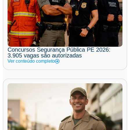
Concursos Segurança Pública PE 2026:
3.905 vagas são autorizadas
Ver conteúdo completo