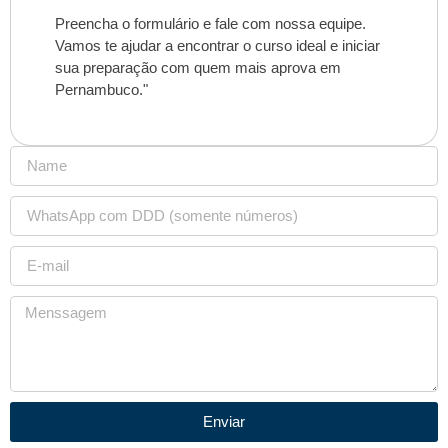
Preencha o formulário e fale com nossa equipe.
Vamos te ajudar a encontrar o curso ideal e iniciar
sua preparação com quem mais aprova em
Pernambuco."
Enviar