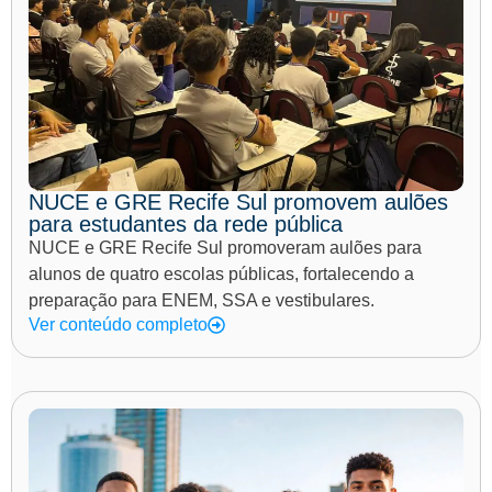
NUCE e GRE Recife Sul promovem aulões
para estudantes da rede pública
NUCE e GRE Recife Sul promoveram aulões para
alunos de quatro escolas públicas, fortalecendo a
preparação para ENEM, SSA e vestibulares.
Ver conteúdo completo