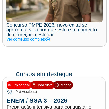
Concurso PMPE 2026: novo edital se
aproxima; veja por que este é o momento
de começar a estudar
Ver conteúdo completo
Cursos em destaque
Presencial
Boa Vista
Manhã
Pré-vestibular
ENEM / SSA 3 – 2026
Preparação intensiva para conquistar o