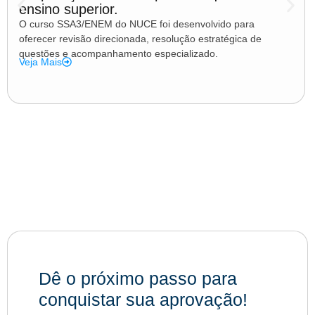
ensino superior.
O curso SSA3/ENEM do NUCE foi desenvolvido para
oferecer revisão direcionada, resolução estratégica de
questões e acompanhamento especializado.
Veja Mais
Dê o próximo passo para
conquistar sua aprovação!