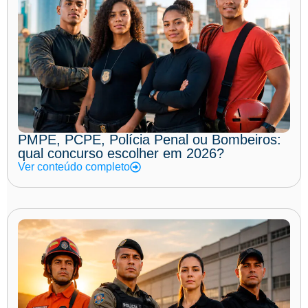
PMPE, PCPE, Polícia Penal ou Bombeiros:
qual concurso escolher em 2026?
Ver conteúdo completo