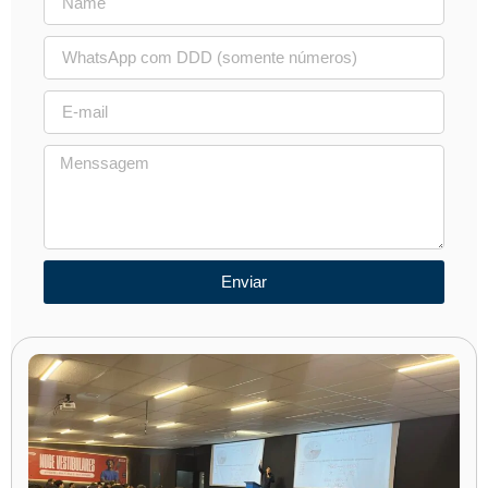
Enviar