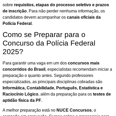
sobre
requisitos, etapas do processo seletivo e prazos
de inscrição
. Para não perder nenhuma informação, os
candidatos devem acompanhar os
canais oficiais da
Polícia Federal
.
Como se Preparar para o
Concurso da Polícia Federal
2025?
Para garantir uma vaga em um dos
concursos mais
concorridos do Brasil
, especialistas recomendam iniciar a
preparação o quanto antes. Segundo professores
especializados, as principais disciplinas cobradas são
Informática, Contabilidade, Português, Estatística e
Raciocínio Lógico
, além da preparação para os
testes de
aptidão física da PF
.
A melhor preparação está no
NUCE Concursos
, o