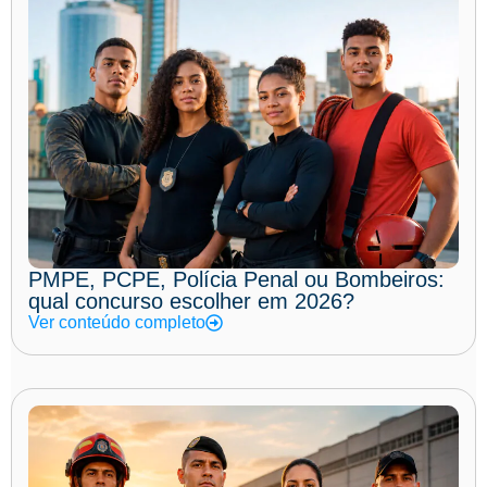
PMPE, PCPE, Polícia Penal ou Bombeiros:
qual concurso escolher em 2026?
Ver conteúdo completo