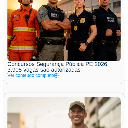
Concursos Segurança Pública PE 2026:
3.905 vagas são autorizadas
Ver conteúdo completo