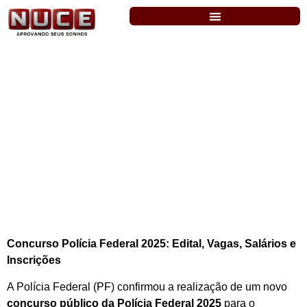
Concurso Polícia Federal 2025: Edital,
Vagas, Salários e Inscrições
Concurso Polícia Federal 2025: Edital, Vagas, Salários e
Inscrições
A Polícia Federal (PF) confirmou a realização de um novo
concurso público da Polícia Federal 2025
para o