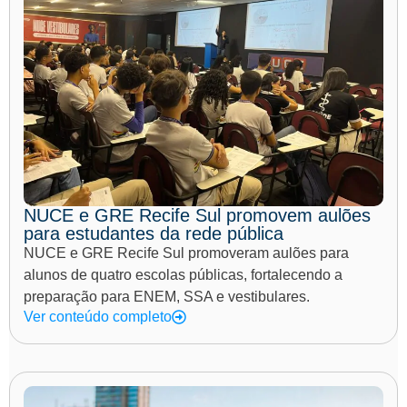
NUCE e GRE Recife Sul promovem aulões
para estudantes da rede pública
NUCE e GRE Recife Sul promoveram aulões para
alunos de quatro escolas públicas, fortalecendo a
preparação para ENEM, SSA e vestibulares.
Ver conteúdo completo