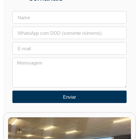
Enviar