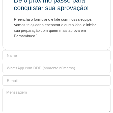
Dê o próximo passo para
conquistar sua aprovação!
Preencha o formulário e fale com nossa equipe.
Vamos te ajudar a encontrar o curso ideal e iniciar
sua preparação com quem mais aprova em
Pernambuco."