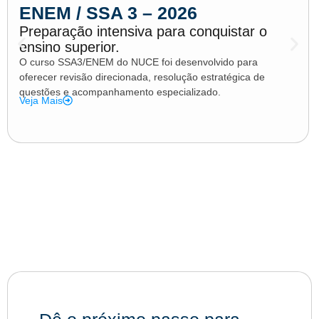
ENEM / SSA 3 – 2026
Preparação intensiva para conquistar o
ensino superior.
O curso SSA3/ENEM do NUCE foi desenvolvido para
oferecer revisão direcionada, resolução estratégica de
questões e acompanhamento especializado.
Veja Mais