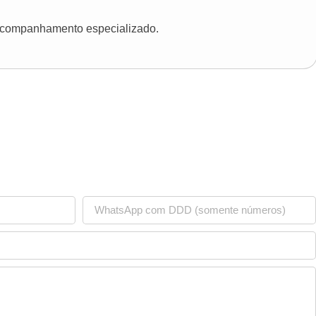
 acompanhamento especializado.