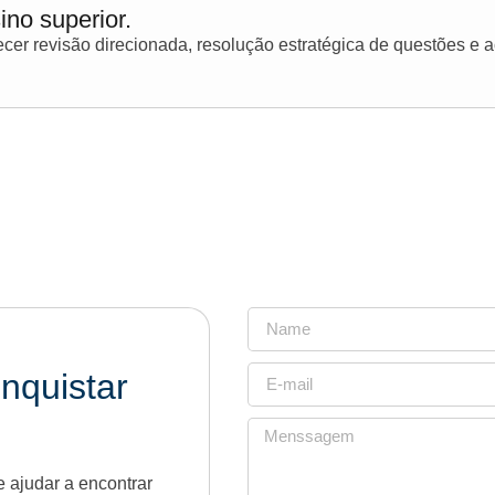
ino superior.
er revisão direcionada, resolução estratégica de questões e
nquistar
 ajudar a encontrar