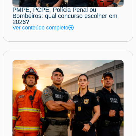
PMPE, PCPE, Polícia Penal ou
Bombeiros: qual concurso escolher em
2026?
Ver conteúdo completo