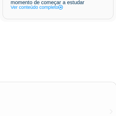
momento de começar a estudar
Ver conteúdo completo