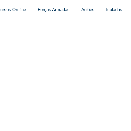
ursos On-line
Forças Armadas
Aulões
Isoladas