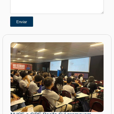
Enviar