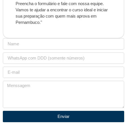
Preencha o formulário e fale com nossa equipe.
Vamos te ajudar a encontrar o curso ideal e iniciar
sua preparação com quem mais aprova em
Pernambuco."
Enviar