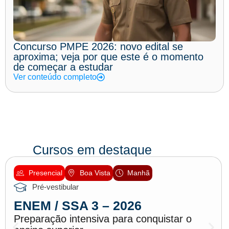
Concurso PMPE 2026: novo edital se
aproxima; veja por que este é o momento
de começar a estudar
Ver conteúdo completo
Cursos em destaque
Presencial
Boa Vista
Manhã
Pré-vestibular
ENEM / SSA 3 – 2026
Preparação intensiva para conquistar o