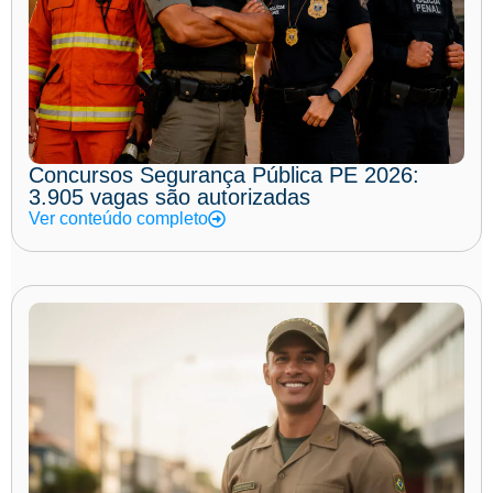
Concursos Segurança Pública PE 2026:
3.905 vagas são autorizadas
Ver conteúdo completo