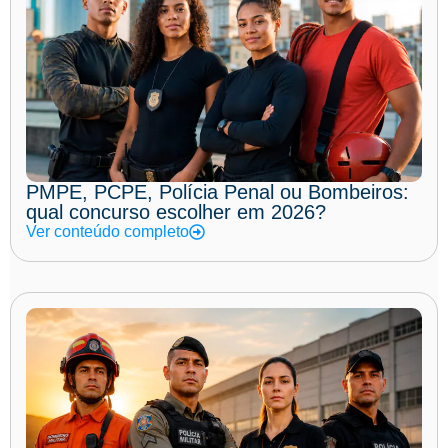
PMPE, PCPE, Polícia Penal ou Bombeiros:
qual concurso escolher em 2026?
Ver conteúdo completo