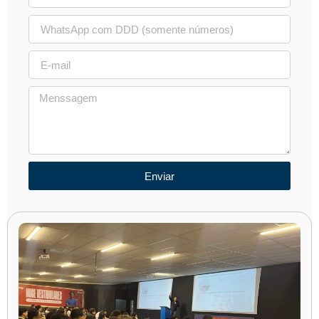
Enviar