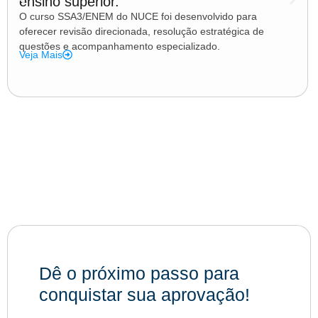
ensino superior.
O curso SSA3/ENEM do NUCE foi desenvolvido para
oferecer revisão direcionada, resolução estratégica de
questões e acompanhamento especializado.
Veja Mais
Dê o próximo passo para
conquistar sua aprovação!