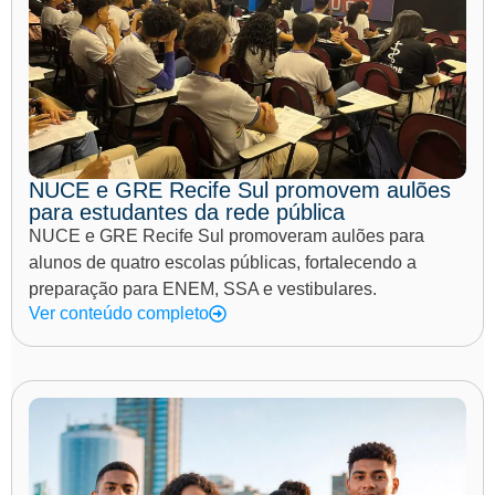
NUCE e GRE Recife Sul promovem aulões
para estudantes da rede pública
NUCE e GRE Recife Sul promoveram aulões para
alunos de quatro escolas públicas, fortalecendo a
preparação para ENEM, SSA e vestibulares.
Ver conteúdo completo