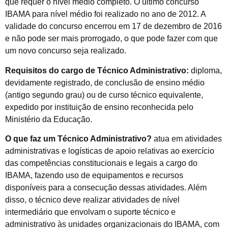
que requer o nível médio completo. O último concurso
IBAMA para nível médio foi realizado no ano de 2012. A
validade do concurso encerrou em 17 de dezembro de 2016
e não pode ser mais prorrogado, o que pode fazer com que
um novo concurso seja realizado.
Requisitos do cargo de Técnico Administrativo:
diploma,
devidamente registrado, de conclusão de ensino médio
(antigo segundo grau) ou de curso técnico equivalente,
expedido por instituição de ensino reconhecida pelo
Ministério da Educação.
O que faz um Técnico Administrativo?
atua em atividades
administrativas e logísticas de apoio relativas ao exercício
das competências constitucionais e legais a cargo do
IBAMA, fazendo uso de equipamentos e recursos
disponíveis para a consecução dessas atividades. Além
disso, o técnico deve realizar atividades de nível
intermediário que envolvam o suporte técnico e
administrativo às unidades organizacionais do IBAMA, com