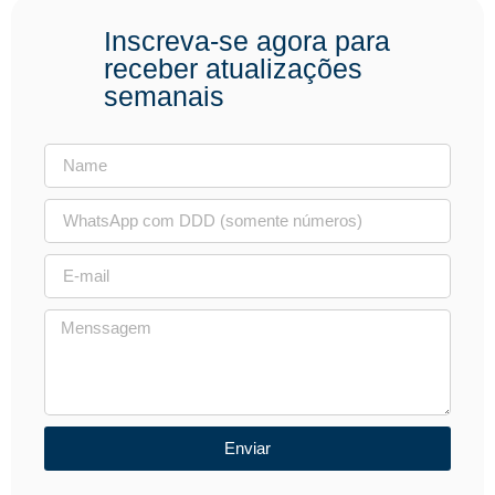
Inscreva-se agora para
receber atualizações
semanais
Enviar