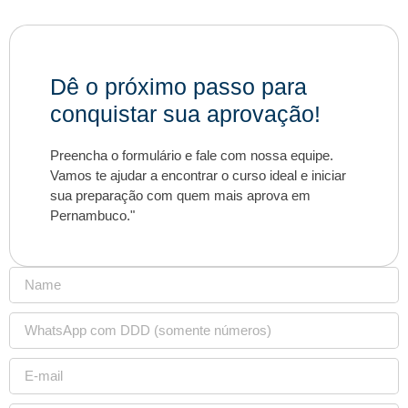
Dê o próximo passo para
conquistar sua aprovação!
Preencha o formulário e fale com nossa equipe.
Vamos te ajudar a encontrar o curso ideal e iniciar
sua preparação com quem mais aprova em
Pernambuco."