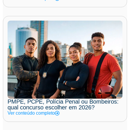
PMPE, PCPE, Polícia Penal ou Bombeiros:
qual concurso escolher em 2026?
Ver conteúdo completo