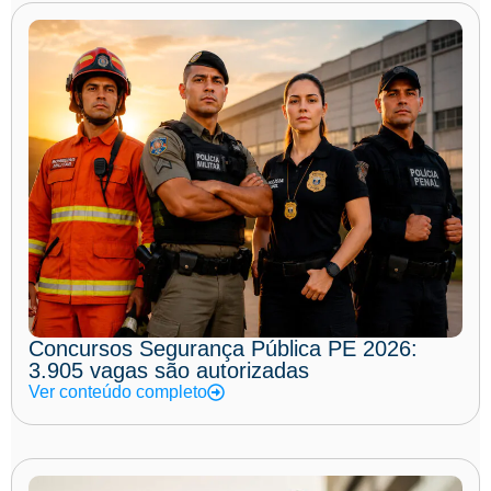
Concursos Segurança Pública PE 2026:
3.905 vagas são autorizadas
Ver conteúdo completo