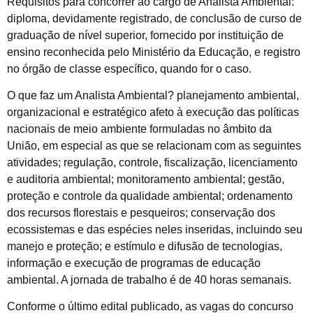
Requisitos para concorrer ao cargo de Analista Ambiental:
diploma, devidamente registrado, de conclusão de curso de
graduação de nível superior, fornecido por instituição de
ensino reconhecida pelo Ministério da Educação, e registro
no órgão de classe específico, quando for o caso.
O que faz um Analista Ambiental? planejamento ambiental,
organizacional e estratégico afeto à execução das políticas
nacionais de meio ambiente formuladas no âmbito da
União, em especial as que se relacionam com as seguintes
atividades; regulação, controle, fiscalização, licenciamento
e auditoria ambiental; monitoramento ambiental; gestão,
proteção e controle da qualidade ambiental; ordenamento
dos recursos florestais e pesqueiros; conservação dos
ecossistemas e das espécies neles inseridas, incluindo seu
manejo e proteção; e estímulo e difusão de tecnologias,
informação e execução de programas de educação
ambiental. A jornada de trabalho é de 40 horas semanais.
Conforme o último edital publicado, as vagas do concurso