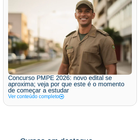
Concurso PMPE 2026: novo edital se
aproxima; veja por que este é o momento
de começar a estudar
Ver conteúdo completo