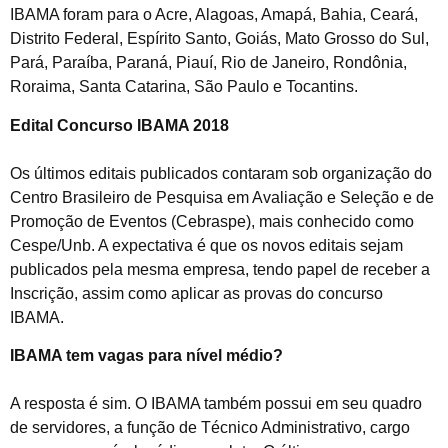
IBAMA foram para o Acre, Alagoas, Amapá, Bahia, Ceará,
Distrito Federal, Espírito Santo, Goiás, Mato Grosso do Sul,
Pará, Paraíba, Paraná, Piauí, Rio de Janeiro, Rondônia,
Roraima, Santa Catarina, São Paulo e Tocantins.
Edital Concurso IBAMA 2018
Os últimos editais publicados contaram sob organização do
Centro Brasileiro de Pesquisa em Avaliação e Seleção e de
Promoção de Eventos (Cebraspe), mais conhecido como
Cespe/Unb. A expectativa é que os novos editais sejam
publicados pela mesma empresa, tendo papel de receber a
Inscrição, assim como aplicar as provas do concurso
IBAMA.
IBAMA tem vagas para nível médio?
A resposta é sim. O IBAMA também possui em seu quadro
de servidores, a função de Técnico Administrativo, cargo