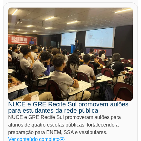
NUCE e GRE Recife Sul promovem aulões
para estudantes da rede pública
NUCE e GRE Recife Sul promoveram aulões para
alunos de quatro escolas públicas, fortalecendo a
preparação para ENEM, SSA e vestibulares.
Ver conteúdo completo