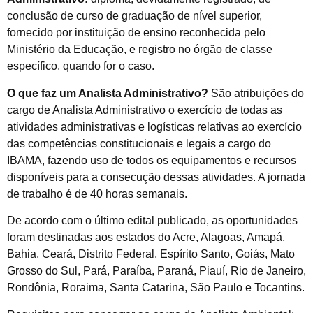
conclusão de curso de graduação de nível superior,
fornecido por instituição de ensino reconhecida pelo
Ministério da Educação, e registro no órgão de classe
específico, quando for o caso.
O que faz um Analista Administrativo?
São atribuições do
cargo de Analista Administrativo o exercício de todas as
atividades administrativas e logísticas relativas ao exercício
das competências constitucionais e legais a cargo do
IBAMA, fazendo uso de todos os equipamentos e recursos
disponíveis para a consecução dessas atividades. A jornada
de trabalho é de 40 horas semanais.
De acordo com o último edital publicado, as oportunidades
foram destinadas aos estados do Acre, Alagoas, Amapá,
Bahia, Ceará, Distrito Federal, Espírito Santo, Goiás, Mato
Grosso do Sul, Pará, Paraíba, Paraná, Piauí, Rio de Janeiro,
Rondônia, Roraima, Santa Catarina, São Paulo e Tocantins.