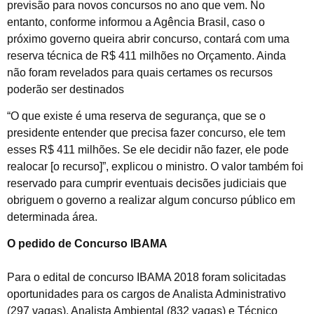
previsão para novos concursos no ano que vem. No
entanto, conforme informou a Agência Brasil, caso o
próximo governo queira abrir concurso, contará com uma
reserva técnica de R$ 411 milhões no Orçamento. Ainda
não foram revelados para quais certames os recursos
poderão ser destinados
“O que existe é uma reserva de segurança, que se o
presidente entender que precisa fazer concurso, ele tem
esses R$ 411 milhões. Se ele decidir não fazer, ele pode
realocar [o recurso]”, explicou o ministro. O valor também foi
reservado para cumprir eventuais decisões judiciais que
obriguem o governo a realizar algum concurso público em
determinada área.
O pedido de Concurso IBAMA
Para o edital de concurso IBAMA 2018 foram solicitadas
oportunidades para os cargos de Analista Administrativo
(297 vagas), Analista Ambiental (832 vagas) e Técnico