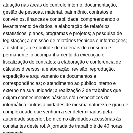
atuação nas áreas de controle interno, documentação,
gestão de pessoas, material, patrimônio, contratos e
convênios, finanças e contabilidade, compreendendo o
levantamento de dados, a elaboração de relatórios
estatísticos, planos, programas e projetos; a pesquisa de
legislação; a emissão de relatórios técnicos e informações;
a distribuição e controle de materiais de consumo e
permanente; o acompanhamento da execução e
fiscalização de contratos; a elaboração e conferência de
cálculos diversos; a elaboração, revisão, reprodução,
expedição e arquivamento de documentos e
correspondências; o atendimento ao público interno e
externo na sua unidade; a realização 2 de trabalhos que
exijam conhecimentos básicos e/ou específicos de
informática; outras atividades de mesma natureza e grau de
complexidade que venham a ser determinadas pela
autoridade superior, bem como atividades acessórias às
constantes deste rol. A jornada de trabalho é de 40 horas