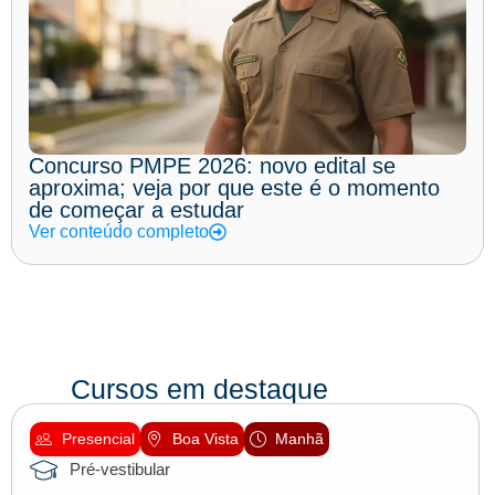
Concurso PMPE 2026: novo edital se
aproxima; veja por que este é o momento
de começar a estudar
Ver conteúdo completo
Cursos em destaque
Presencial
Boa Vista
Manhã
Pré-vestibular