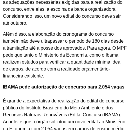
as adequações necessárias exigidas para a realização do
concurso, entre elas, a escolha da banca organizadora.
Considerando isso, um novo edital do concurso deve sair
até outubro.
Além disso, a elaboração do cronograma do concurso
também não deve ultrapassar o período de 180 dias desde
a tramitação até a posse dos aprovados. Para agora, O MPF
pede que tanto o Ministério da Economia, como o Ibama,
realizem estudos para verificar a quantidade mínima ideal
de cargos, de acordo com a realidade orçamentário-
financeira existente.
IBAMA pede autorização de concurso para 2.054 vagas
É grande a expectativa de realização do edital de concurso
público do Instituto Brasileiro do Meio Ambiente e dos
Recursos Naturais Renováveis (Edital Concurso IBAMA).
Acontece que o órgão solicitou um novo edital ao Ministério
da Economia com 2.054 vagas em cargos de ensino médio