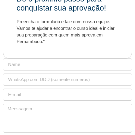
conquistar sua aprovação!
Preencha o formulário e fale com nossa equipe.
Vamos te ajudar a encontrar o curso ideal e iniciar
sua preparação com quem mais aprova em
Pernambuco."