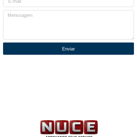
Enviar