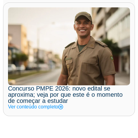
Concurso PMPE 2026: novo edital se
aproxima; veja por que este é o momento
de começar a estudar
Ver conteúdo completo