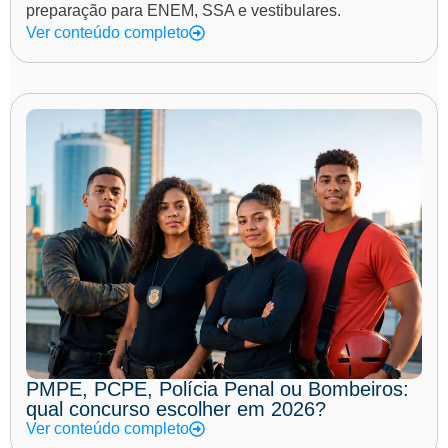
preparação para ENEM, SSA e vestibulares.
Ver conteúdo completo
PMPE, PCPE, Polícia Penal ou Bombeiros:
qual concurso escolher em 2026?
Ver conteúdo completo