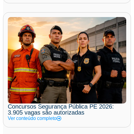
Concursos Segurança Pública PE 2026:
3.905 vagas são autorizadas
Ver conteúdo completo