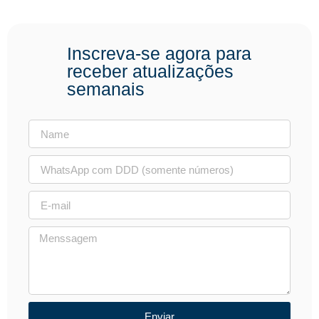
Inscreva-se agora para
receber atualizações
semanais
Enviar