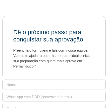
Dê o próximo passo para
conquistar sua aprovação!
Preencha o formulário e fale com nossa equipe.
Vamos te ajudar a encontrar o curso ideal e iniciar
sua preparação com quem mais aprova em
Pernambuco."