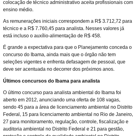
colocação de técnico administrativo aceita profissionais com
ensino médio.
As remunerações iniciais correspondem a R$ 3.712,72 para
técnico e a R$ 7.760,45 para analista. Nesses valores já
está incluso o auxílio-alimentação de R$ 458.
É grande a expectativa para que o Planejamento conceda o
concurso do Ibama, ainda mais que o órgão não tem
seleções vigentes e enfrenta defasagem de pessoal, que
deve ser acentuada no decorrer dos próximos anos.
Últimos concursos do Ibama para analista
O último concurso para analista ambiental do Ibama foi
aberto em 2012, anunciando uma oferta de 108 vagas,
sendo 45 para a área de licenciamento ambiental no Distrito
Federal, 15 para licenciamento ambiental no Rio de Janeiro,
27 para monitoramento, regulação, controle, fiscalização e
auditoria ambiental no Distrito Federal e 21 para gestão,