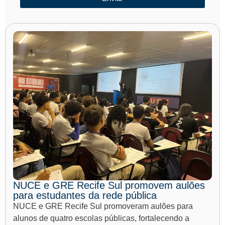
NUCE e GRE Recife Sul promovem aulões
para estudantes da rede pública
NUCE e GRE Recife Sul promoveram aulões para
alunos de quatro escolas públicas, fortalecendo a