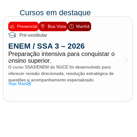
Cursos em destaque
Presencial
Boa Vista
Manhã
Pré-vestibular
ENEM / SSA 3 – 2026
Preparação intensiva para conquistar o
ensino superior.
O curso SSA3/ENEM do NUCE foi desenvolvido para
oferecer revisão direcionada, resolução estratégica de
questões e acompanhamento especializado.
Veja Mais