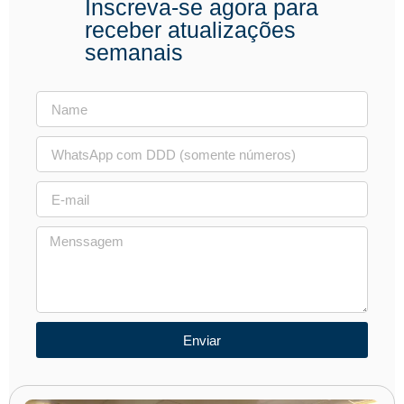
Inscreva-se agora para
receber atualizações
semanais
Enviar