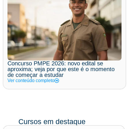
Concurso PMPE 2026: novo edital se
aproxima; veja por que este é o momento
de começar a estudar
Ver conteúdo completo
Cursos em destaque