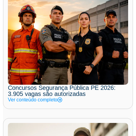
Concursos Segurança Pública PE 2026:
3.905 vagas são autorizadas
Ver conteúdo completo