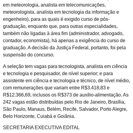
em meteorologia, analista em telecomunicações,
meteorologista, analista em tecnologia da informação e
engenheiro), para as quais é exigido curso de pós-
graduação, enquanto que, para outras especialidades,
também não ligadas à área fim (administrador, advogado,
contador, economista), há apenas a exigência do curso de
graduação. A decisão da Justiça Federal, portanto, foi pela
suspensão do concurso.
A seleção tem vagas para tecnologista, analista em ciência
e tecnologia e pesquisador, de nível superior; e para
assistente em ciência e tecnologia e técnico, de nível médio,
com remunerações que variam entre R$3.418,83 e
R$12.366,69, inclusos os R$373 de auxílio-alimentação. As
242 vagas estão distribuídas pelo Rio de Janeiro, Brasília,
São Paulo, Manaus, Belém, Recife, Salvador, Porto Alegre,
Belo Horizonte, Cuiabá e Goiânia.
SECRETARIA EXECUTIVA EDITAL