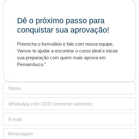
Dê o próximo passo para
conquistar sua aprovação!
Preencha o formulário e fale com nossa equipe.
Vamos te ajudar a encontrar o curso ideal e iniciar
sua preparação com quem mais aprova em
Pernambuco."