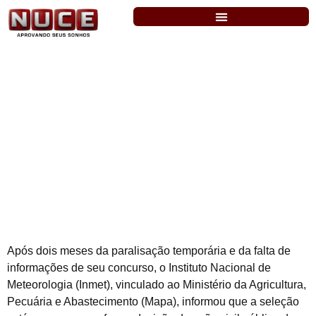
Inmet: Concurso suspenso.
Após dois meses da paralisação temporária e da falta de
informações de seu concurso, o Instituto Nacional de
Meteorologia (Inmet), vinculado ao Ministério da Agricultura,
Pecuária e Abastecimento (Mapa), informou que a seleção