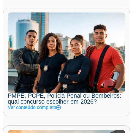
PMPE, PCPE, Polícia Penal ou Bombeiros:
qual concurso escolher em 2026?
Ver conteúdo completo