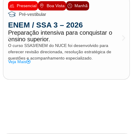
Presencial
Boa Vista
Manhã
Pré-vestibular
ENEM / SSA 3 – 2026
Preparação intensiva para conquistar o
ensino superior.
O curso SSA3/ENEM do NUCE foi desenvolvido para
oferecer revisão direcionada, resolução estratégica de
questões e acompanhamento especializado.
Veja Mais