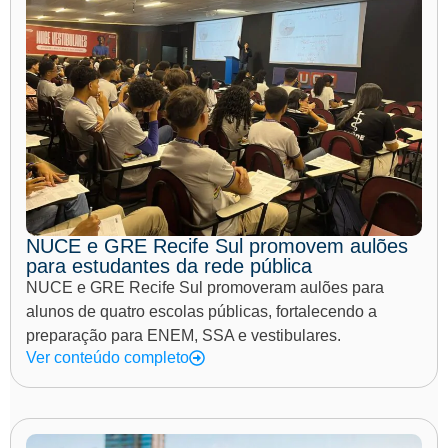
NUCE e GRE Recife Sul promovem aulões
para estudantes da rede pública
NUCE e GRE Recife Sul promoveram aulões para
alunos de quatro escolas públicas, fortalecendo a
preparação para ENEM, SSA e vestibulares.
Ver conteúdo completo