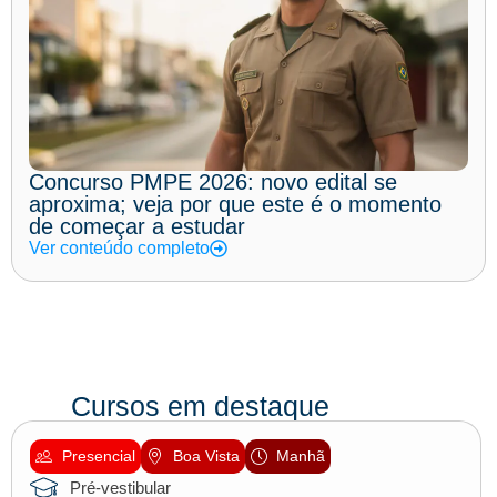
Concurso PMPE 2026: novo edital se
aproxima; veja por que este é o momento
de começar a estudar
Ver conteúdo completo
Cursos em destaque
Presencial
Boa Vista
Manhã
Pré-vestibular