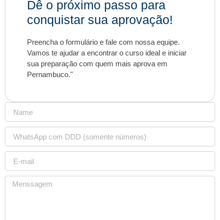
Dê o próximo passo para
conquistar sua aprovação!
Preencha o formulário e fale com nossa equipe.
Vamos te ajudar a encontrar o curso ideal e iniciar
sua preparação com quem mais aprova em
Pernambuco."