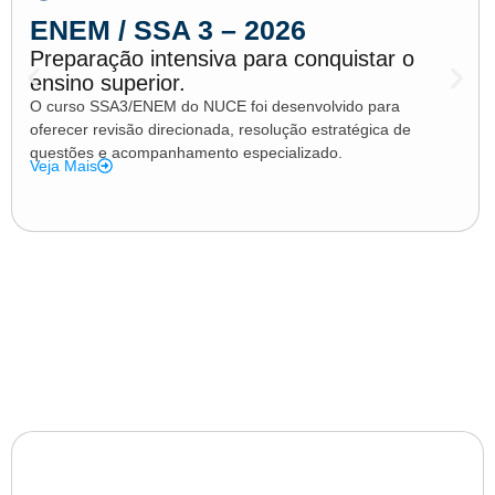
ENEM / SSA 3 – 2026
Preparação intensiva para conquistar o
ensino superior.
O curso SSA3/ENEM do NUCE foi desenvolvido para
oferecer revisão direcionada, resolução estratégica de
questões e acompanhamento especializado.
Veja Mais