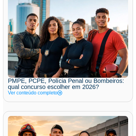
PMPE, PCPE, Polícia Penal ou Bombeiros:
qual concurso escolher em 2026?
Ver conteúdo completo