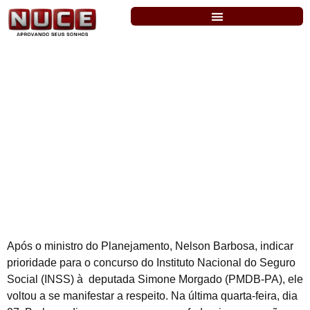
INSS: concurso pode ser uma das
prioridades do Planejamento
Após o ministro do Planejamento, Nelson Barbosa, indicar
prioridade para o concurso do Instituto Nacional do Seguro
Social (INSS) à deputada Simone Morgado (PMDB-PA), ele
voltou a se manifestar a respeito. Na última quarta-feira, dia