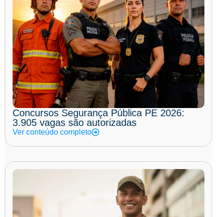
Concursos Segurança Pública PE 2026:
3.905 vagas são autorizadas
Ver conteúdo completo