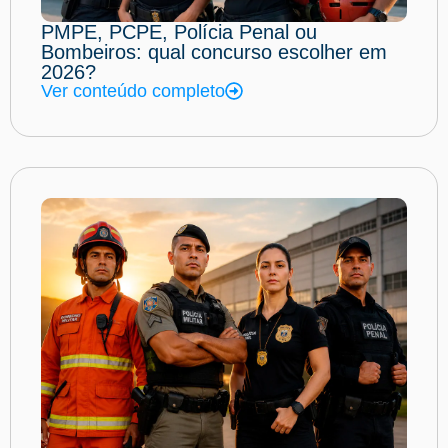
PMPE, PCPE, Polícia Penal ou
Bombeiros: qual concurso escolher em
2026?
Ver conteúdo completo