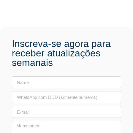
Inscreva-se agora para
receber atualizações
semanais