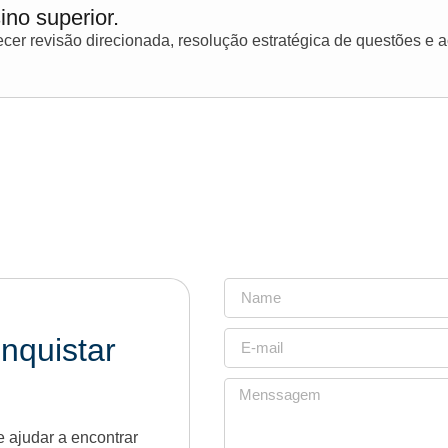
ino superior.
er revisão direcionada, resolução estratégica de questões e
nquistar
 ajudar a encontrar