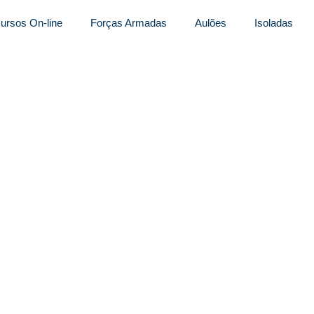
ursos On-line
Forças Armadas
Aulões
Isoladas