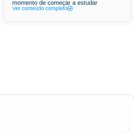
momento de começar a estudar
Ver conteúdo completo