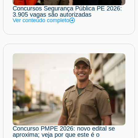
Concursos Segurança Pública PE 2026:
3.905 vagas são autorizadas
Ver conteúdo completo
Concurso PMPE 2026: novo edital se
aproxima; veja por que este é o