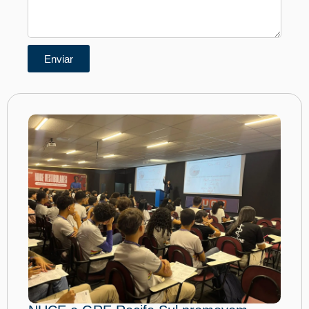
Enviar