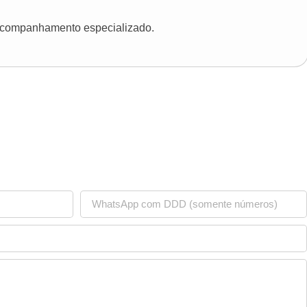
 acompanhamento especializado.