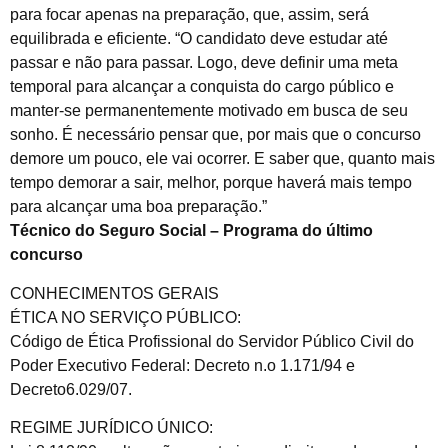
para focar apenas na preparação, que, assim, será
equilibrada e eficiente. “O candidato deve estudar até
passar e não para passar. Logo, deve definir uma meta
temporal para alcançar a conquista do cargo público e
manter-se permanentemente motivado em busca de seu
sonho. É necessário pensar que, por mais que o concurso
demore um pouco, ele vai ocorrer. E saber que, quanto mais
tempo demorar a sair, melhor, porque haverá mais tempo
para alcançar uma boa preparação.”
Técnico do Seguro Social – Programa do último
concurso
CONHECIMENTOS GERAIS
ÉTICA NO SERVIÇO PÚBLICO:
Código de Ética Profissional do Servidor Público Civil do
Poder Executivo Federal: Decreto n.o 1.171/94 e
Decreto6.029/07.
REGIME JURÍDICO ÚNICO: