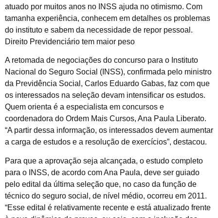
atuado por muitos anos no INSS ajuda no otimismo. Com
tamanha experiência, conhecem em detalhes os problemas
do instituto e sabem da necessidade de repor pessoal.
Direito Previdenciário tem maior peso
A retomada de negociações do concurso para o Instituto
Nacional do Seguro Social (INSS), confirmada pelo ministro
da Previdência Social, Carlos Eduardo Gabas, faz com que
os interessados na seleção devam intensificar os estudos.
Quem orienta é a especialista em concursos e
coordenadora do Ordem Mais Cursos, Ana Paula Liberato.
“A partir dessa informação, os interessados devem aumentar
a carga de estudos e a resolução de exercícios”, destacou.
Para que a aprovação seja alcançada, o estudo completo
para o INSS, de acordo com Ana Paula, deve ser guiado
pelo edital da última seleção que, no caso da função de
técnico do seguro social, de nível médio, ocorreu em 2011.
“Esse edital é relativamente recente e está atualizado frente