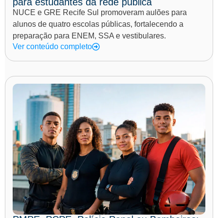
para estudantes da rede pública
NUCE e GRE Recife Sul promoveram aulões para
alunos de quatro escolas públicas, fortalecendo a
preparação para ENEM, SSA e vestibulares.
Ver conteúdo completo