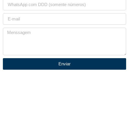
Enviar