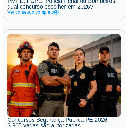
PMPE, PCPE, Polícia Penal ou Bombeiros:
qual concurso escolher em 2026?
Ver conteúdo completo
Concursos Segurança Pública PE 2026:
3.905 vagas são autorizadas