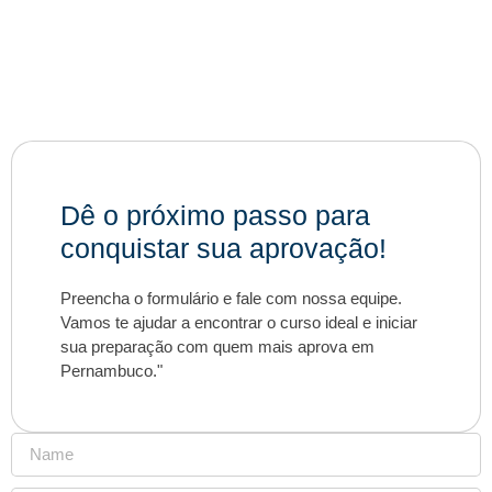
Dê o próximo passo para
conquistar sua aprovação!
Preencha o formulário e fale com nossa equipe.
Vamos te ajudar a encontrar o curso ideal e iniciar
sua preparação com quem mais aprova em
Pernambuco."