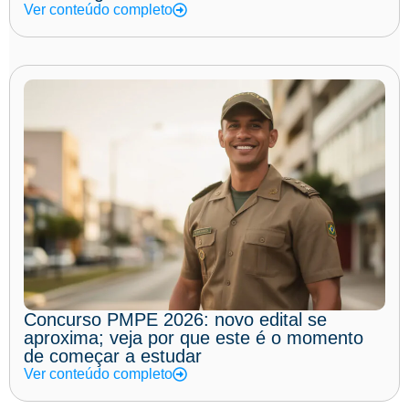
Ver conteúdo completo
Concurso PMPE 2026: novo edital se
aproxima; veja por que este é o momento
de começar a estudar
Ver conteúdo completo