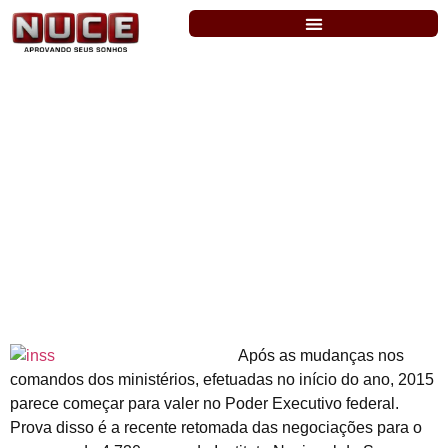
INSS – Negociações sobre concurso
avançam no Planejamento
Após as mudanças nos
comandos dos ministérios, efetuadas no início do ano, 2015
parece começar para valer no Poder Executivo federal.
Prova disso é a recente retomada das negociações para o