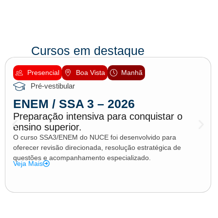
Cursos em destaque
Presencial
Boa Vista
Manhã
Pré-vestibular
ENEM / SSA 3 – 2026
Preparação intensiva para conquistar o
ensino superior.
O curso SSA3/ENEM do NUCE foi desenvolvido para
oferecer revisão direcionada, resolução estratégica de
questões e acompanhamento especializado.
Veja Mais