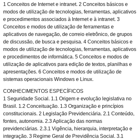
1 Conceitos de Internet e intranet. 2 Conceitos básicos e
modos de utilização de tecnologias, ferramentas, aplicativos
e procedimentos associados à Internet e à intranet. 3
Conceitos e modos de utilização de ferramentas e
aplicativos de navegação, de correio eletrônico, de grupos
de discussão, de busca e pesquisa. 4 Conceitos básicos e
modos de utilização de tecnologias, ferramentas, aplicativos
e procedimentos de informática. 5 Conceitos e modos de
utilização de aplicativos para edição de textos, planilhas e
apresentações. 6 Conceitos e modos de utilização de
sistemas operacionais Windows e Linux.
CONHECIMENTOS ESPECÍFICOS
1 Seguridade Social. 1.1 Origem e evolução legislativa no
Brasil. 1.2 Conceituação. 1.3 Organização e princípios
constitucionais. 2 Legislação Previdenciária. 2.1 Conteúdo,
fontes, autonomia. 2.3 Aplicação das normas
previdenciárias. 2.3.1 Vigência, hierarquia, interpretação e
integração. 3 Regime Geral de Previdência Social. 3.1