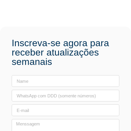
Inscreva-se agora para
receber atualizações
semanais