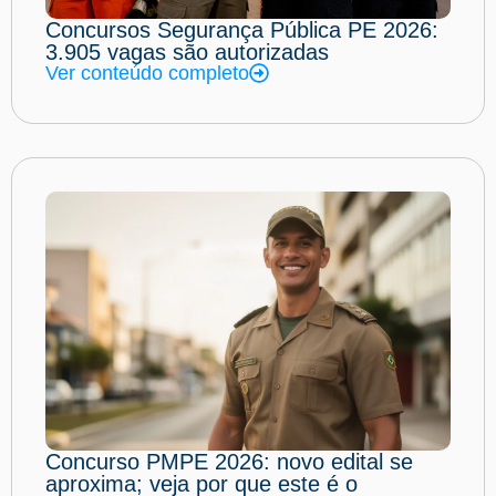
Concursos Segurança Pública PE 2026:
3.905 vagas são autorizadas
Ver conteúdo completo
Concurso PMPE 2026: novo edital se
aproxima; veja por que este é o