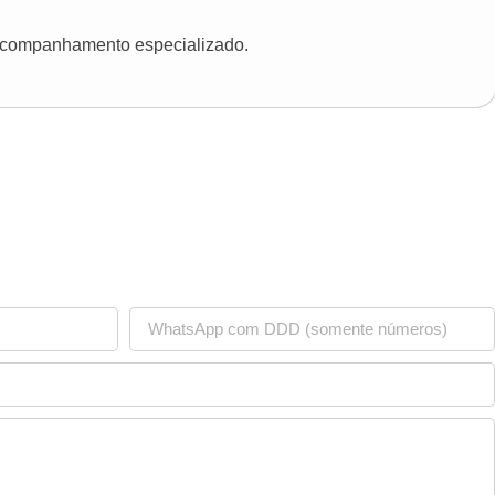
 acompanhamento especializado.