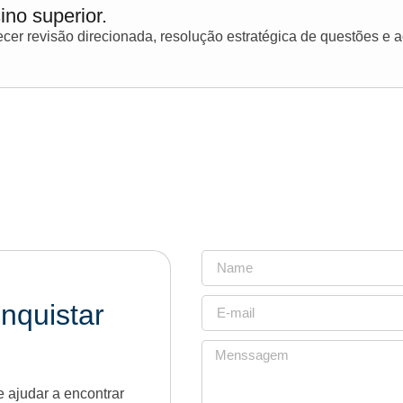
ino superior.
er revisão direcionada, resolução estratégica de questões e
nquistar
 ajudar a encontrar