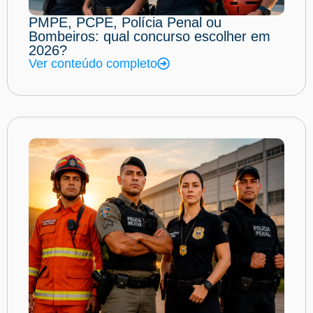
PMPE, PCPE, Polícia Penal ou
Bombeiros: qual concurso escolher em
2026?
Ver conteúdo completo