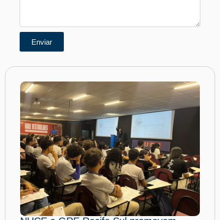
Enviar