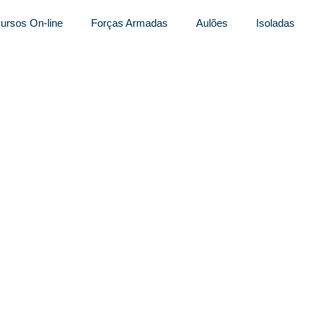
ursos On-line
Forças Armadas
Aulões
Isoladas