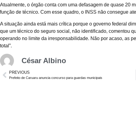
Atualmente, o órgão conta com uma defasagem de quase 20 mil 
função de técnico. Com esse quadro, o INSS não consegue ate
A situação ainda está mais crítica porque o governo federal dim
que um técnico do seguro social, não identificado, comentou qu
operando no limite da irresponsabilidade. Não por acaso, as 
total”.
César Albino
PREVIOUS
Prefeito de Caruaru anuncia concurso para guardas municipais