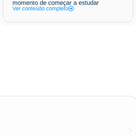
momento de começar a estudar
Ver conteúdo completo