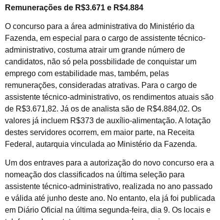
Remunerações de R$3.671 e R$4.884
O concurso para a área administrativa do Ministério da
Fazenda, em especial para o cargo de assistente técnico-
administrativo, costuma atrair um grande número de
candidatos, não só pela possbilidade de conquistar um
emprego com estabilidade mas, também, pelas
remunerações, consideradas atrativas. Para o cargo de
assistente técnico-administrativo, os rendimentos atuais são
de R$3.671,82. Já os de analista são de R$4.884,02. Os
valores já incluem R$373 de auxílio-alimentação. A lotação
destes servidores ocorrem, em maior parte, na Receita
Federal, autarquia vinculada ao Ministério da Fazenda.
Um dos entraves para a autorização do novo concurso era a
nomeação dos classificados na última seleção para
assistente técnico-administrativo, realizada no ano passado
e válida até junho deste ano. No entanto, ela já foi publicada
em Diário Oficial na última segunda-feira, dia 9. Os locais e