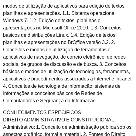
modos de utilização de aplicativos para edição de textos,
planilhas e apresentações. 1.1. Sistema operacional
Windows 7. 1.2. Edição de textos, planilhas e
apresentações no Microsoft Office 2010. 1.3. Conceitos
básicos de distribuições Linux. 1.4. Edição de textos,
planilhas e apresentações no BrOffice versão 3.2. 2.
Conceitos e modos de utilização de ferramentas e
aplicativos de navegação, de correio eletrônico, de redes
sociais, de grupos de discussão e de busca. 3. Conceitos
básicos e modos de utilização de tecnologias, ferramentas,
aplicativos e procedimentos associados à Internet e Intranet.
4. Conceitos de tecnologia de informação: sistemas de
Informações e conceitos básicos de Redes de
Computadores e Segurança da Informação.
CONHECIMENTOS ESPECÍFICOS
DIREITO ADMINISTRATIVO E CONSTITUCIONAL:
Administrativo: 1. Conceito de administração pública sob os
aspectos orgânico, formal e material. 2. Fontes do Direito