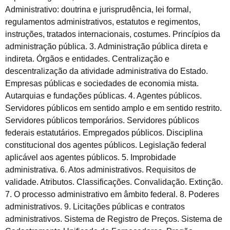
Administrativo: doutrina e jurisprudência, lei formal,
regulamentos administrativos, estatutos e regimentos,
instruções, tratados internacionais, costumes. Princípios da
administração pública. 3. Administração pública direta e
indireta. Órgãos e entidades. Centralização e
descentralização da atividade administrativa do Estado.
Empresas públicas e sociedades de economia mista.
Autarquias e fundações públicas. 4. Agentes públicos.
Servidores públicos em sentido amplo e em sentido restrito.
Servidores públicos temporários. Servidores públicos
federais estatutários. Empregados públicos. Disciplina
constitucional dos agentes públicos. Legislação federal
aplicável aos agentes públicos. 5. Improbidade
administrativa. 6. Atos administrativos. Requisitos de
validade. Atributos. Classificações. Convalidação. Extinção.
7. O processo administrativo em âmbito federal. 8. Poderes
administrativos. 9. Licitações públicas e contratos
administrativos. Sistema de Registro de Preços. Sistema de