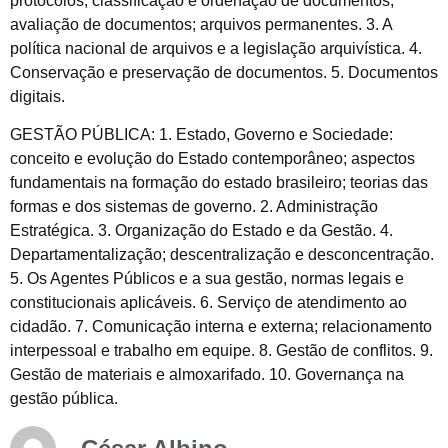
protocolos; classificação e ordenação de documentos;
avaliação de documentos; arquivos permanentes. 3. A
política nacional de arquivos e a legislação arquivística. 4.
Conservação e preservação de documentos. 5. Documentos
digitais.
GESTÃO PÚBLICA: 1. Estado, Governo e Sociedade:
conceito e evolução do Estado contemporâneo; aspectos
fundamentais na formação do estado brasileiro; teorias das
formas e dos sistemas de governo. 2. Administração
Estratégica. 3. Organização do Estado e da Gestão. 4.
Departamentalização; descentralização e desconcentração.
5. Os Agentes Públicos e a sua gestão, normas legais e
constitucionais aplicáveis. 6. Serviço de atendimento ao
cidadão. 7. Comunicação interna e externa; relacionamento
interpessoal e trabalho em equipe. 8. Gestão de conflitos. 9.
Gestão de materiais e almoxarifado. 10. Governança na
gestão pública.