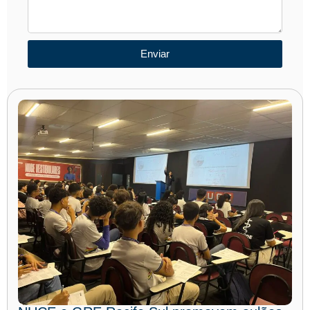
Enviar