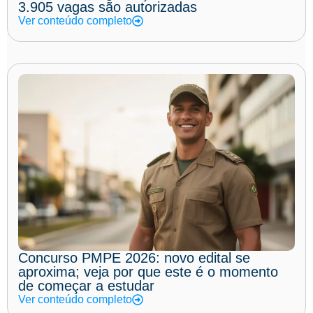
3.905 vagas são autorizadas
Ver conteúdo completo
Concurso PMPE 2026: novo edital se
aproxima; veja por que este é o momento
de começar a estudar
Ver conteúdo completo