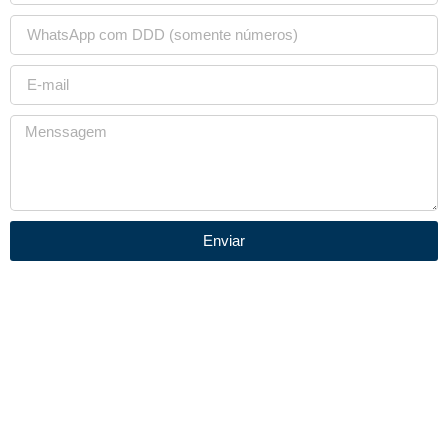
Enviar