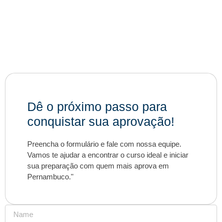
Dê o próximo passo para
conquistar sua aprovação!
Preencha o formulário e fale com nossa equipe.
Vamos te ajudar a encontrar o curso ideal e iniciar
sua preparação com quem mais aprova em
Pernambuco."