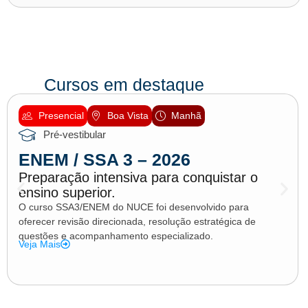
Cursos em destaque
Presencial
Boa Vista
Manhã
Pré-vestibular
ENEM / SSA 3 – 2026
Preparação intensiva para conquistar o
ensino superior.
O curso SSA3/ENEM do NUCE foi desenvolvido para
oferecer revisão direcionada, resolução estratégica de
questões e acompanhamento especializado.
Veja Mais