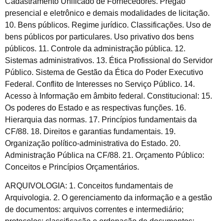
Cadastramento Unificado de Fornecedores. Pregão
presencial e eletrônico e demais modalidades de licitação.
10. Bens públicos. Regime jurídico. Classificações. Uso de
bens públicos por particulares. Uso privativo dos bens
públicos. 11. Controle da administração pública. 12.
Sistemas administrativos. 13. Ética Profissional do Servidor
Público. Sistema de Gestão da Ética do Poder Executivo
Federal. Conflito de Interesses no Serviço Público. 14.
Acesso à Informação em âmbito federal. Constitucional: 15.
Os poderes do Estado e as respectivas funções. 16.
Hierarquia das normas. 17. Princípios fundamentais da
CF/88. 18. Direitos e garantias fundamentais. 19.
Organização político-administrativa do Estado. 20.
Administração Pública na CF/88. 21. Orçamento Público:
Conceitos e Princípios Orçamentários.
ARQUIVOLOGIA: 1. Conceitos fundamentais de
Arquivologia. 2. O gerenciamento da informação e a gestão
de documentos: arquivos correntes e intermediário;