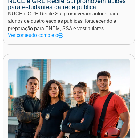
NUCE e GRE Recife Sul promovem aulões
para estudantes da rede pública
NUCE e GRE Recife Sul promoveram aulões para
alunos de quatro escolas públicas, fortalecendo a
preparação para ENEM, SSA e vestibulares.
Ver conteúdo completo