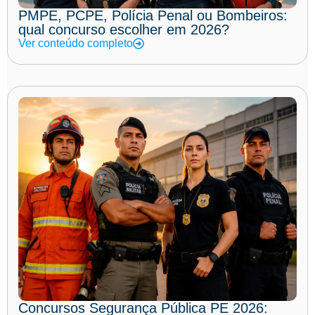
PMPE, PCPE, Polícia Penal ou Bombeiros:
qual concurso escolher em 2026?
Ver conteúdo completo
Concursos Segurança Pública PE 2026: