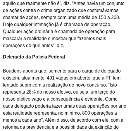
aquilo que realmente não é”, diz. “Antes havia um conjunto
de ações contra o crime organizado que costumávamos
chamar de ações, sempre com uma média de 150 a 200.
Hoje qualquer intimação já é chamada de operação.
Qualquer ação ordinária é chamada de operação para
mascarar a realidade e mostrar que fazemos mais
operações do que antes”, diz.
Delegado da Polícia Federal
Boudens aponta que, somente para o cargo de delegado
existem, atualmente, 491 vagas em aberto, que a PF tem
tentado suprir com a realização do novo concurso. “Isto
representa 28% do nosso efetivo, ou seja, um terço do
nosso efetivo vago e a consequência é evidente. Como
cada delegado poderia fazer umas duas operações por ano,
esta realidade representa, no mínimo, 800 operações a
menos a cada ano”. Além disso, de acordo com ele, com a
reforma da previdência e a possibilidade da extinção do