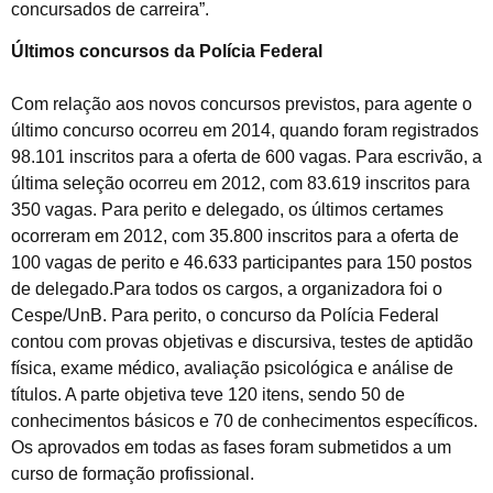
concursados de carreira”.
Últimos concursos da Polícia Federal
Com relação aos novos concursos previstos, para agente o
último concurso ocorreu em 2014, quando foram registrados
98.101 inscritos para a oferta de 600 vagas. Para escrivão, a
última seleção ocorreu em 2012, com 83.619 inscritos para
350 vagas. Para perito e delegado, os últimos certames
ocorreram em 2012, com 35.800 inscritos para a oferta de
100 vagas de perito e 46.633 participantes para 150 postos
de delegado.Para todos os cargos, a organizadora foi o
Cespe/UnB. Para perito, o concurso da Polícia Federal
contou com provas objetivas e discursiva, testes de aptidão
física, exame médico, avaliação psicológica e análise de
títulos. A parte objetiva teve 120 itens, sendo 50 de
conhecimentos básicos e 70 de conhecimentos específicos.
Os aprovados em todas as fases foram submetidos a um
curso de formação profissional.