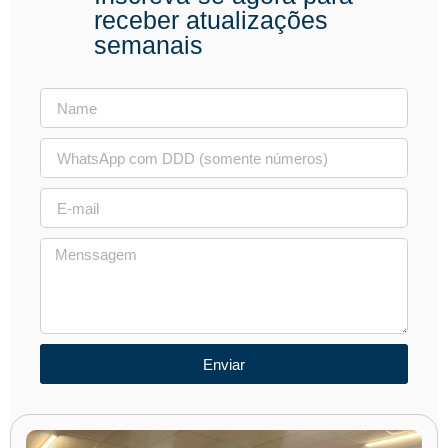
receber atualizações
semanais
Enviar