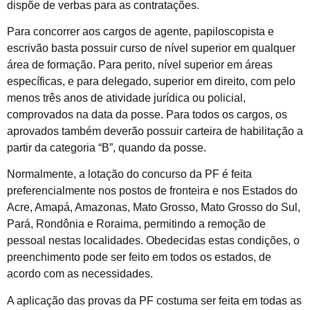
dispõe de verbas para as contratações.
Para concorrer aos cargos de agente, papiloscopista e
escrivão basta possuir curso de nível superior em qualquer
área de formação. Para perito, nível superior em áreas
específicas, e para delegado, superior em direito, com pelo
menos três anos de atividade jurídica ou policial,
comprovados na data da posse. Para todos os cargos, os
aprovados também deverão possuir carteira de habilitação a
partir da categoria “B”, quando da posse.
Normalmente, a lotação do concurso da PF é feita
preferencialmente nos postos de fronteira e nos Estados do
Acre, Amapá, Amazonas, Mato Grosso, Mato Grosso do Sul,
Pará, Rondônia e Roraima, permitindo a remoção de
pessoal nestas localidades. Obedecidas estas condições, o
preenchimento pode ser feito em todos os estados, de
acordo com as necessidades.
A aplicação das provas da PF costuma ser feita em todas as