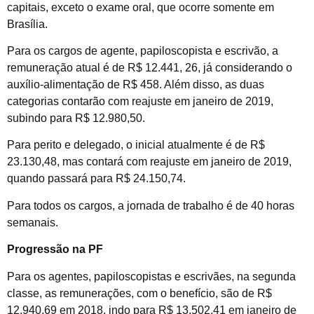
capitais, exceto o exame oral, que ocorre somente em
Brasília.
Para os cargos de agente, papiloscopista e escrivão, a
remuneração atual é de R$ 12.441, 26, já considerando o
auxílio-alimentação de R$ 458. Além disso, as duas
categorias contarão com reajuste em janeiro de 2019,
subindo para R$ 12.980,50.
Para perito e delegado, o inicial atualmente é de R$
23.130,48, mas contará com reajuste em janeiro de 2019,
quando passará para R$ 24.150,74.
Para todos os cargos, a jornada de trabalho é de 40 horas
semanais.
Progressão na PF
Para os agentes, papiloscopistas e escrivães, na segunda
classe, as remunerações, com o benefício, são de R$
12.940,69 em 2018, indo para R$ 13.502,41 em janeiro de