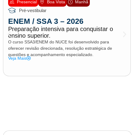
Presencial
Boa Vista
Manhã
Pré-vestibular
ENEM / SSA 3 – 2026
Preparação intensiva para conquistar o
ensino superior.
O curso SSA3/ENEM do NUCE foi desenvolvido para
oferecer revisão direcionada, resolução estratégica de
questões e acompanhamento especializado.
Veja Mais