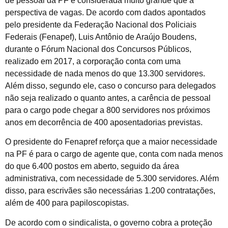
de pessoal da PF é considerada muito grande que a
perspectiva de vagas. De acordo com dados apontados
pelo presidente da Federação Nacional dos Policiais
Federais (Fenapef), Luis Antônio de Araújo Boudens,
durante o Fórum Nacional dos Concursos Públicos,
realizado em 2017, a corporação conta com uma
necessidade de nada menos do que 13.300 servidores.
Além disso, segundo ele, caso o concurso para delegados
não seja realizado o quanto antes, a carência de pessoal
para o cargo pode chegar a 800 servidores nos próximos
anos em decorrência de 400 aposentadorias previstas.
O presidente do Fenapref reforça que a maior necessidade
na PF é para o cargo de agente que, conta com nada menos
do que 6.400 postos em aberto, seguido da área
administrativa, com necessidade de 5.300 servidores. Além
disso, para escrivães são necessárias 1.200 contratações,
além de 400 para papiloscopistas.
De acordo com o sindicalista, o governo cobra a proteção