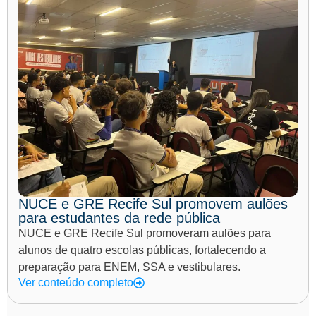
NUCE e GRE Recife Sul promovem aulões
para estudantes da rede pública
NUCE e GRE Recife Sul promoveram aulões para
alunos de quatro escolas públicas, fortalecendo a
preparação para ENEM, SSA e vestibulares.
Ver conteúdo completo