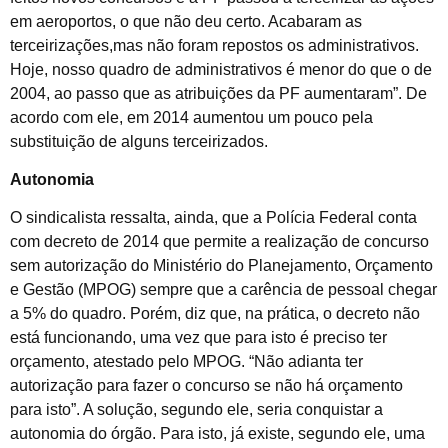
em aeroportos, o que não deu certo. Acabaram as
terceirizações,mas não foram repostos os administrativos.
Hoje, nosso quadro de administrativos é menor do que o de
2004, ao passo que as atribuições da PF aumentaram”. De
acordo com ele, em 2014 aumentou um pouco pela
substituição de alguns terceirizados.
Autonomia
O sindicalista ressalta, ainda, que a Polícia Federal conta
com decreto de 2014 que permite a realização de concurso
sem autorização do Ministério do Planejamento, Orçamento
e Gestão (MPOG) sempre que a carência de pessoal chegar
a 5% do quadro. Porém, diz que, na prática, o decreto não
está funcionando, uma vez que para isto é preciso ter
orçamento, atestado pelo MPOG. “Não adianta ter
autorização para fazer o concurso se não há orçamento
para isto”. A solução, segundo ele, seria conquistar a
autonomia do órgão. Para isto, já existe, segundo ele, uma