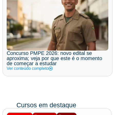
Concurso PMPE 2026: novo edital se
aproxima; veja por que este é o momento
de começar a estudar
Ver conteúdo completo
Cursos em destaque