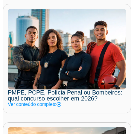
PMPE, PCPE, Polícia Penal ou Bombeiros:
qual concurso escolher em 2026?
Ver conteúdo completo