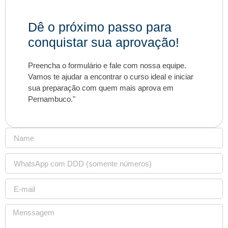
Dê o próximo passo para
conquistar sua aprovação!
Preencha o formulário e fale com nossa equipe.
Vamos te ajudar a encontrar o curso ideal e iniciar
sua preparação com quem mais aprova em
Pernambuco."