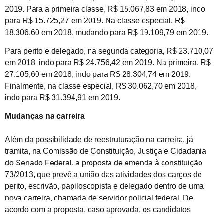
2019. Para a primeira classe, R$ 15.067,83 em 2018, indo
para R$ 15.725,27 em 2019. Na classe especial, R$
18.306,60 em 2018, mudando para R$ 19.109,79 em 2019.
Para perito e delegado, na segunda categoria, R$ 23.710,07
em 2018, indo para R$ 24.756,42 em 2019. Na primeira, R$
27.105,60 em 2018, indo para R$ 28.304,74 em 2019.
Finalmente, na classe especial, R$ 30.062,70 em 2018,
indo para R$ 31.394,91 em 2019.
Mudanças na carreira
Além da possibilidade de reestruturação na carreira, já
tramita, na Comissão de Constituição, Justiça e Cidadania
do Senado Federal, a proposta de emenda à constituição
73/2013, que prevê a união das atividades dos cargos de
perito, escrivão, papiloscopista e delegado dentro de uma
nova carreira, chamada de servidor policial federal. De
acordo com a proposta, caso aprovada, os candidatos