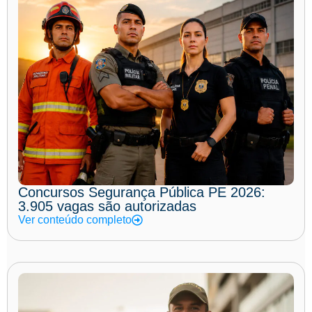
Concursos Segurança Pública PE 2026:
3.905 vagas são autorizadas
Ver conteúdo completo