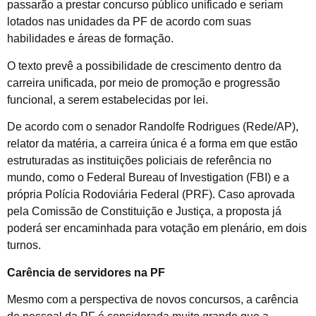
passarão a prestar concurso público unificado e seriam
lotados nas unidades da PF de acordo com suas
habilidades e áreas de formação.
O texto prevê a possibilidade de crescimento dentro da
carreira unificada, por meio de promoção e progressão
funcional, a serem estabelecidas por lei.
De acordo com o senador Randolfe Rodrigues (Rede/AP),
relator da matéria, a carreira única é a forma em que estão
estruturadas as instituições policiais de referência no
mundo, como o Federal Bureau of Investigation (FBI) e a
própria Polícia Rodoviária Federal (PRF). Caso aprovada
pela Comissão de Constituição e Justiça, a proposta já
poderá ser encaminhada para votação em plenário, em dois
turnos.
Carência de servidores na PF
Mesmo com a perspectiva de novos concursos, a carência