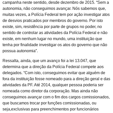
campanha neste sentido, desde dezembro de 2015. “Sem a
autonomia, não conseguimos avançar. Nós sabemos que,
muitas vezes, a Polícia Federal tem por ação investigar atos
de desvios praticados por membros do governo. Por isto
existe, sim, resistência por parte de grupos no poder, no
sentido de controlar as atividades da Polícia Federal e não
existe, em nenhum lugar no mundo, uma instituição que
tenha por finalidade investigar os atos do governo que não
possua autonomia”.
Ressalta, ainda, que um avanço foi a lei 13.047, que
determina que a direção da Polícia Federal compete aos
delegados. “Com isto, conseguimos evitar que alguém de
fora da instituição fosse nomeado para a direção geral e das
atividades da PF. Até 2014, qualquer pessoa poderia ser
nomeada como diretor da corporação. Mas ainda não
conseguimos avançar com o fim dos cargos comissionados,
que buscamos trocar por funções comissionadas, ou
seja,exclusivas para preenchimentos por funcionários