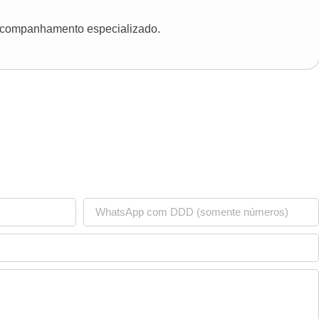
 acompanhamento especializado.