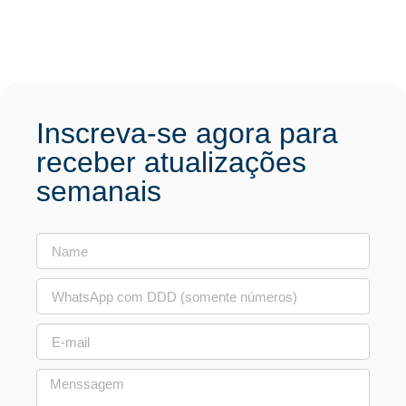
Inscreva-se agora para
receber atualizações
semanais