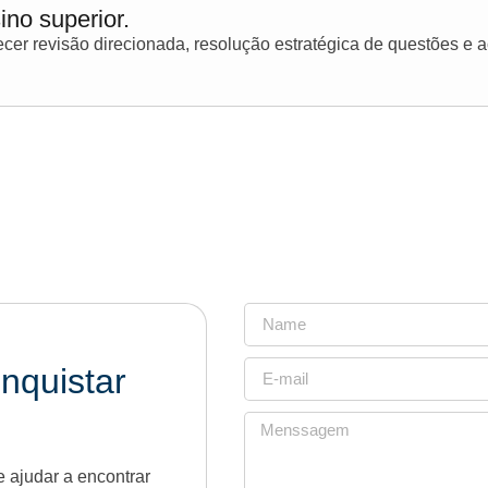
ino superior.
er revisão direcionada, resolução estratégica de questões e
nquistar
 ajudar a encontrar