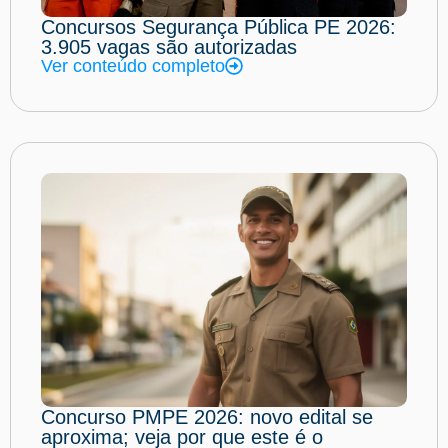
Concursos Segurança Pública PE 2026:
3.905 vagas são autorizadas
Ver conteúdo completo
Concurso PMPE 2026: novo edital se
aproxima; veja por que este é o