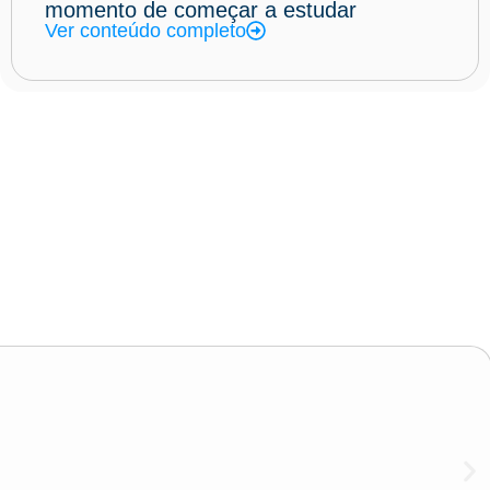
momento de começar a estudar
Ver conteúdo completo