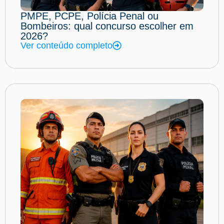
PMPE, PCPE, Polícia Penal ou
Bombeiros: qual concurso escolher em
2026?
Ver conteúdo completo