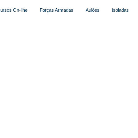
ursos On-line
Forças Armadas
Aulões
Isoladas