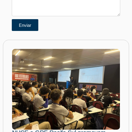
Enviar