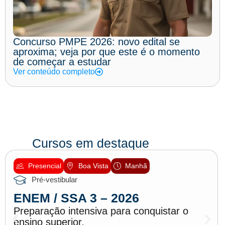
Concurso PMPE 2026: novo edital se
aproxima; veja por que este é o momento
de começar a estudar
Ver conteúdo completo
Cursos em destaque
Presencial
Boa Vista
Manhã
Pré-vestibular
ENEM / SSA 3 – 2026
Preparação intensiva para conquistar o
ensino superior.