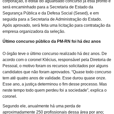
corporação, o edital do aguardado concurso já está pronto e
será encaminhado para a Secretaria de Estado da
Segurança Pública e da Defesa Social (Sesed), e em
seguida para a Secretaria de Administração do Estado.
Após aprovado, será feita uma licitação para contratação da
empresa organizadora da seleção.
Último concurso público da PM-RN foi há dez anos
O órgão teve o último concurso realizado há dez anos. De
acordo com o coronel Klécius, responsável pela Diretoria de
Pessoal, o motivo foram os recursos solicitados por alguns
candidatos que não foram aprovados. “Quase todo concurso
tem até quatro anos de validade. Esse durou quase onze.
Esse ano, a justiça determinou o fim desse processo. Mas
neste tempo todo quem perdeu foi a sociedade”, explica o
coronel.
Segundo ele, anualmente há uma perda de
aproximadamente 250 profissionais dessa área por ano;