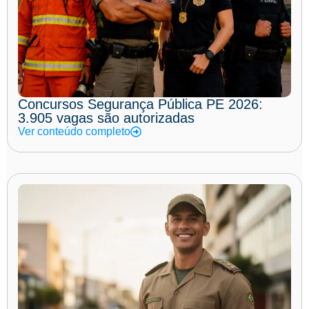
Concursos Segurança Pública PE 2026:
3.905 vagas são autorizadas
Ver conteúdo completo