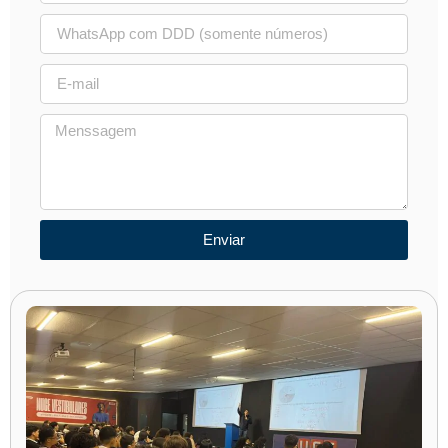
Enviar