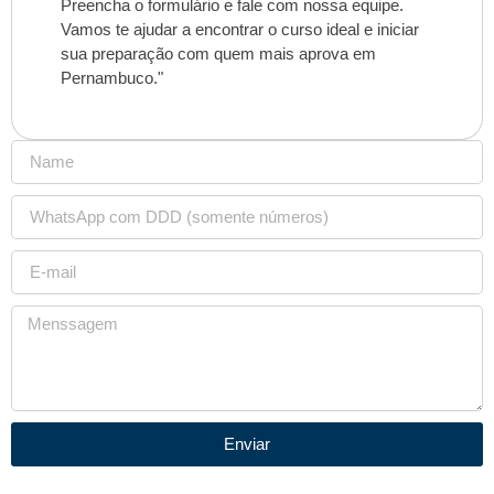
Preencha o formulário e fale com nossa equipe.
Vamos te ajudar a encontrar o curso ideal e iniciar
sua preparação com quem mais aprova em
Pernambuco."
Enviar