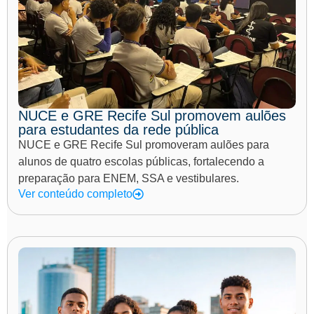
NUCE e GRE Recife Sul promovem aulões
para estudantes da rede pública
NUCE e GRE Recife Sul promoveram aulões para
alunos de quatro escolas públicas, fortalecendo a
preparação para ENEM, SSA e vestibulares.
Ver conteúdo completo