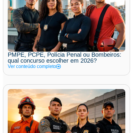
PMPE, PCPE, Polícia Penal ou Bombeiros:
qual concurso escolher em 2026?
Ver conteúdo completo