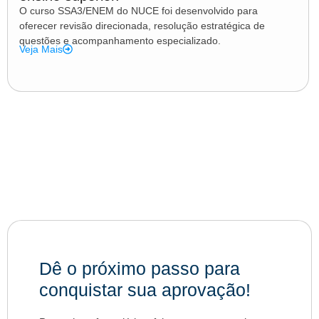
O curso SSA3/ENEM do NUCE foi desenvolvido para
oferecer revisão direcionada, resolução estratégica de
questões e acompanhamento especializado.
Veja Mais
Dê o próximo passo para
conquistar sua aprovação!