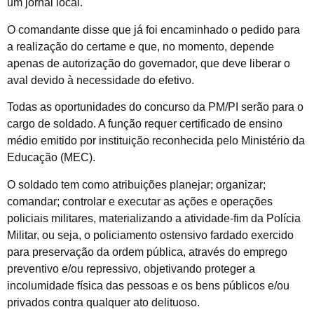
um jornal local.
O comandante disse que já foi encaminhado o pedido para
a realização do certame e que, no momento, depende
apenas de autorização do governador, que deve liberar o
aval devido à necessidade do efetivo.
Todas as oportunidades do concurso da PM/PI serão para o
cargo de soldado. A função requer certificado de ensino
médio emitido por instituição reconhecida pelo Ministério da
Educação (MEC).
O soldado tem como atribuições planejar; organizar;
comandar; controlar e executar as ações e operações
policiais militares, materializando a atividade-fim da Polícia
Militar, ou seja, o policiamento ostensivo fardado exercido
para preservação da ordem pública, através do emprego
preventivo e/ou repressivo, objetivando proteger a
incolumidade física das pessoas e os bens públicos e/ou
privados contra qualquer ato delituoso.