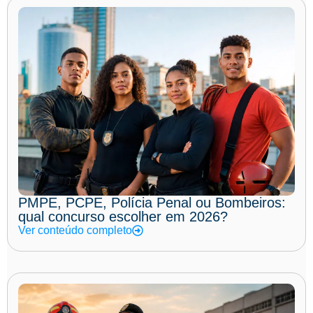
PMPE, PCPE, Polícia Penal ou Bombeiros:
qual concurso escolher em 2026?
Ver conteúdo completo