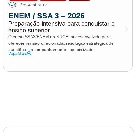
Pré-vestibular
ENEM / SSA 3 – 2026
Preparação intensiva para conquistar o
ensino superior.
O curso SSA3/ENEM do NUCE foi desenvolvido para
oferecer revisão direcionada, resolução estratégica de
questões e acompanhamento especializado.
Veja Mais