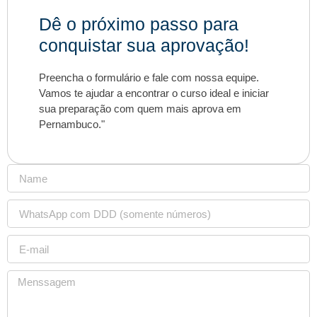
Dê o próximo passo para
conquistar sua aprovação!
Preencha o formulário e fale com nossa equipe.
Vamos te ajudar a encontrar o curso ideal e iniciar
sua preparação com quem mais aprova em
Pernambuco."