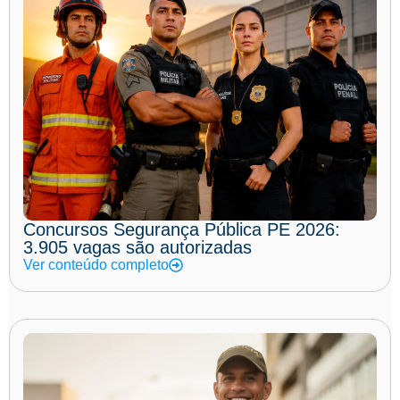
Concursos Segurança Pública PE 2026:
3.905 vagas são autorizadas
Ver conteúdo completo