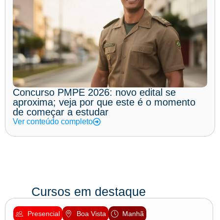
Concurso PMPE 2026: novo edital se
aproxima; veja por que este é o momento
de começar a estudar
Ver conteúdo completo
Cursos em destaque
Presencial
Boa Vista
Manhã