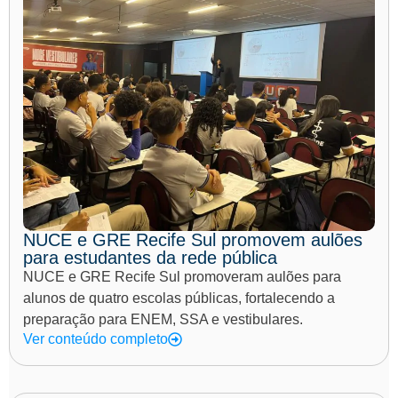
NUCE e GRE Recife Sul promovem aulões
para estudantes da rede pública
NUCE e GRE Recife Sul promoveram aulões para
alunos de quatro escolas públicas, fortalecendo a
preparação para ENEM, SSA e vestibulares.
Ver conteúdo completo