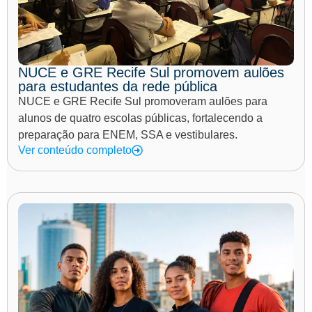
NUCE e GRE Recife Sul promovem aulões
para estudantes da rede pública
NUCE e GRE Recife Sul promoveram aulões para
alunos de quatro escolas públicas, fortalecendo a
preparação para ENEM, SSA e vestibulares.
Ver conteúdo completo