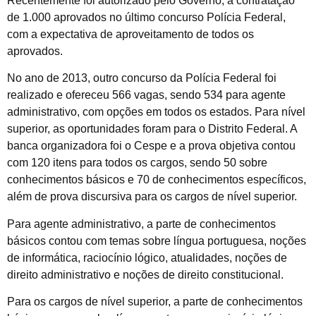
Recentemente foi autorizado pelo Governo, a contratação
de 1.000 aprovados no último concurso Polícia Federal,
com a expectativa de aproveitamento de todos os
aprovados.
No ano de 2013, outro concurso da Polícia Federal foi
realizado e ofereceu 566 vagas, sendo 534 para agente
administrativo, com opções em todos os estados. Para nível
superior, as oportunidades foram para o Distrito Federal. A
banca organizadora foi o Cespe e a prova objetiva contou
com 120 itens para todos os cargos, sendo 50 sobre
conhecimentos básicos e 70 de conhecimentos específicos,
além de prova discursiva para os cargos de nível superior.
Para agente administrativo, a parte de conhecimentos
básicos contou com temas sobre língua portuguesa, noções
de informática, raciocínio lógico, atualidades, noções de
direito administrativo e noções de direito constitucional.
Para os cargos de nível superior, a parte de conhecimentos