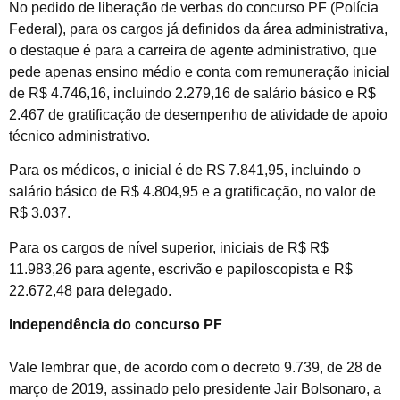
No pedido de liberação de verbas do concurso PF (Polícia
Federal), para os cargos já definidos da área administrativa,
o destaque é para a carreira de agente administrativo, que
pede apenas ensino médio e conta com remuneração inicial
de R$ 4.746,16, incluindo 2.279,16 de salário básico e R$
2.467 de gratificação de desempenho de atividade de apoio
técnico administrativo.
Para os médicos, o inicial é de R$ 7.841,95, incluindo o
salário básico de R$ 4.804,95 e a gratificação, no valor de
R$ 3.037.
Para os cargos de nível superior, iniciais de R$ R$
11.983,26 para agente, escrivão e papiloscopista e R$
22.672,48 para delegado.
Independência do concurso PF
Vale lembrar que, de acordo com o decreto 9.739, de 28 de
março de 2019, assinado pelo presidente Jair Bolsonaro, a