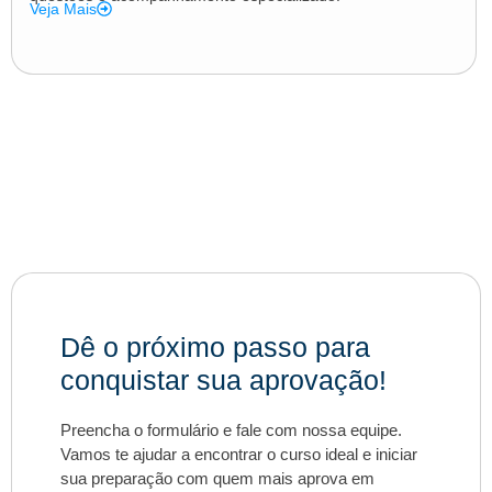
Veja Mais
Dê o próximo passo para
conquistar sua aprovação!
Preencha o formulário e fale com nossa equipe.
Vamos te ajudar a encontrar o curso ideal e iniciar
sua preparação com quem mais aprova em