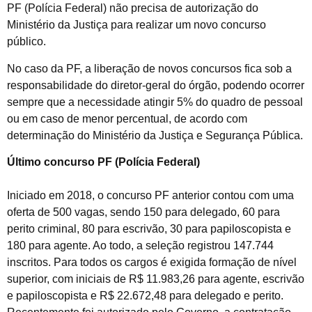
PF (Polícia Federal) não precisa de autorização do
Ministério da Justiça para realizar um novo concurso
público.
No caso da PF, a liberação de novos concursos fica sob a
responsabilidade do diretor-geral do órgão, podendo ocorrer
sempre que a necessidade atingir 5% do quadro de pessoal
ou em caso de menor percentual, de acordo com
determinação do Ministério da Justiça e Segurança Pública.
Último concurso PF (Polícia Federal)
Iniciado em 2018, o concurso PF anterior contou com uma
oferta de 500 vagas, sendo 150 para delegado, 60 para
perito criminal, 80 para escrivão, 30 para papiloscopista e
180 para agente. Ao todo, a seleção registrou 147.744
inscritos. Para todos os cargos é exigida formação de nível
superior, com iniciais de R$ 11.983,26 para agente, escrivão
e papiloscopista e R$ 22.672,48 para delegado e perito.