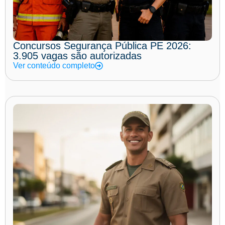
Concursos Segurança Pública PE 2026:
3.905 vagas são autorizadas
Ver conteúdo completo