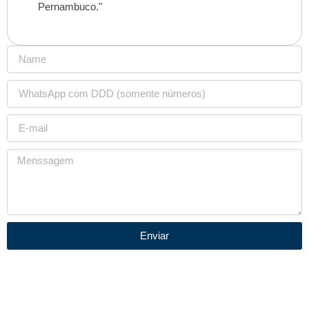
Pernambuco."
Enviar