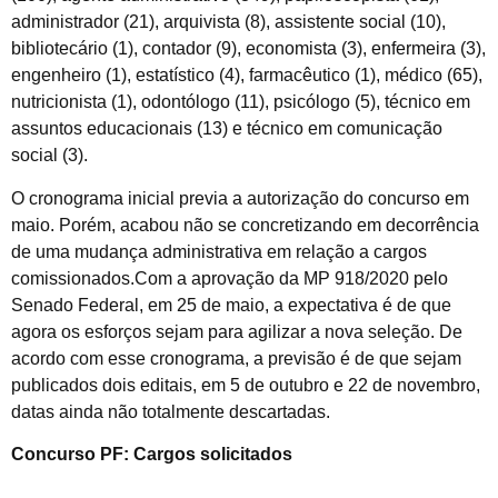
administrador (21), arquivista (8), assistente social (10),
bibliotecário (1), contador (9), economista (3), enfermeira (3),
engenheiro (1), estatístico (4), farmacêutico (1), médico (65),
nutricionista (1), odontólogo (11), psicólogo (5), técnico em
assuntos educacionais (13) e técnico em comunicação
social (3).
O cronograma inicial previa a autorização do concurso em
maio. Porém, acabou não se concretizando em decorrência
de uma mudança administrativa em relação a cargos
comissionados.Com a aprovação da MP 918/2020 pelo
Senado Federal, em 25 de maio, a expectativa é de que
agora os esforços sejam para agilizar a nova seleção. De
acordo com esse cronograma, a previsão é de que sejam
publicados dois editais, em 5 de outubro e 22 de novembro,
datas ainda não totalmente descartadas.
Concurso PF: Cargos solicitados