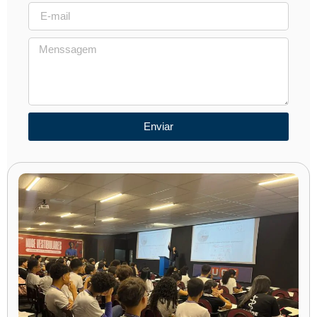
Enviar