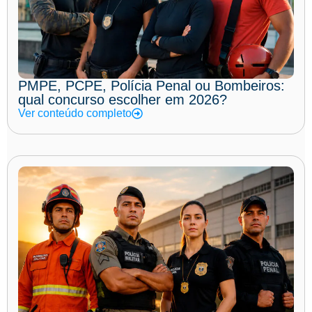
PMPE, PCPE, Polícia Penal ou Bombeiros:
qual concurso escolher em 2026?
Ver conteúdo completo