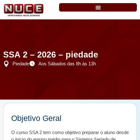
SSA 2 – 2026 – piedade
Piedade
Aos Sábados das 8h às 13h
Objetivo Geral
O curso SSA 2 tem como objetivo preparar o aluno desde
o início do ensino médio para o Sistema Seriado de