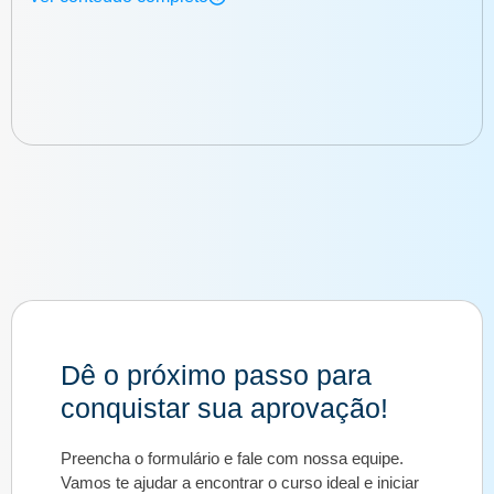
Dê o próximo passo para
conquistar sua aprovação!
Preencha o formulário e fale com nossa equipe.
Vamos te ajudar a encontrar o curso ideal e iniciar