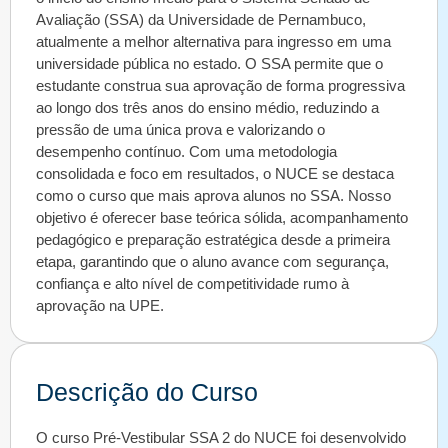
Avaliação (SSA) da Universidade de Pernambuco,
atualmente a melhor alternativa para ingresso em uma
universidade pública no estado. O SSA permite que o
estudante construa sua aprovação de forma progressiva
ao longo dos três anos do ensino médio, reduzindo a
pressão de uma única prova e valorizando o
desempenho contínuo. Com uma metodologia
consolidada e foco em resultados, o NUCE se destaca
como o curso que mais aprova alunos no SSA. Nosso
objetivo é oferecer base teórica sólida, acompanhamento
pedagógico e preparação estratégica desde a primeira
etapa, garantindo que o aluno avance com segurança,
confiança e alto nível de competitividade rumo à
aprovação na UPE.
Descrição do Curso
O curso Pré-Vestibular SSA 2 do NUCE foi desenvolvido