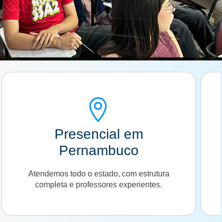
Presencial em
Pernambuco
Atendemos todo o estado, com estrutura
completa e professores experientes.