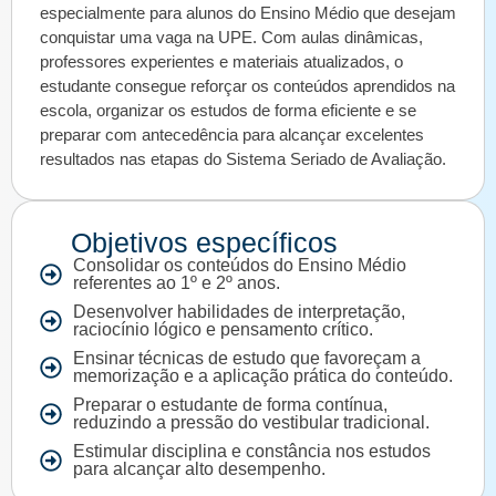
especialmente para alunos do Ensino Médio que desejam
conquistar uma vaga na UPE. Com aulas dinâmicas,
professores experientes e materiais atualizados, o
estudante consegue reforçar os conteúdos aprendidos na
escola, organizar os estudos de forma eficiente e se
preparar com antecedência para alcançar excelentes
resultados nas etapas do Sistema Seriado de Avaliação.
Objetivos específicos
Consolidar os conteúdos do Ensino Médio
referentes ao 1º e 2º anos.
Desenvolver habilidades de interpretação,
raciocínio lógico e pensamento crítico.
Ensinar técnicas de estudo que favoreçam a
memorização e a aplicação prática do conteúdo.
Preparar o estudante de forma contínua,
reduzindo a pressão do vestibular tradicional.
Estimular disciplina e constância nos estudos
para alcançar alto desempenho.