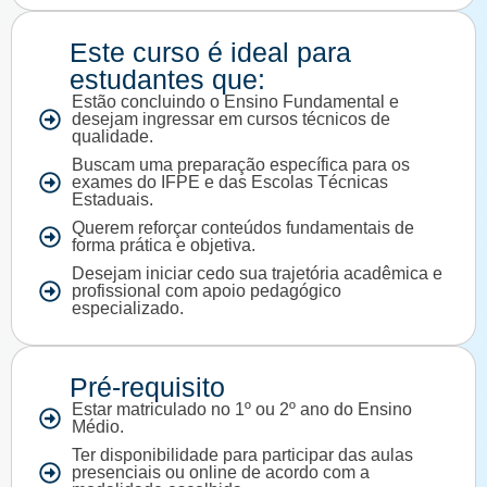
Este curso é ideal para
estudantes que:
Estão concluindo o Ensino Fundamental e
desejam ingressar em cursos técnicos de
qualidade.
Buscam uma preparação específica para os
exames do IFPE e das Escolas Técnicas
Estaduais.
Querem reforçar conteúdos fundamentais de
forma prática e objetiva.
Desejam iniciar cedo sua trajetória acadêmica e
profissional com apoio pedagógico
especializado.
Pré-requisito
Estar matriculado no 1º ou 2º ano do Ensino
Médio.
Ter disponibilidade para participar das aulas
presenciais ou online de acordo com a