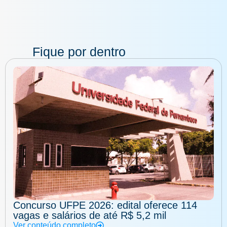
Fique por dentro
Concurso UFPE 2026: edital oferece 114
vagas e salários de até R$ 5,2 mil
Ver conteúdo completo