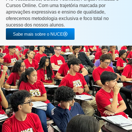
Cursos Online. Com uma trajetória marcada por
aprovações expressivas e ensino de qualidade,
oferecemos metodologia exclusiva e foco total no
sucesso dos nossos alunos.
Sabe mais sobre o NUCE