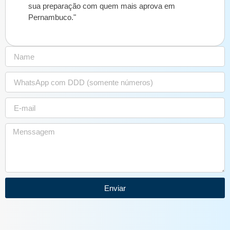
sua preparação com quem mais aprova em
Pernambuco."
Enviar