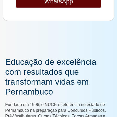
WhatsApp
Educação de excelência
com resultados que
transformam vidas em
Pernambuco
Fundado em 1996, o NUCE é referência no estado de
Pernambuco na preparação para Concursos Públicos,
Pré-Vestibulares, Cursos Técnicos, Forças Armadas e