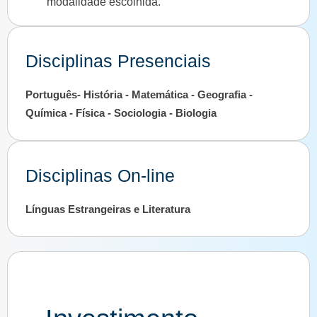
modalidade escolhida.
Disciplinas Presenciais
Português- História - Matemática - Geografia -
Química - Física - Sociologia - Biologia
Disciplinas On-line
Línguas Estrangeiras e Literatura