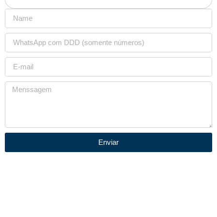
Enviar