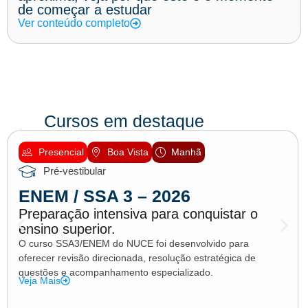
de começar a estudar
Ver conteúdo completo
Cursos em destaque
Presencial
Boa Vista
Manhã
Pré-vestibular
ENEM / SSA 3 – 2026
Preparação intensiva para conquistar o
ensino superior.
O curso SSA3/ENEM do NUCE foi desenvolvido para
oferecer revisão direcionada, resolução estratégica de
questões e acompanhamento especializado.
Veja Mais