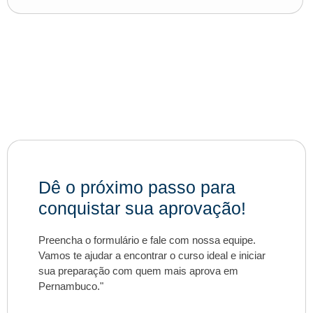
Dê o próximo passo para
conquistar sua aprovação!
Preencha o formulário e fale com nossa equipe.
Vamos te ajudar a encontrar o curso ideal e iniciar
sua preparação com quem mais aprova em
Pernambuco."