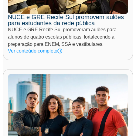
NUCE e GRE Recife Sul promovem aulões
para estudantes da rede pública
NUCE e GRE Recife Sul promoveram aulões para
alunos de quatro escolas públicas, fortalecendo a
preparação para ENEM, SSA e vestibulares.
Ver conteúdo completo