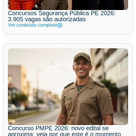
Concursos Segurança Pública PE 2026:
3.905 vagas são autorizadas
Ver conteúdo completo
Concurso PMPE 2026: novo edital se
aproxima; veja por que este é o momento