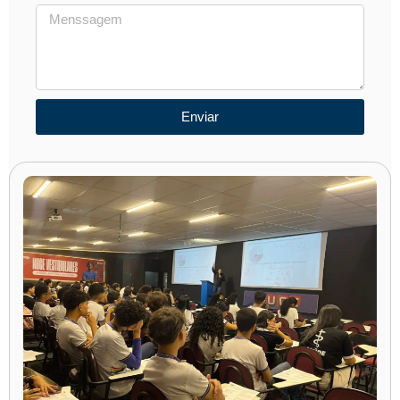
Enviar