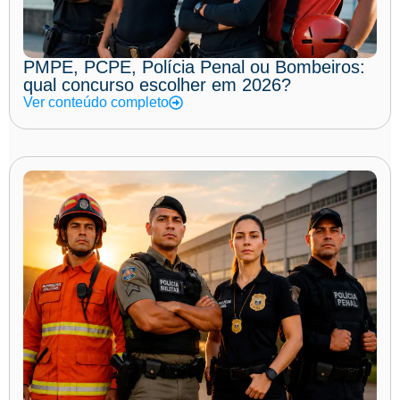
PMPE, PCPE, Polícia Penal ou Bombeiros:
qual concurso escolher em 2026?
Ver conteúdo completo