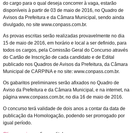
do cargo para o qual deseja concorrer à vaga, estarão
disponíveis à partir de 03 de maio de 2016, no Quadro de
Avisos da Prefeitura e da Câmara Municipal, sendo ainda
divulgado, no site www.conpass.com.br.
As provas escritas serão realizadas provavelmente no dia
15 de maio de 2016, em horário e local a ser definido, para
todos os cargos, pela Comissão Geral do Concurso através
do Cartão de Inscrição de cada candidato e de Edital
publicado nos Quadros de Avisos da Prefeitura, da Câmara
Municipal de CARPINA e no site: www.conpass.com.br.
Os gabaritos preliminares serão afixados no Quadro de
Aviso da Prefeitura e da Câmara Municipal, e na internet, na
página www.conpass.com.br, no dia 16 de maio de 2016.
O concurso terá validade de dois anos a contar da data de
publicação da Homologação, podendo ser prorrogado por
igual período.