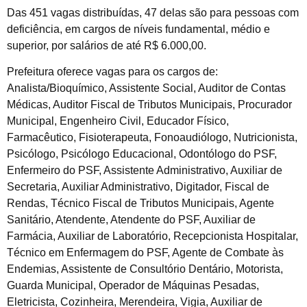
Das 451 vagas distribuídas, 47 delas são para pessoas com
deficiência, em cargos de níveis fundamental, médio e
superior, por salários de até R$ 6.000,00.
Prefeitura oferece vagas para os cargos de:
Analista/Bioquímico, Assistente Social, Auditor de Contas
Médicas, Auditor Fiscal de Tributos Municipais, Procurador
Municipal, Engenheiro Civil, Educador Físico,
Farmacêutico, Fisioterapeuta, Fonoaudiólogo, Nutricionista,
Psicólogo, Psicólogo Educacional, Odontólogo do PSF,
Enfermeiro do PSF, Assistente Administrativo, Auxiliar de
Secretaria, Auxiliar Administrativo, Digitador, Fiscal de
Rendas, Técnico Fiscal de Tributos Municipais, Agente
Sanitário, Atendente, Atendente do PSF, Auxiliar de
Farmácia, Auxiliar de Laboratório, Recepcionista Hospitalar,
Técnico em Enfermagem do PSF, Agente de Combate às
Endemias, Assistente de Consultório Dentário, Motorista,
Guarda Municipal, Operador de Máquinas Pesadas,
Eletricista, Cozinheira, Merendeira, Vigia, Auxiliar de