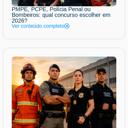
PMPE, PCPE, Polícia Penal ou
Bombeiros: qual concurso escolher em
2026?
Ver conteúdo completo