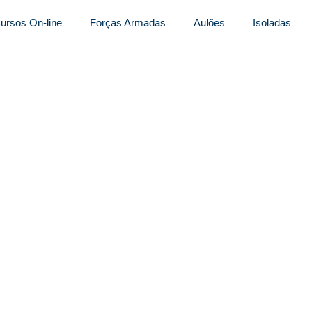
ursos On-line
Forças Armadas
Aulões
Isoladas