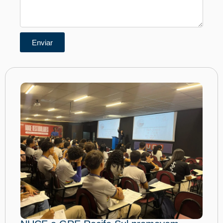
Enviar