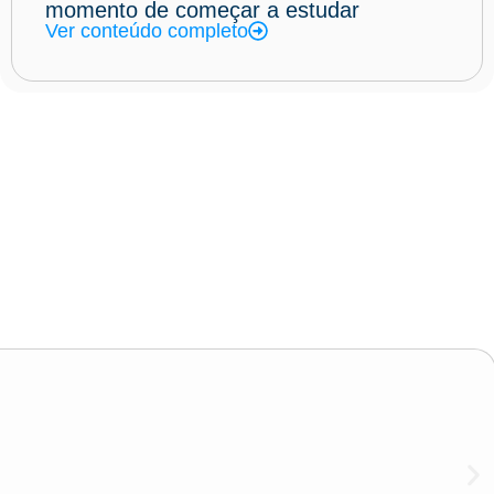
momento de começar a estudar
Ver conteúdo completo