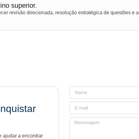
ino superior.
er revisão direcionada, resolução estratégica de questões e
nquistar
 ajudar a encontrar