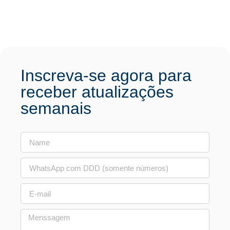
Inscreva-se agora para
receber atualizações
semanais