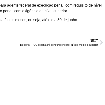
ara agente federal de execução penal, com requisito de nível
o penal, com exigência de nível superior.
até seis meses, ou seja, até o dia 30 de junho.
NEXT
Reciprev: FCC organizará concurso inédito. Níveis médio e superior