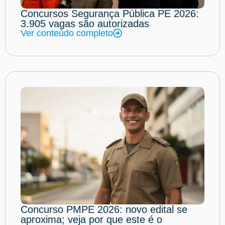
Concursos Segurança Pública PE 2026:
3.905 vagas são autorizadas
Ver conteúdo completo
Concurso PMPE 2026: novo edital se
aproxima; veja por que este é o