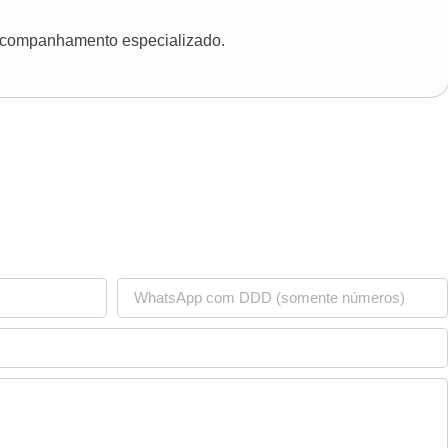
 acompanhamento especializado.