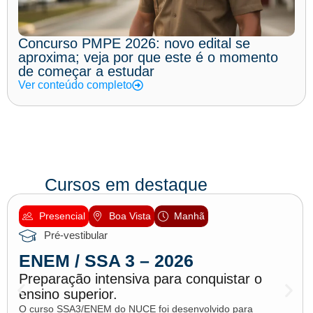
Concurso PMPE 2026: novo edital se
aproxima; veja por que este é o momento
de começar a estudar
Ver conteúdo completo
Cursos em destaque
Presencial
Boa Vista
Manhã
Pré-vestibular
ENEM / SSA 3 – 2026
Preparação intensiva para conquistar o
ensino superior.
O curso SSA3/ENEM do NUCE foi desenvolvido para