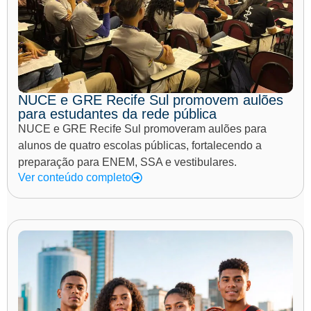
NUCE e GRE Recife Sul promovem aulões
para estudantes da rede pública
NUCE e GRE Recife Sul promoveram aulões para
alunos de quatro escolas públicas, fortalecendo a
preparação para ENEM, SSA e vestibulares.
Ver conteúdo completo