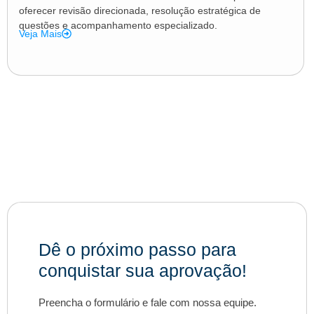
oferecer revisão direcionada, resolução estratégica de
questões e acompanhamento especializado.
Veja Mais
Dê o próximo passo para
conquistar sua aprovação!
Preencha o formulário e fale com nossa equipe.