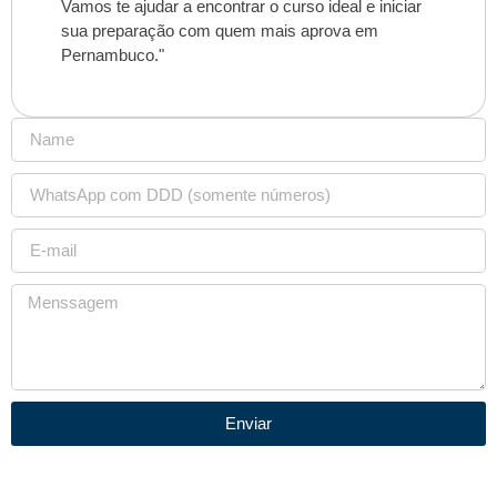
Vamos te ajudar a encontrar o curso ideal e iniciar
sua preparação com quem mais aprova em
Pernambuco."
Enviar