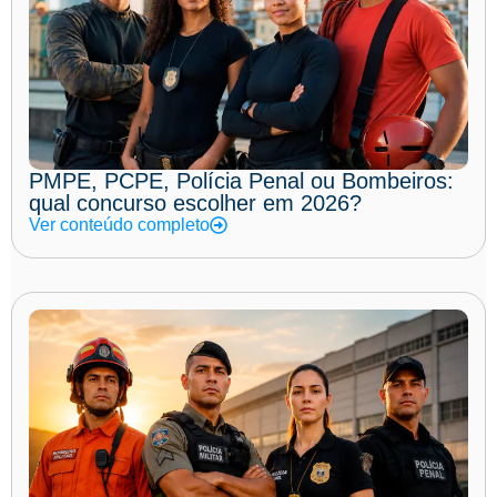
PMPE, PCPE, Polícia Penal ou Bombeiros:
qual concurso escolher em 2026?
Ver conteúdo completo