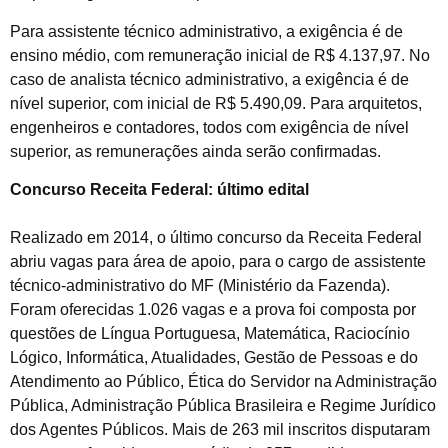
Para assistente técnico administrativo, a exigência é de
ensino médio, com remuneração inicial de R$ 4.137,97. No
caso de analista técnico administrativo, a exigência é de
nível superior, com inicial de R$ 5.490,09. Para arquitetos,
engenheiros e contadores, todos com exigência de nível
superior, as remunerações ainda serão confirmadas.
Concurso Receita Federal: último edital
Realizado em 2014, o último concurso da Receita Federal
abriu vagas para área de apoio, para o cargo de assistente
técnico-administrativo do MF (Ministério da Fazenda).
Foram oferecidas 1.026 vagas e a prova foi composta por
questões de Língua Portuguesa, Matemática, Raciocínio
Lógico, Informática, Atualidades, Gestão de Pessoas e do
Atendimento ao Público, Ética do Servidor na Administração
Pública, Administração Pública Brasileira e Regime Jurídico
dos Agentes Públicos. Mais de 263 mil inscritos disputaram