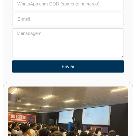
Enviar