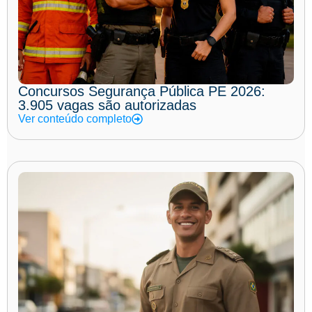
Concursos Segurança Pública PE 2026:
3.905 vagas são autorizadas
Ver conteúdo completo