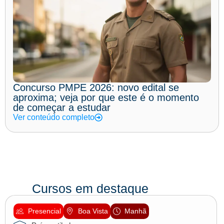
Concurso PMPE 2026: novo edital se
aproxima; veja por que este é o momento
de começar a estudar
Ver conteúdo completo
Cursos em destaque
Presencial
Boa Vista
Manhã