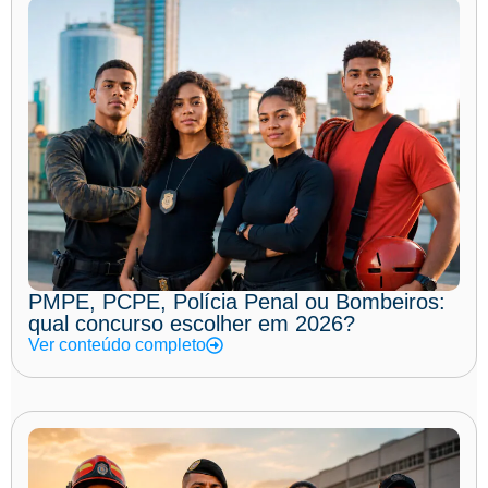
PMPE, PCPE, Polícia Penal ou Bombeiros:
qual concurso escolher em 2026?
Ver conteúdo completo