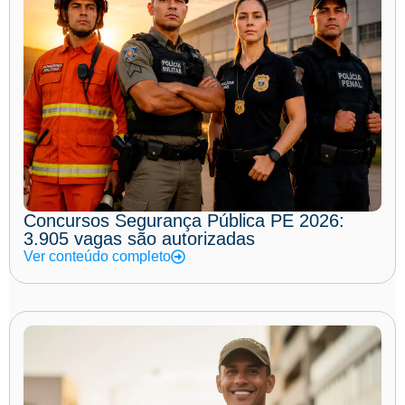
Concursos Segurança Pública PE 2026:
3.905 vagas são autorizadas
Ver conteúdo completo