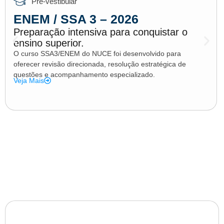
Pré-vestibular
ENEM / SSA 3 – 2026
Preparação intensiva para conquistar o
ensino superior.
O curso SSA3/ENEM do NUCE foi desenvolvido para
oferecer revisão direcionada, resolução estratégica de
questões e acompanhamento especializado.
Veja Mais