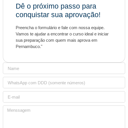
Dê o próximo passo para
conquistar sua aprovação!
Preencha o formulário e fale com nossa equipe.
Vamos te ajudar a encontrar o curso ideal e iniciar
sua preparação com quem mais aprova em
Pernambuco."