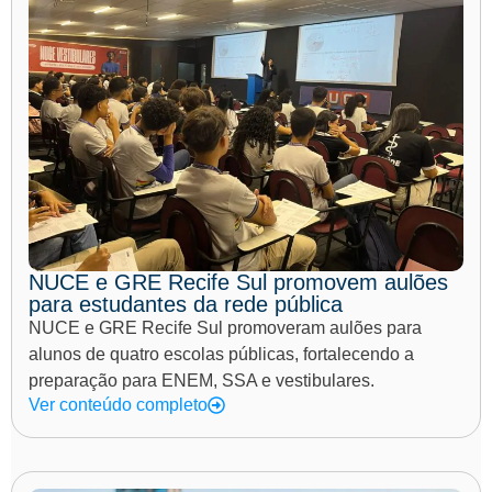
NUCE e GRE Recife Sul promovem aulões
para estudantes da rede pública
NUCE e GRE Recife Sul promoveram aulões para
alunos de quatro escolas públicas, fortalecendo a
preparação para ENEM, SSA e vestibulares.
Ver conteúdo completo