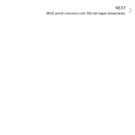
NEXT
IBGE prevê concurso com 300 mil vagas temporárias.