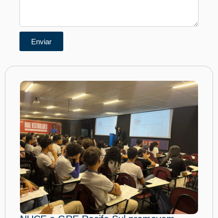
Enviar