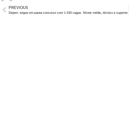
PREVIOUS
Depen: segue em pauta concurso com 1.430 vagas. Níveis médio, técnico e superior