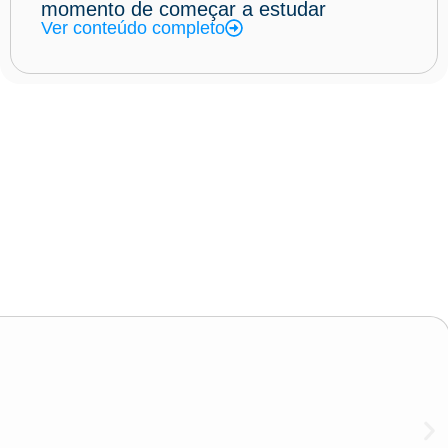
momento de começar a estudar
Ver conteúdo completo