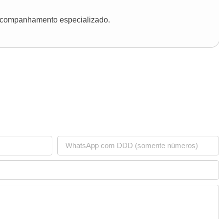
 acompanhamento especializado.