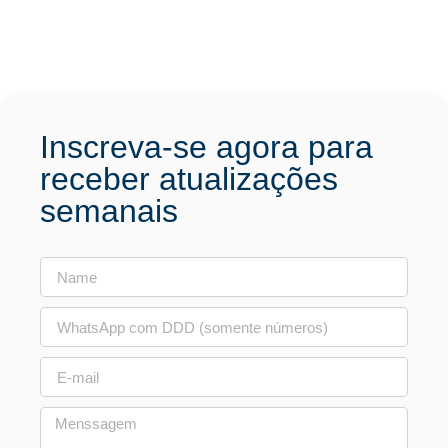
Inscreva-se agora para
receber atualizações
semanais