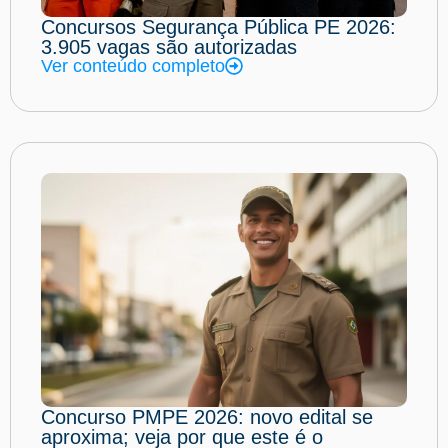
Concursos Segurança Pública PE 2026:
3.905 vagas são autorizadas
Ver conteúdo completo
Concurso PMPE 2026: novo edital se
aproxima; veja por que este é o