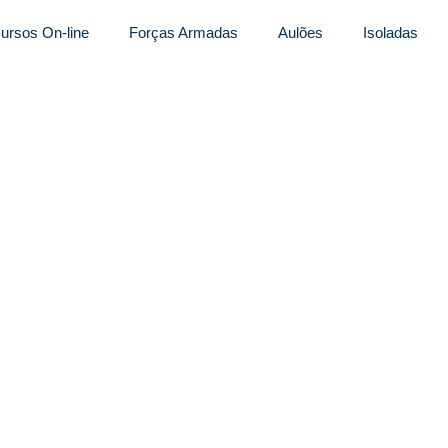
ursos On-line
Forças Armadas
Aulões
Isoladas