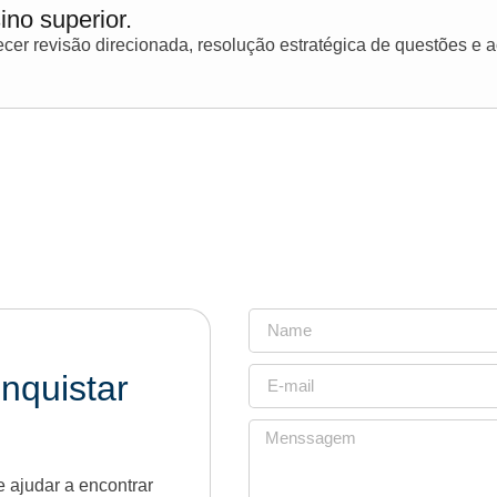
ino superior.
er revisão direcionada, resolução estratégica de questões e
nquistar
 ajudar a encontrar