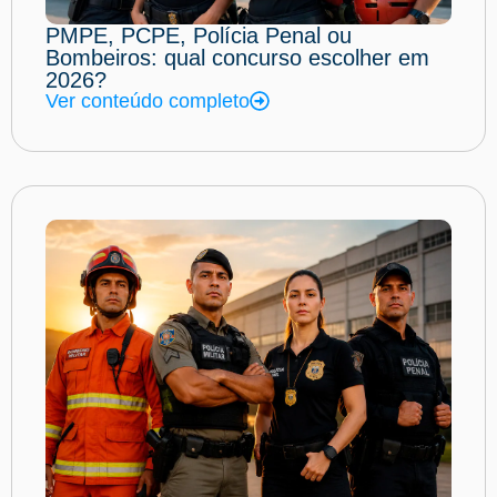
PMPE, PCPE, Polícia Penal ou
Bombeiros: qual concurso escolher em
2026?
Ver conteúdo completo