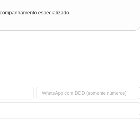
 acompanhamento especializado.