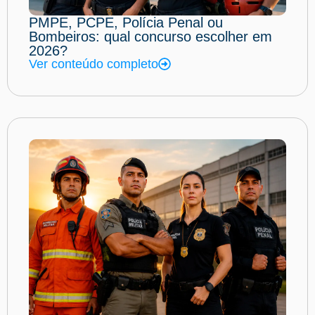
PMPE, PCPE, Polícia Penal ou
Bombeiros: qual concurso escolher em
2026?
Ver conteúdo completo