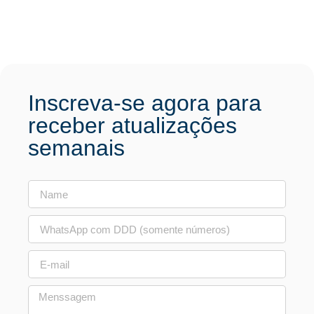
Inscreva-se agora para
receber atualizações
semanais