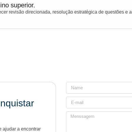
ino superior.
er revisão direcionada, resolução estratégica de questões e
nquistar
 ajudar a encontrar