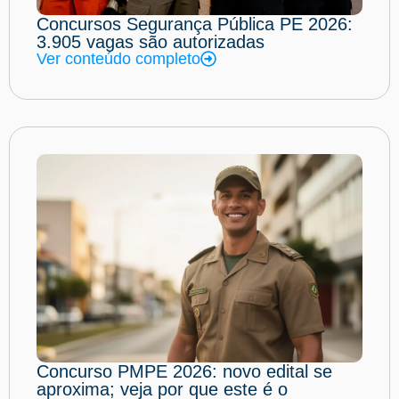
Concursos Segurança Pública PE 2026:
3.905 vagas são autorizadas
Ver conteúdo completo
Concurso PMPE 2026: novo edital se
aproxima; veja por que este é o