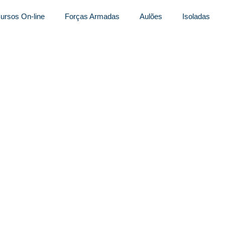
ursos On-line
Forças Armadas
Aulões
Isoladas