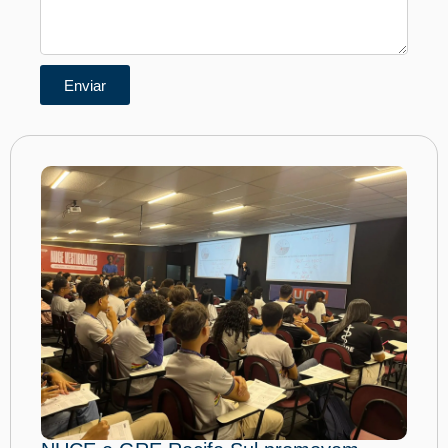
Enviar