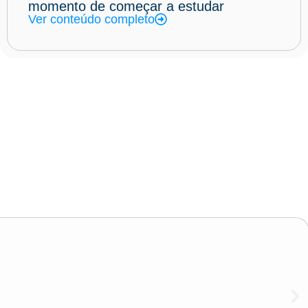
momento de começar a estudar
Ver conteúdo completo