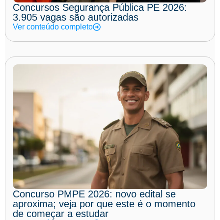
Concursos Segurança Pública PE 2026:
3.905 vagas são autorizadas
Ver conteúdo completo
Concurso PMPE 2026: novo edital se
aproxima; veja por que este é o momento
de começar a estudar