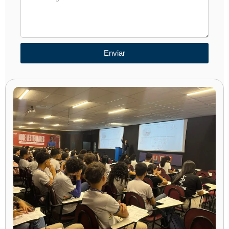
Enviar