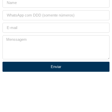
Enviar