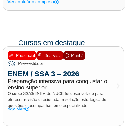
Ver conteúdo completo
Cursos em destaque
Presencial
Boa Vista
Manhã
Pré-vestibular
ENEM / SSA 3 – 2026
Preparação intensiva para conquistar o
ensino superior.
O curso SSA3/ENEM do NUCE foi desenvolvido para
oferecer revisão direcionada, resolução estratégica de
questões e acompanhamento especializado.
Veja Mais