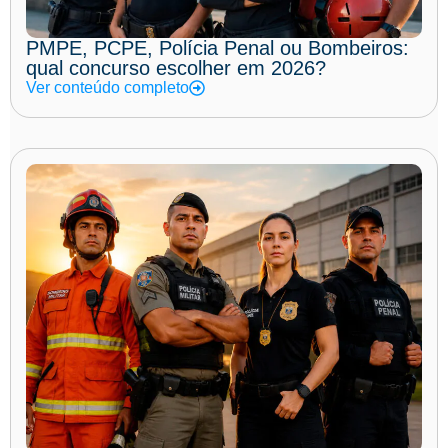
PMPE, PCPE, Polícia Penal ou Bombeiros:
qual concurso escolher em 2026?
Ver conteúdo completo