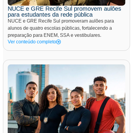
NUCE e GRE Recife Sul promovem aulões
para estudantes da rede pública
NUCE e GRE Recife Sul promoveram aulões para
alunos de quatro escolas públicas, fortalecendo a
preparação para ENEM, SSA e vestibulares.
Ver conteúdo completo