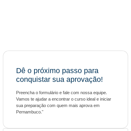
Dê o próximo passo para
conquistar sua aprovação!
Preencha o formulário e fale com nossa equipe.
Vamos te ajudar a encontrar o curso ideal e iniciar
sua preparação com quem mais aprova em
Pernambuco."