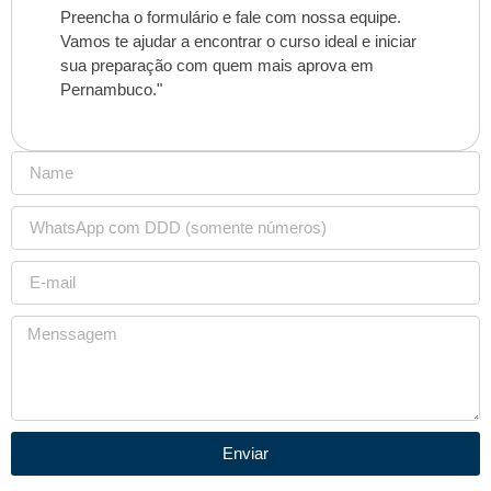
Preencha o formulário e fale com nossa equipe.
Vamos te ajudar a encontrar o curso ideal e iniciar
sua preparação com quem mais aprova em
Pernambuco."
Enviar