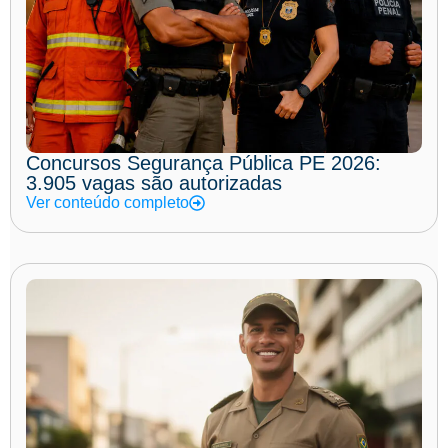
Concursos Segurança Pública PE 2026:
3.905 vagas são autorizadas
Ver conteúdo completo