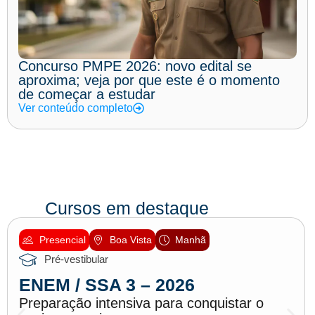
Concurso PMPE 2026: novo edital se
aproxima; veja por que este é o momento
de começar a estudar
Ver conteúdo completo
Cursos em destaque
Presencial
Boa Vista
Manhã
Pré-vestibular
ENEM / SSA 3 – 2026
Preparação intensiva para conquistar o