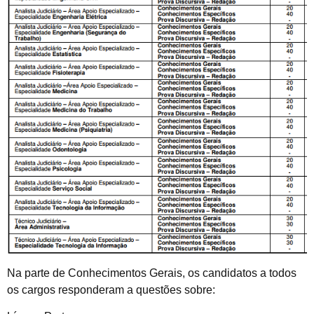
Na parte de Conhecimentos Gerais, os candidatos a todos
os cargos responderam a questões sobre: