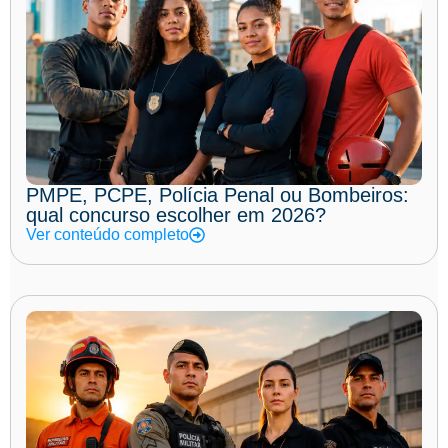
PMPE, PCPE, Polícia Penal ou Bombeiros:
qual concurso escolher em 2026?
Ver conteúdo completo