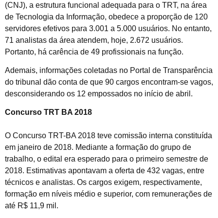
(CNJ), a estrutura funcional adequada para o TRT, na área
de Tecnologia da Informação, obedece a proporção de 120
servidores efetivos para 3.001 a 5.000 usuários. No entanto,
71 analistas da área atendem, hoje, 2.672 usuários.
Portanto, há carência de 49 profissionais na função.
Ademais, informações coletadas no Portal de Transparência
do tribunal dão conta de que 90 cargos encontram-se vagos,
desconsiderando os 12 empossados no início de abril.
Concurso TRT BA 2018
O Concurso TRT-BA 2018 teve comissão interna constituída
em janeiro de 2018. Mediante a formação do grupo de
trabalho, o edital era esperado para o primeiro semestre de
2018. Estimativas apontavam a oferta de 432 vagas, entre
técnicos e analistas. Os cargos exigem, respectivamente,
formação em níveis médio e superior, com remunerações de
até R$ 11,9 mil.