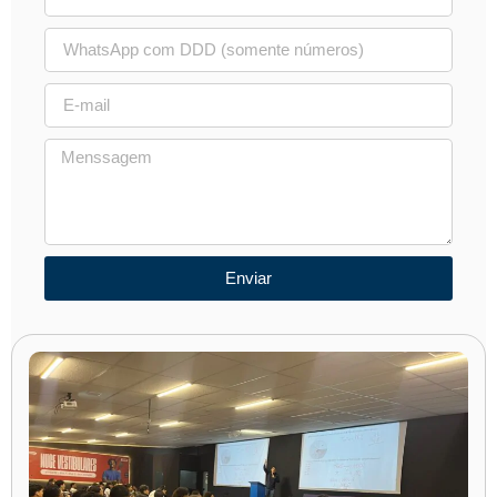
Enviar