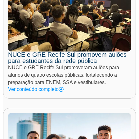
NUCE e GRE Recife Sul promovem aulões
para estudantes da rede pública
NUCE e GRE Recife Sul promoveram aulões para
alunos de quatro escolas públicas, fortalecendo a
preparação para ENEM, SSA e vestibulares.
Ver conteúdo completo