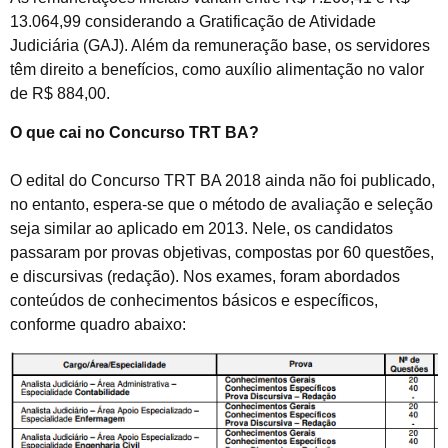
13.064,99 considerando a Gratificação de Atividade
Judiciária (GAJ). Além da remuneração base, os servidores
têm direito a benefícios, como auxílio alimentação no valor
de R$ 884,00.
O que cai no Concurso TRT BA?
O edital do Concurso TRT BA 2018 ainda não foi publicado,
no entanto, espera-se que o método de avaliação e seleção
seja similar ao aplicado em 2013. Nele, os candidatos
passaram por provas objetivas, compostas por 60 questões,
e discursivas (redação). Nos exames, foram abordados
conteúdos de conhecimentos básicos e específicos,
conforme quadro abaixo: