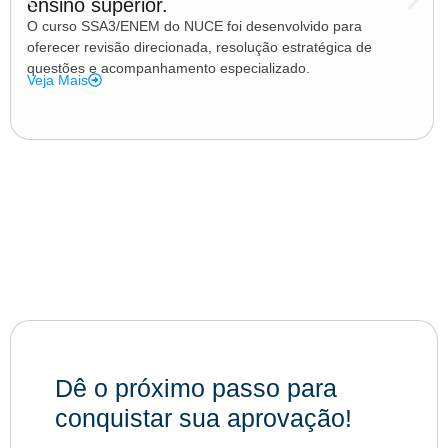
ensino superior.
O curso SSA3/ENEM do NUCE foi desenvolvido para
oferecer revisão direcionada, resolução estratégica de
questões e acompanhamento especializado.
Veja Mais
Dê o próximo passo para
conquistar sua aprovação!