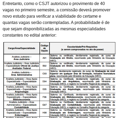
Entretanto, como o CSJT autorizou o provimento de 40
vagas no primeiro semestre, a comissão deverá promover
novo estudo para verificar a viabilidade do certame e
quantas vagas serão contempladas. A probabilidade é de
que sejam disponibilizadas as mesmas especialidades
constantes no edital anterior: