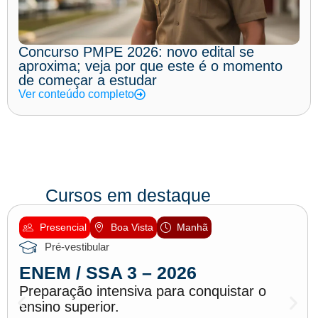
Concurso PMPE 2026: novo edital se
aproxima; veja por que este é o momento
de começar a estudar
Ver conteúdo completo
Cursos em destaque
Presencial
Boa Vista
Manhã
Pré-vestibular
ENEM / SSA 3 – 2026
Preparação intensiva para conquistar o
ensino superior.