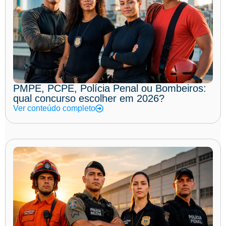
PMPE, PCPE, Polícia Penal ou Bombeiros:
qual concurso escolher em 2026?
Ver conteúdo completo