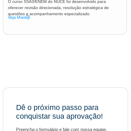
O curso SSA3/ENEM do NUCE foi desenvolvido para
oferecer revisão direcionada, resolução estratégica de
questões e acompanhamento especializado.
Veja Mais
Dê o próximo passo para
conquistar sua aprovação!
Preencha o formulário e fale com nossa equipe.