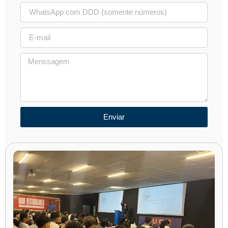
Enviar