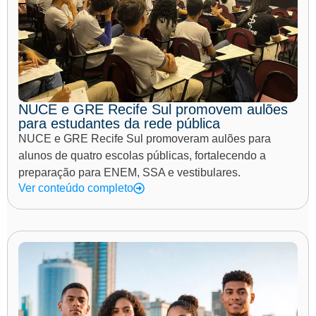
NUCE e GRE Recife Sul promovem aulões
para estudantes da rede pública
NUCE e GRE Recife Sul promoveram aulões para
alunos de quatro escolas públicas, fortalecendo a
preparação para ENEM, SSA e vestibulares.
Ver conteúdo completo