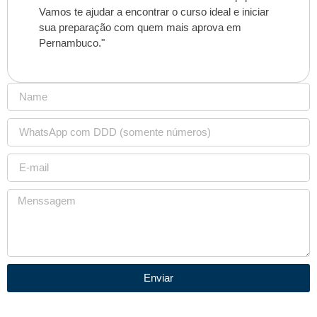
Vamos te ajudar a encontrar o curso ideal e iniciar
sua preparação com quem mais aprova em
Pernambuco."
Enviar