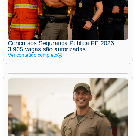
Concursos Segurança Pública PE 2026:
3.905 vagas são autorizadas
Ver conteúdo completo