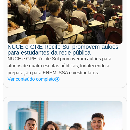
NUCE e GRE Recife Sul promovem aulões
para estudantes da rede pública
NUCE e GRE Recife Sul promoveram aulões para
alunos de quatro escolas públicas, fortalecendo a
preparação para ENEM, SSA e vestibulares.
Ver conteúdo completo