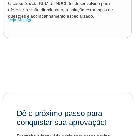
O curso SSA3/ENEM do NUCE foi desenvolvido para
oferecer revisão direcionada, resolução estratégica de
questões e acompanhamento especializado.
Veja Mais
Dê o próximo passo para
conquistar sua aprovação!