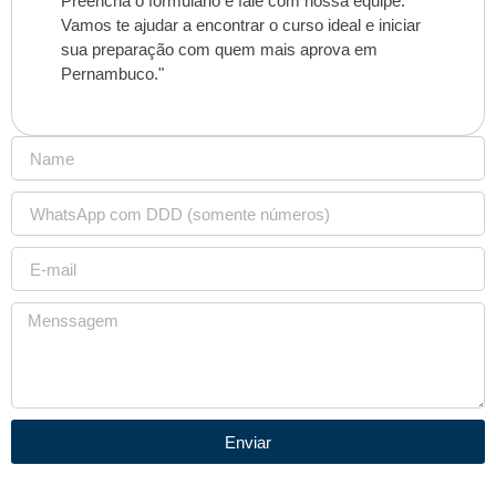
Preencha o formulário e fale com nossa equipe.
Vamos te ajudar a encontrar o curso ideal e iniciar
sua preparação com quem mais aprova em
Pernambuco."
Enviar