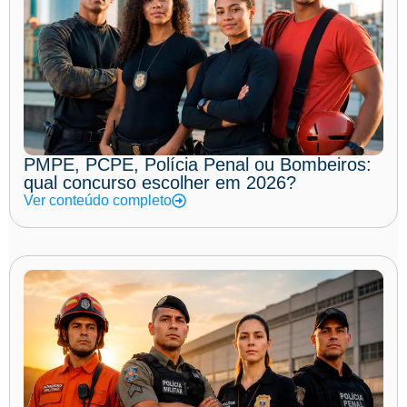
PMPE, PCPE, Polícia Penal ou Bombeiros:
qual concurso escolher em 2026?
Ver conteúdo completo