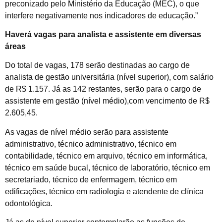
preconizado pelo Ministério da Educação (MEC), o que
interfere negativamente nos indicadores de educação.”
Haverá vagas para analista e assistente em diversas
áreas
Do total de vagas, 178 serão destinadas ao cargo de
analista de gestão universitária (nível superior), com salário
de R$ 1.157. Já as 142 restantes, serão para o cargo de
assistente em gestão (nível médio),com vencimento de R$
2.605,45.
As vagas de nível médio serão para assistente
administrativo, técnico administrativo, técnico em
contabilidade, técnico em arquivo, técnico em informática,
técnico em saúde bucal, técnico de laboratório, técnico em
secretariado, técnico de enfermagem, técnico em
edificações, técnico em radiologia e atendente de clínica
odontológica.