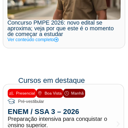
Concurso PMPE 2026: novo edital se
aproxima; veja por que este é o momento
de começar a estudar
Ver conteúdo completo
Cursos em destaque
Presencial
Boa Vista
Manhã
Pré-vestibular
ENEM / SSA 3 – 2026
Preparação intensiva para conquistar o
ensino superior.