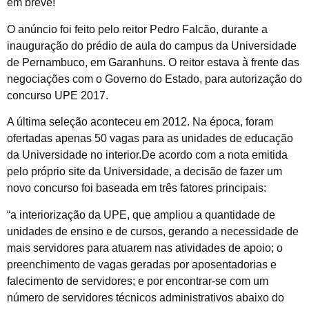
em breve!
O anúncio foi feito pelo reitor Pedro Falcão, durante a
inauguração do prédio de aula do campus da Universidade
de Pernambuco, em Garanhuns. O reitor estava à frente das
negociações com o Governo do Estado, para autorização do
concurso UPE 2017.
A última seleção aconteceu em 2012. Na época, foram
ofertadas apenas 50 vagas para as unidades de educação
da Universidade no interior.De acordo com a nota emitida
pelo próprio site da Universidade, a decisão de fazer um
novo concurso foi baseada em três fatores principais:
“a interiorização da UPE, que ampliou a quantidade de
unidades de ensino e de cursos, gerando a necessidade de
mais servidores para atuarem nas atividades de apoio; o
preenchimento de vagas geradas por aposentadorias e
falecimento de servidores; e por encontrar-se com um
número de servidores técnicos administrativos abaixo do