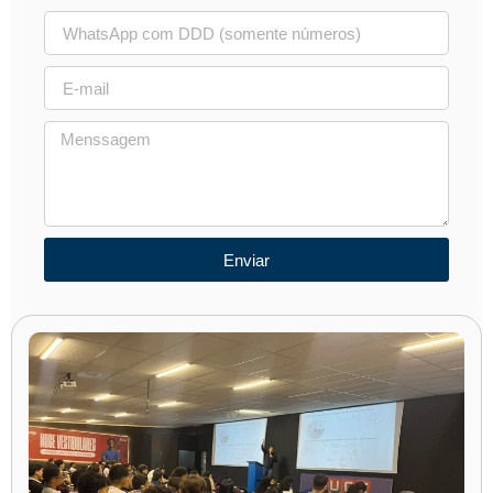
Enviar