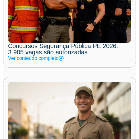
Concursos Segurança Pública PE 2026:
3.905 vagas são autorizadas
Ver conteúdo completo