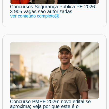
Concursos Segurança Pública PE 2026:
3.905 vagas são autorizadas
Ver conteúdo completo
Concurso PMPE 2026: novo edital se
aproxima; veja por que este é o