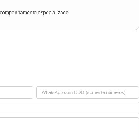
 acompanhamento especializado.