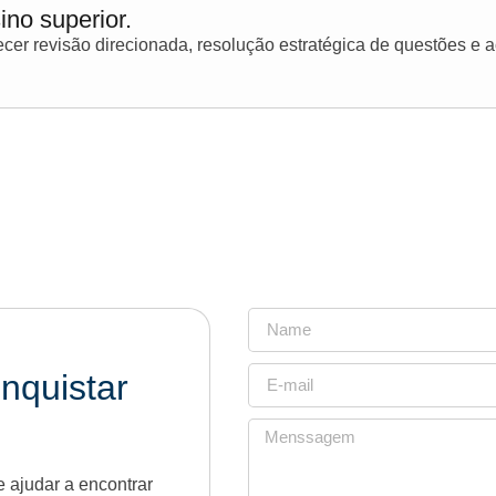
ino superior.
er revisão direcionada, resolução estratégica de questões e
nquistar
 ajudar a encontrar