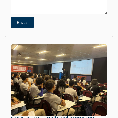
Enviar