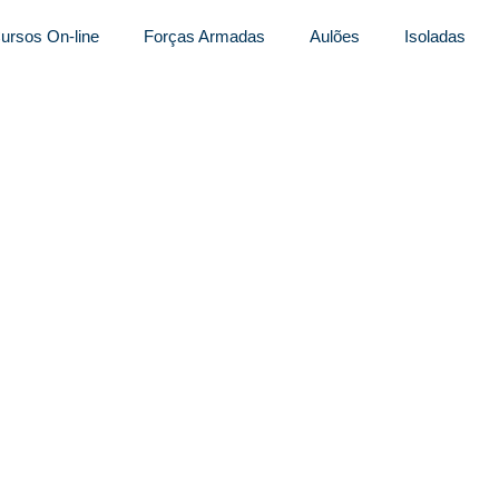
ursos On-line
Forças Armadas
Aulões
Isoladas