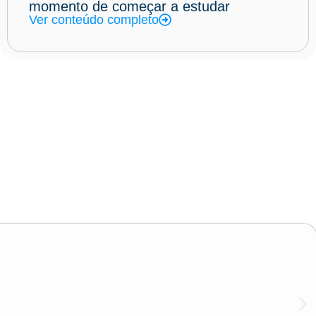
momento de começar a estudar
Ver conteúdo completo