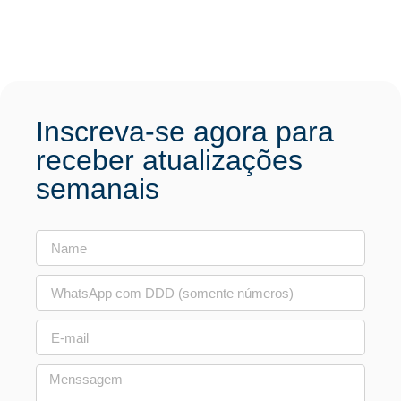
Inscreva-se agora para
receber atualizações
semanais