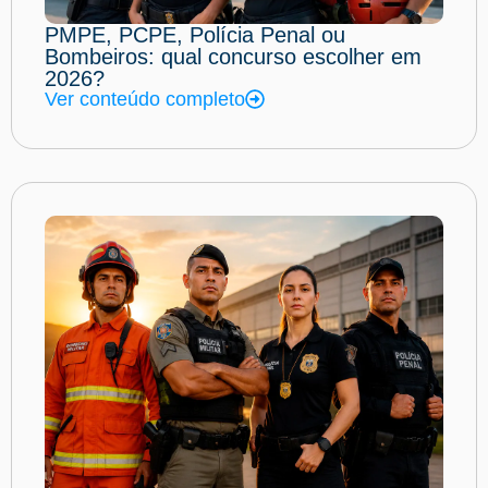
PMPE, PCPE, Polícia Penal ou
Bombeiros: qual concurso escolher em
2026?
Ver conteúdo completo