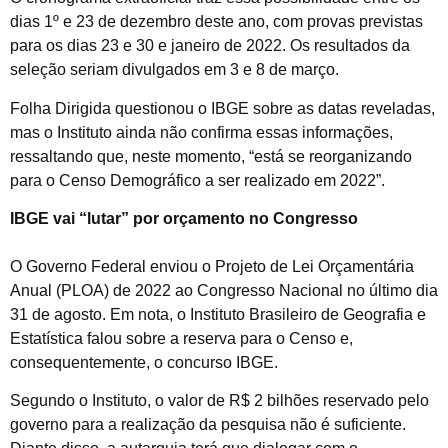
dias 1º e 23 de dezembro deste ano, com provas previstas
para os dias 23 e 30 e janeiro de 2022. Os resultados da
seleção seriam divulgados em 3 e 8 de março.
Folha Dirigida questionou o IBGE sobre as datas reveladas,
mas o Instituto ainda não confirma essas informações,
ressaltando que, neste momento, “está se reorganizando
para o Censo Demográfico a ser realizado em 2022”.
IBGE vai “lutar” por orçamento no Congresso
O Governo Federal enviou o Projeto de Lei Orçamentária
Anual (PLOA) de 2022 ao Congresso Nacional no último dia
31 de agosto. Em nota, o Instituto Brasileiro de Geografia e
Estatística falou sobre a reserva para o Censo e,
consequentemente, o concurso IBGE.
Segundo o Instituto, o valor de R$ 2 bilhões reservado pelo
governo para a realização da pesquisa não é suficiente.