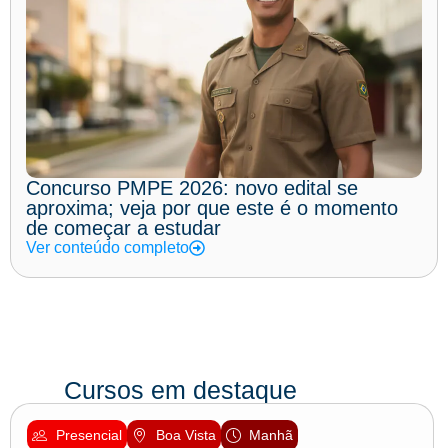
Concurso PMPE 2026: novo edital se
aproxima; veja por que este é o momento
de começar a estudar
Ver conteúdo completo
Cursos em destaque
Presencial
Boa Vista
Manhã