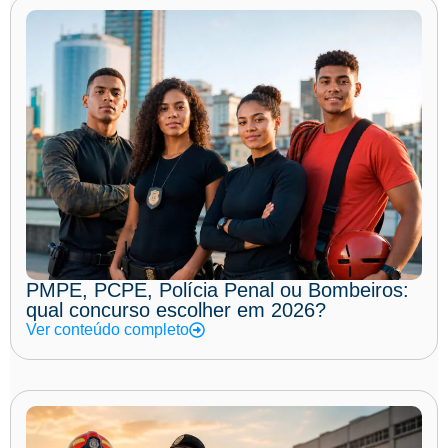
PMPE, PCPE, Polícia Penal ou Bombeiros:
qual concurso escolher em 2026?
Ver conteúdo completo