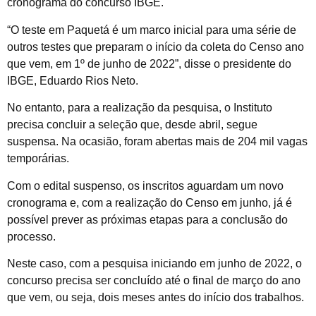
cronograma do concurso IBGE.
“O teste em Paquetá é um marco inicial para uma série de
outros testes que preparam o início da coleta do Censo ano
que vem, em 1º de junho de 2022”, disse o presidente do
IBGE, Eduardo Rios Neto.
No entanto, para a realização da pesquisa, o Instituto
precisa concluir a seleção que, desde abril, segue
suspensa. Na ocasião, foram abertas mais de 204 mil vagas
temporárias.
Com o edital suspenso, os inscritos aguardam um novo
cronograma e, com a realização do Censo em junho, já é
possível prever as próximas etapas para a conclusão do
processo.
Neste caso, com a pesquisa iniciando em junho de 2022, o
concurso precisa ser concluído até o final de março do ano
que vem, ou seja, dois meses antes do início dos trabalhos.