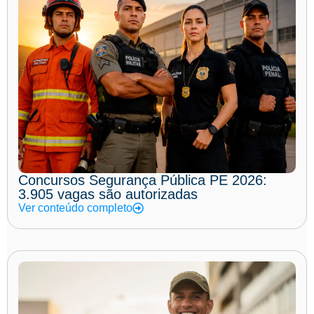
Concursos Segurança Pública PE 2026:
3.905 vagas são autorizadas
Ver conteúdo completo