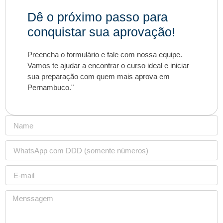
Dê o próximo passo para
conquistar sua aprovação!
Preencha o formulário e fale com nossa equipe.
Vamos te ajudar a encontrar o curso ideal e iniciar
sua preparação com quem mais aprova em
Pernambuco."