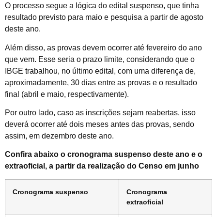
O processo segue a lógica do edital suspenso, que tinha
resultado previsto para maio e pesquisa a partir de agosto
deste ano.
Além disso, as provas devem ocorrer até fevereiro do ano
que vem. Esse seria o prazo limite, considerando que o
IBGE trabalhou, no último edital, com uma diferença de,
aproximadamente, 30 dias entre as provas e o resultado
final (abril e maio, respectivamente).
Por outro lado, caso as inscrições sejam reabertas, isso
deverá ocorrer até dois meses antes das provas, sendo
assim, em dezembro deste ano.
Confira abaixo o cronograma suspenso deste ano e o
extraoficial, a partir da realização do Censo em junho
Cronograma suspenso
Cronograma
extraoficial