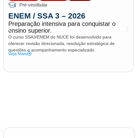
Pré-vestibular
ENEM / SSA 3 – 2026
Preparação intensiva para conquistar o
ensino superior.
O curso SSA3/ENEM do NUCE foi desenvolvido para
oferecer revisão direcionada, resolução estratégica de
questões e acompanhamento especializado.
Veja Mais