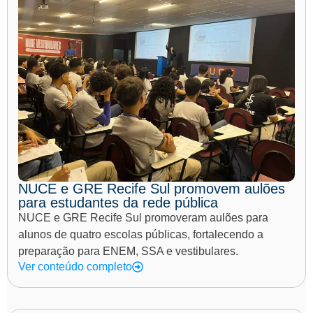
NUCE e GRE Recife Sul promovem aulões
para estudantes da rede pública
NUCE e GRE Recife Sul promoveram aulões para
alunos de quatro escolas públicas, fortalecendo a
preparação para ENEM, SSA e vestibulares.
Ver conteúdo completo