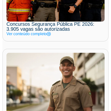
Concursos Segurança Pública PE 2026:
3.905 vagas são autorizadas
Ver conteúdo completo