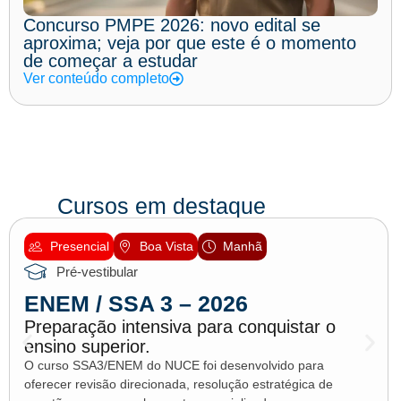
Concurso PMPE 2026: novo edital se
aproxima; veja por que este é o momento
de começar a estudar
Ver conteúdo completo
Cursos em destaque
Presencial
Boa Vista
Manhã
Pré-vestibular
ENEM / SSA 3 – 2026
Preparação intensiva para conquistar o
ensino superior.
O curso SSA3/ENEM do NUCE foi desenvolvido para
oferecer revisão direcionada, resolução estratégica de