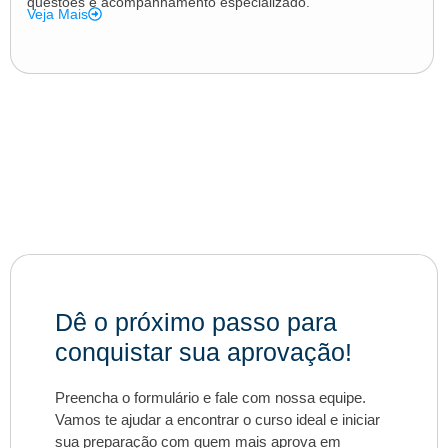
questões e acompanhamento especializado.
Veja Mais
Dê o próximo passo para
conquistar sua aprovação!
Preencha o formulário e fale com nossa equipe.
Vamos te ajudar a encontrar o curso ideal e iniciar
sua preparação com quem mais aprova em