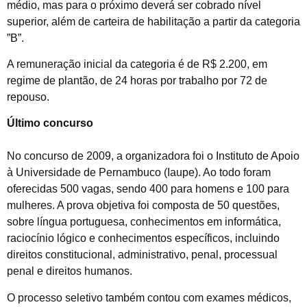
médio, mas para o próximo deverá ser cobrado nível
superior, além de carteira de habilitação a partir da categoria
”B”.
A remuneração inicial da categoria é de R$ 2.200, em
regime de plantão, de 24 horas por trabalho por 72 de
repouso.
Último concurso
No concurso de 2009, a organizadora foi o Instituto de Apoio
à Universidade de Pernambuco (Iaupe). Ao todo foram
oferecidas 500 vagas, sendo 400 para homens e 100 para
mulheres. A prova objetiva foi composta de 50 questões,
sobre língua portuguesa, conhecimentos em informática,
raciocínio lógico e conhecimentos específicos, incluindo
direitos constitucional, administrativo, penal, processual
penal e direitos humanos.
O processo seletivo também contou com exames médicos,