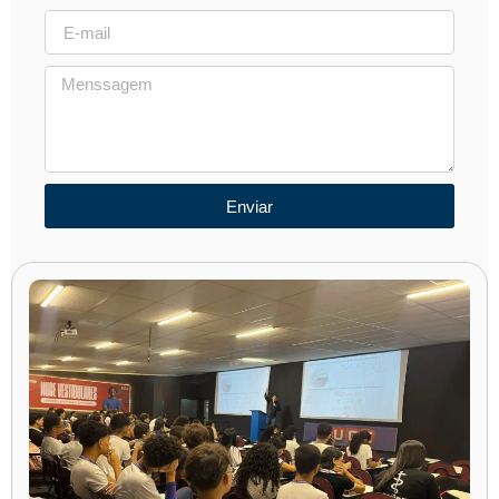
Enviar