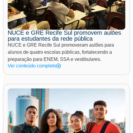
NUCE e GRE Recife Sul promovem aulões
para estudantes da rede pública
NUCE e GRE Recife Sul promoveram aulões para
alunos de quatro escolas públicas, fortalecendo a
preparação para ENEM, SSA e vestibulares.
Ver conteúdo completo