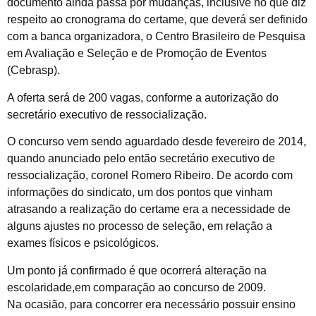
documento ainda passa por mudanças, inclusive no que diz
respeito ao cronograma do certame, que deverá ser definido
com a banca organizadora, o Centro Brasileiro de Pesquisa
em Avaliação e Seleção e de Promoção de Eventos
(Cebrasp).
A oferta será de 200 vagas, conforme a autorização do
secretário executivo de ressocialização.
O concurso vem sendo aguardado desde fevereiro de 2014,
quando anunciado pelo então secretário executivo de
ressocialização, coronel Romero Ribeiro. De acordo com
informações do sindicato, um dos pontos que vinham
atrasando a realização do certame era a necessidade de
alguns ajustes no processo de seleção, em relação a
exames físicos e psicológicos.
Um ponto já confirmado é que ocorrerá alteração na
escolaridade,em comparação ao concurso de 2009.
Na ocasião, para concorrer era necessário possuir ensino