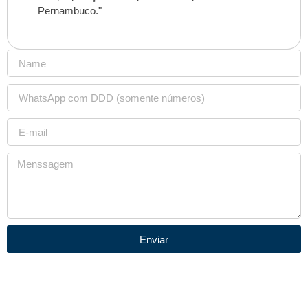
Pernambuco."
Enviar