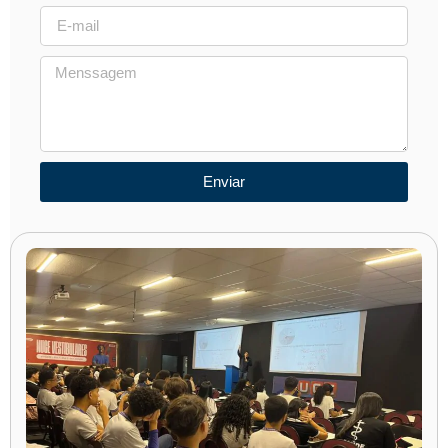
Enviar