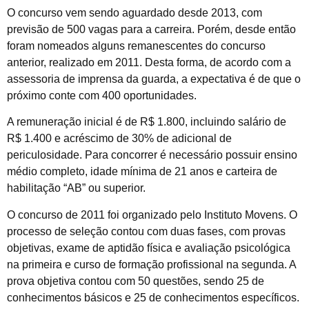
O concurso vem sendo aguardado desde 2013, com
previsão de 500 vagas para a carreira. Porém, desde então
foram nomeados alguns remanescentes do concurso
anterior, realizado em 2011. Desta forma, de acordo com a
assessoria de imprensa da guarda, a expectativa é de que o
próximo conte com 400 oportunidades.
A remuneração inicial é de R$ 1.800, incluindo salário de
R$ 1.400 e acréscimo de 30% de adicional de
periculosidade. Para concorrer é necessário possuir ensino
médio completo, idade mínima de 21 anos e carteira de
habilitação “AB” ou superior.
O concurso de 2011 foi organizado pelo Instituto Movens. O
processo de seleção contou com duas fases, com provas
objetivas, exame de aptidão física e avaliação psicológica
na primeira e curso de formação profissional na segunda. A
prova objetiva contou com 50 questões, sendo 25 de
conhecimentos básicos e 25 de conhecimentos específicos.