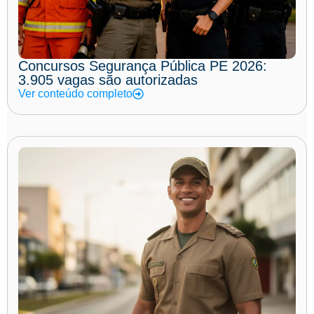
Concursos Segurança Pública PE 2026:
3.905 vagas são autorizadas
Ver conteúdo completo