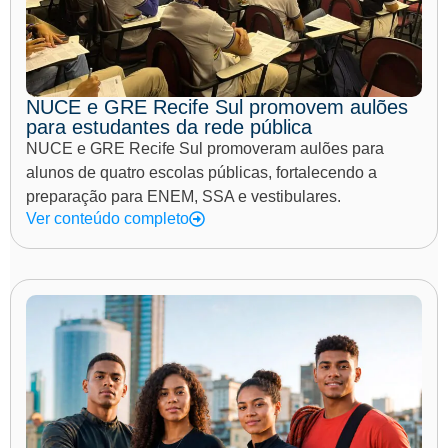
NUCE e GRE Recife Sul promovem aulões
para estudantes da rede pública
NUCE e GRE Recife Sul promoveram aulões para
alunos de quatro escolas públicas, fortalecendo a
preparação para ENEM, SSA e vestibulares.
Ver conteúdo completo