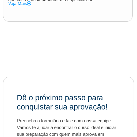
Veja Mais
Dê o próximo passo para
conquistar sua aprovação!
Preencha o formulário e fale com nossa equipe.
Vamos te ajudar a encontrar o curso ideal e iniciar
sua preparação com quem mais aprova em