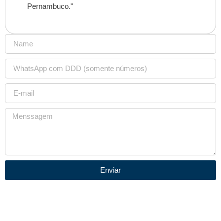
Pernambuco."
Enviar