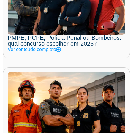
PMPE, PCPE, Polícia Penal ou Bombeiros:
qual concurso escolher em 2026?
Ver conteúdo completo