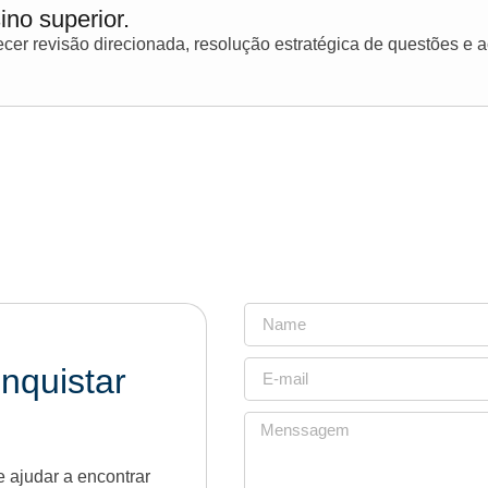
ino superior.
er revisão direcionada, resolução estratégica de questões e
nquistar
 ajudar a encontrar