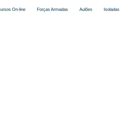
ursos On-line
Forças Armadas
Aulões
Isoladas