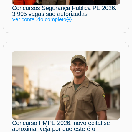
Concursos Segurança Pública PE 2026:
3.905 vagas são autorizadas
Ver conteúdo completo
Concurso PMPE 2026: novo edital se
aproxima; veja por que este é o