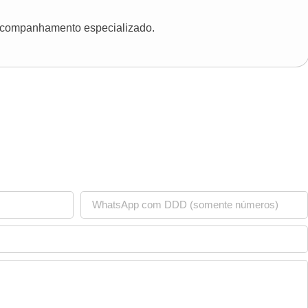
 acompanhamento especializado.