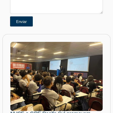
Enviar