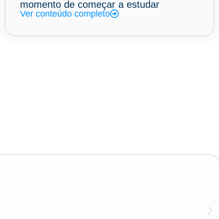
momento de começar a estudar
Ver conteúdo completo