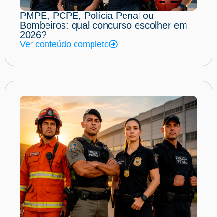
PMPE, PCPE, Polícia Penal ou
Bombeiros: qual concurso escolher em
2026?
Ver conteúdo completo