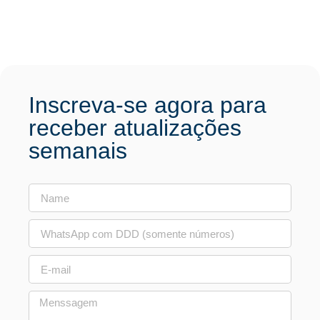
Inscreva-se agora para
receber atualizações
semanais