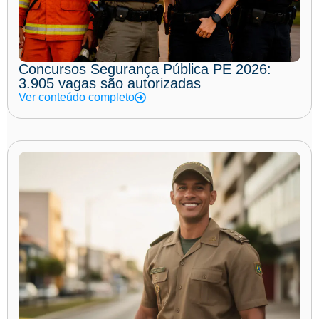
Concursos Segurança Pública PE 2026:
3.905 vagas são autorizadas
Ver conteúdo completo