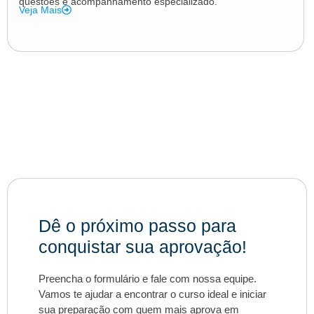
questões e acompanhamento especializado.
Veja Mais
Dê o próximo passo para
conquistar sua aprovação!
Preencha o formulário e fale com nossa equipe.
Vamos te ajudar a encontrar o curso ideal e iniciar
sua preparação com quem mais aprova em