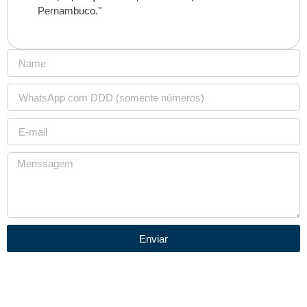
Pernambuco."
Enviar