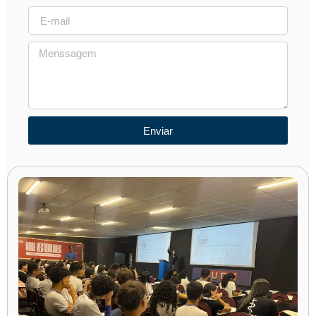
Enviar