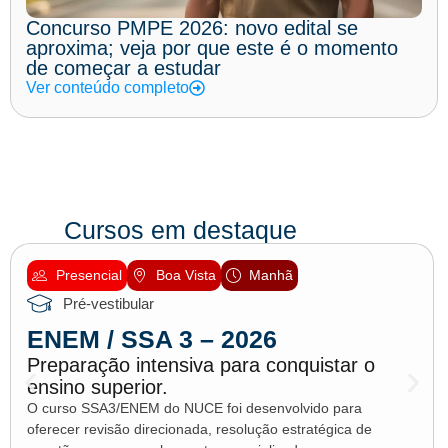
Concurso PMPE 2026: novo edital se
aproxima; veja por que este é o momento
de começar a estudar
Ver conteúdo completo
Cursos em destaque
Presencial
Boa Vista
Manhã
Pré-vestibular
ENEM / SSA 3 – 2026
Preparação intensiva para conquistar o
ensino superior.
O curso SSA3/ENEM do NUCE foi desenvolvido para
oferecer revisão direcionada, resolução estratégica de