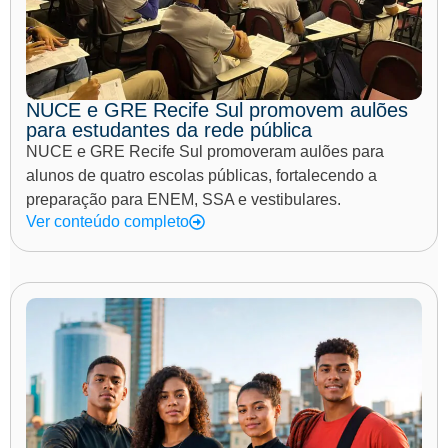
NUCE e GRE Recife Sul promovem aulões
para estudantes da rede pública
NUCE e GRE Recife Sul promoveram aulões para
alunos de quatro escolas públicas, fortalecendo a
preparação para ENEM, SSA e vestibulares.
Ver conteúdo completo