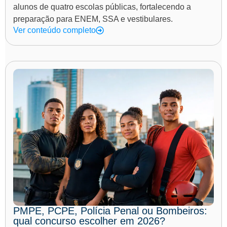
alunos de quatro escolas públicas, fortalecendo a
preparação para ENEM, SSA e vestibulares.
Ver conteúdo completo
PMPE, PCPE, Polícia Penal ou Bombeiros:
qual concurso escolher em 2026?