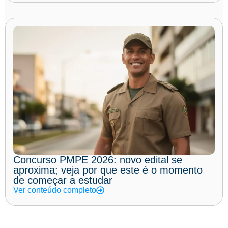
Concurso PMPE 2026: novo edital se
aproxima; veja por que este é o momento
de começar a estudar
Ver conteúdo completo