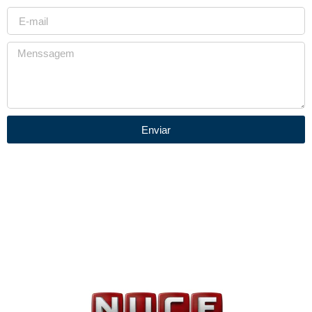
Enviar