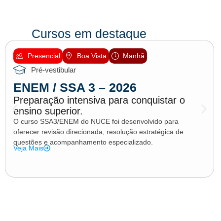
Cursos em destaque
Presencial
Boa Vista
Manhã
Pré-vestibular
ENEM / SSA 3 – 2026
Preparação intensiva para conquistar o
ensino superior.
O curso SSA3/ENEM do NUCE foi desenvolvido para
oferecer revisão direcionada, resolução estratégica de
questões e acompanhamento especializado.
Veja Mais