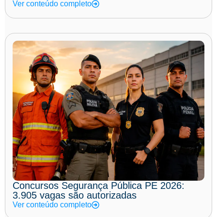
Ver conteúdo completo
Concursos Segurança Pública PE 2026:
3.905 vagas são autorizadas
Ver conteúdo completo