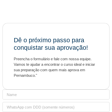
Dê o próximo passo para
conquistar sua aprovação!
Preencha o formulário e fale com nossa equipe.
Vamos te ajudar a encontrar o curso ideal e iniciar
sua preparação com quem mais aprova em
Pernambuco."