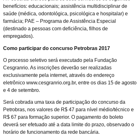
benefícios: educacionais; assistência multidisciplinar de
saúde (médica, odontológica, psicológica e hospitalar) e
farmácia; PAE – Programa de Assistência Especial
(destinado a pessoas com deficiência, filhos de
empregados).
Como participar do concurso Petrobras 2017
O processo seletivo será executado pela Fundação
Cesgranrio. As inscrições deverão ser realizadas
exclusivamente pela internet, através do endereço
eletrônico www.cesgranrio.org.br, entre os dias 15 de agosto
e 4 de setembro.
Será cobrada uma taxa de participação do concurso da
Petrobras, nos valores de R$ 47 para nível médio/técnico e
R$ 67 para formação superior. O pagamento do boleto
deverá ser efetuado até a data limite do prazo, observado o
horário de funcionamento da rede bancária.