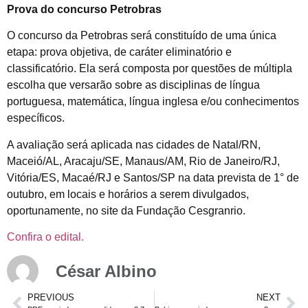
Prova do concurso Petrobras
O concurso da Petrobras será constituído de uma única
etapa: prova objetiva, de caráter eliminatório e
classificatório. Ela será composta por questões de múltipla
escolha que versarão sobre as disciplinas de língua
portuguesa, matemática, língua inglesa e/ou conhecimentos
específicos.
A avaliação será aplicada nas cidades de Natal/RN,
Maceió/AL, Aracaju/SE, Manaus/AM, Rio de Janeiro/RJ,
Vitória/ES, Macaé/RJ e Santos/SP na data prevista de 1° de
outubro, em locais e horários a serem divulgados,
oportunamente, no site da Fundação Cesgranrio.
Confira o edital.
César Albino
PREVIOUS
NEXT